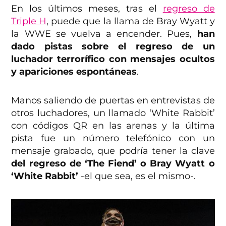
En los últimos meses, tras el
regreso de
Triple H
, puede que la llama de Bray Wyatt y
la WWE se vuelva a encender. Pues,
han
dado pistas sobre el regreso de un
luchador terrorífico con mensajes ocultos
y apariciones espontáneas
.
Manos saliendo de puertas en entrevistas de
otros luchadores, un llamado ‘White Rabbit’
con códigos QR en las arenas y la última
pista fue un número telefónico con un
mensaje grabado, que podría tener la clave
del regreso de ‘The Fiend’ o Bray Wyatt o
‘White Rabbit’
-el que sea, es el mismo-.