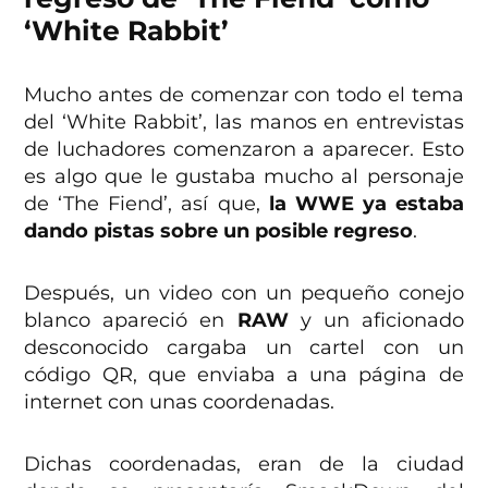
‘White Rabbit’
Mucho antes de comenzar con todo el tema
del ‘White Rabbit’, las manos en entrevistas
de luchadores comenzaron a aparecer. Esto
es algo que le gustaba mucho al personaje
de ‘The Fiend’, así que,
la WWE ya estaba
dando pistas sobre un posible regreso
.
Después, un video con un pequeño conejo
blanco apareció en
RAW
y un aficionado
desconocido cargaba un cartel con un
código QR, que enviaba a una página de
internet con unas coordenadas.
Dichas coordenadas, eran de la ciudad