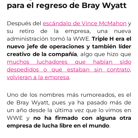
para el regreso de Bray Wyatt
Después del
escándalo de Vince McMahon
y
su retiro de la empresa, una nueva
administración tomó la WWE.
Triple H era el
nuevo jefe de operaciones y también líder
creativo de la compañía
, algo que hizo que
muchos luchadores que habían sido
despedidos o que estaban sin contrato,
volvieran a la empresa
.
Uno de los nombres más rumoreados, es el
de Bray Wyatt, pues ya ha pasado más de
un año desde la última vez que lo vimos en
WWE y
no ha firmado con alguna otra
empresa de lucha libre en el mundo
.