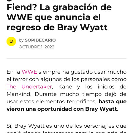
Fiend? La grabación de
WWE que anuncia el
regreso de Bray Wyatt
by
SOPIBECARIO
OCTUBRE 1, 2022
En la
WWE
siempre ha gustado usar mucho
el terror con algunos de los personajes como
The Undertaker
, Kane y los inicios de
Mankind. Durante mucho tiempo dejó de
usar estos elementos terroríficos,
hasta que
vieron una oportunidad con Bray Wyatt
.
Sí, Bray Wyatt es uno de los personaj es que