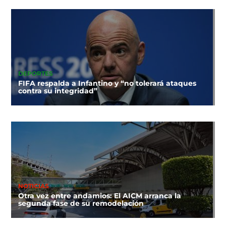
DEPORTES
FIFA respalda a Infantino y “no tolerará ataques
contra su integridad”
NOTICIAS
Otra vez entre andamios: El AICM arranca la
segunda fase de su remodelación