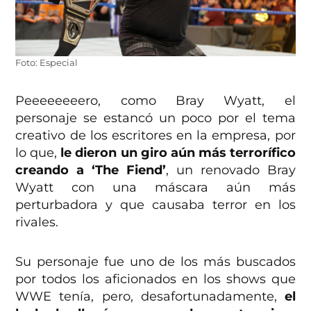
Foto: Especial
Peeeeeeeero, como Bray Wyatt, el
personaje se estancó un poco por el tema
creativo de los escritores en la empresa, por
lo que,
le dieron un giro aún más terrorífico
creando a ‘The Fiend’
, un renovado Bray
Wyatt con una máscara aún más
perturbadora y que causaba terror en los
rivales.
Su personaje fue uno de los más buscados
por todos los aficionados en los shows que
WWE tenía, pero, desafortunadamente,
el