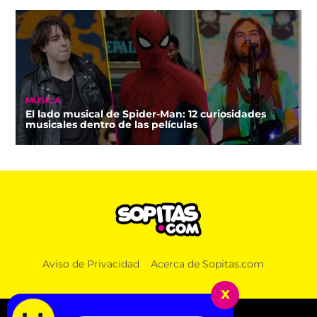
MÚSICA
El lado musical de Spider-Man: 12 curiosidades
musicales dentro de las películas
Aviso de Privacidad
Acerca de Sopitas.com
x