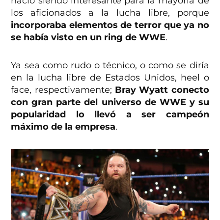
nació siendo interesante para la mayoría de
los aficionados a la lucha libre, porque
incorporaba elementos de terror que ya no
se había visto en un ring de WWE
.
Ya sea como rudo o técnico, o como se diría
en la lucha libre de Estados Unidos, heel o
face, respectivamente;
Bray Wyatt conecto
con gran parte del universo de WWE y su
popularidad lo llevó a ser campeón
máximo de la empresa
.