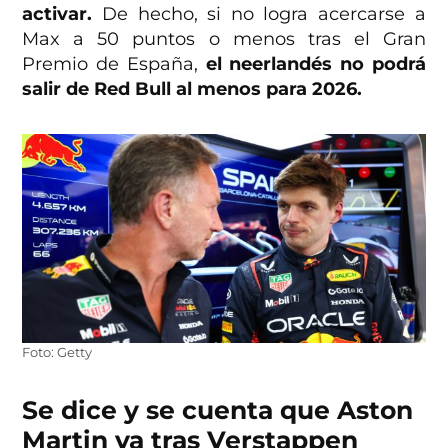
activar.
De hecho, si no logra acercarse a
Max a 50 puntos o menos tras el Gran
Premio de España,
el neerlandés no podrá
salir de Red Bull al menos para 2026.
Foto: Getty
Se dice y se cuenta que Aston
Martin va tras Verstappen