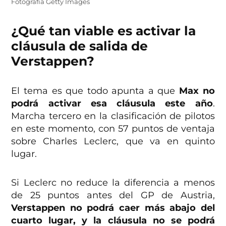
Fotografía Getty Images
¿Qué tan viable es activar la
cláusula de salida de
Verstappen?
El tema es que todo apunta a que
Max no
podrá activar esa cláusula este año
.
Marcha tercero en la clasificación de pilotos
en este momento, con 57 puntos de ventaja
sobre Charles Leclerc, que va en quinto
lugar.
Si Leclerc no reduce la diferencia a menos
de 25 puntos antes del GP de Austria,
Verstappen no podrá caer más abajo del
cuarto lugar, y la cláusula no se podrá