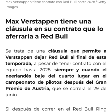
Max Verstappen tiene contrato con Red Bull hasta 2028 / Getty
Images
Max Verstappen tiene una
cláusula en su contrato que lo
aferraría a Red Bull
Se trata de una
cláusula que permite a
Verstappen dejar Red Bull al final de esta
temporada,
a pesar de tener contrato con el
equipo hasta 2028,
siempre y cuando el
neerlandés baje del cuarto lugar en el
campeonato de pilotos después del Gran
Premio de Austria,
que se correrá el 29 de
junio.
Si después de correr en el Red Bull Ring