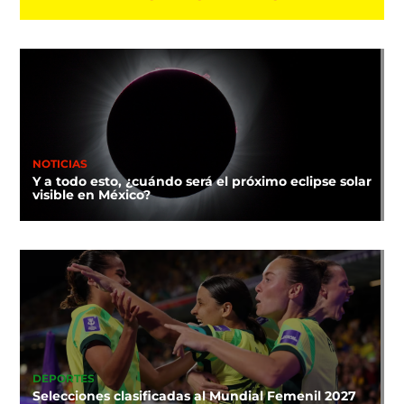
NOTICIAS
Y a todo esto, ¿cuándo será el próximo eclipse solar
visible en México?
DEPORTES
Selecciones clasificadas al Mundial Femenil 2027