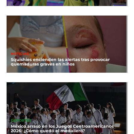
NOTICIAS
Squishies encienden las alertas tras provocar
quemaduras graves en niños
DEPORTES
México arrasó en los Juegos Centroamericanos
2026: ¿Cómo quedó el medallero?