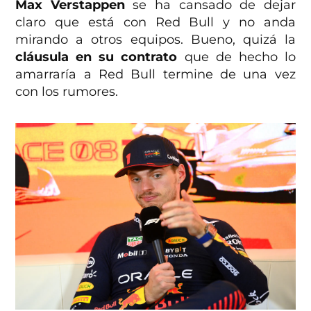
Max Verstappen
se ha cansado de dejar
claro que está con Red Bull y no anda
mirando a otros equipos. Bueno, quizá la
cláusula en su contrato
que de hecho lo
amarraría a Red Bull termine de una vez
con los rumores.