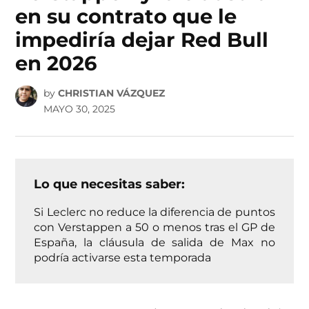
en su contrato que le
impediría dejar Red Bull
en 2026
by
CHRISTIAN VÁZQUEZ
MAYO 30, 2025
Lo que necesitas saber:
Si Leclerc no reduce la diferencia de puntos
con Verstappen a 50 o menos tras el GP de
España, la cláusula de salida de Max no
podría activarse esta temporada