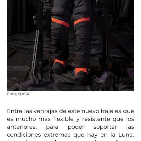
Foto: NASA
Entre las ventajas de este nuevo traje es que
es mucho más flexible y resistente que los
anteriores, para poder soportar las
condiciones extremas que hay en la Luna.