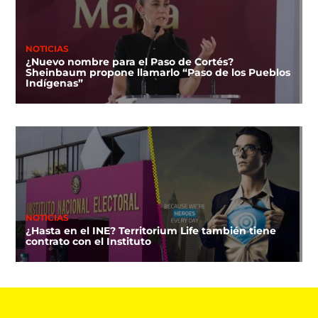
NOTICIAS
¿Nuevo nombre para el Paso de Cortés?
Sheinbaum propone llamarlo “Paso de los Pueblos
Indígenas”
NOTICIAS
¿Hasta en el INE? Territorium Life también tiene
contrato con el Instituto