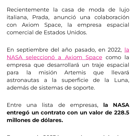
Recientemente la casa de moda de lujo
italiana, Prada, anunció una colaboración
con Axiom Space, la empresa espacial
comercial de Estados Unidos.
En septiembre del año pasado, en 2022,
la
NASA seleccionó a Axiom Space
como la
empresa que desarrollará un traje espacial
para la misión Artemis que llevará
astronautas a la superficie de la Luna,
además de sistemas de soporte.
Entre una lista de empresas,
la NASA
entregó un contrato con un valor de 228.5
millones de dólares.