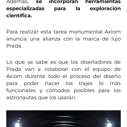
Además,
se incorporan herramientas
especializadas para la exploración
científica.
Para realizar esta tarea monumental Axiom
anuncia una alianza con la marca de lujo
Prada.
Lo que se sabe es que los diseñadores de
Prada van a colaborar con el equipo de
Axiom durante todo el proceso del diseño
para poder hacer los trajes lo más
funcionales y cómodos posibles para los
astronautas que los usarán.