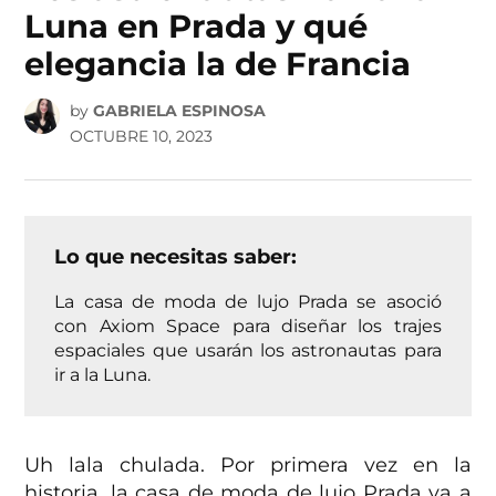
Luna en Prada y qué
elegancia la de Francia
by
GABRIELA ESPINOSA
OCTUBRE 10, 2023
Lo que necesitas saber:
La casa de moda de lujo Prada se asoció
con Axiom Space para diseñar los trajes
espaciales que usarán los astronautas para
ir a la Luna.
Uh lala chulada. Por primera vez en la
historia, la casa de moda de lujo Prada va a