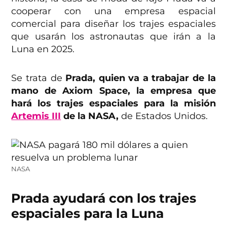
cooperar con una empresa espacial
comercial para diseñar los trajes espaciales
que usarán los astronautas que irán a la
Luna en 2025.
Se trata de
Prada, quien va a trabajar de la
mano de Axiom Space, la empresa que
hará los trajes espaciales para la misión
Artemis III
de la NASA,
de Estados Unidos.
NASA
Prada ayudará con los trajes
espaciales para la Luna