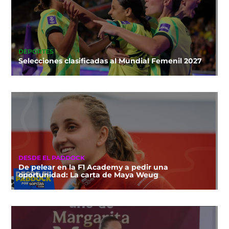
DEPORTES
Selecciones clasificadas al Mundial Femenil 2027
DESDE EL PADDOCK
De pelear en la F1 Academy a pedir una
oportunidad: La carta de Maya Weug