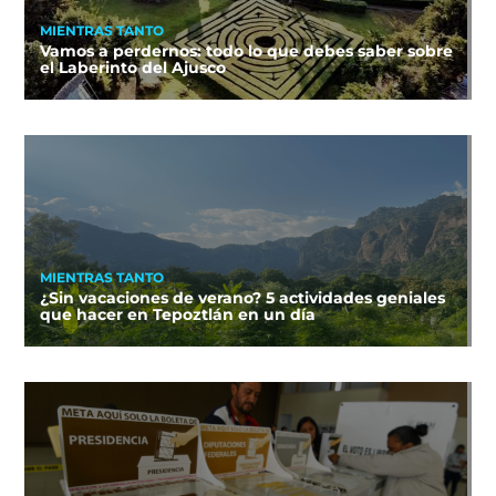
MIENTRAS TANTO
Vamos a perdernos: todo lo que debes saber sobre
el Laberinto del Ajusco
MIENTRAS TANTO
¿Sin vacaciones de verano? 5 actividades geniales
que hacer en Tepoztlán en un día