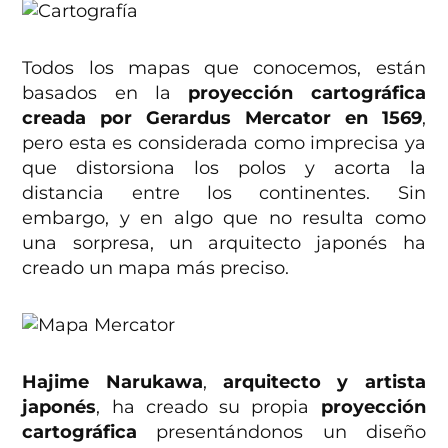
Todos los mapas que conocemos, están
basados en la
proyección cartográfica
creada por Gerardus Mercator en 1569
,
pero esta es considerada como imprecisa ya
que distorsiona los polos y acorta la
distancia entre los continentes. Sin
embargo, y en algo que no resulta como
una sorpresa, un arquitecto japonés ha
creado un mapa más preciso.
Hajime Narukawa
,
arquitecto y artista
japonés
, ha creado su propia
proyección
cartográfica
presentándonos un diseño