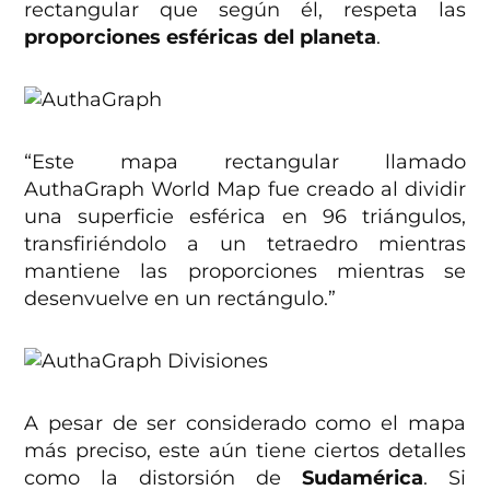
rectangular que según él, respeta las
proporciones esféricas del planeta
.
“Este mapa rectangular llamado
AuthaGraph World Map fue creado al dividir
una superficie esférica en 96 triángulos,
transfiriéndolo a un tetraedro mientras
mantiene las proporciones mientras se
desenvuelve en un rectángulo.”
A pesar de ser considerado como el mapa
más preciso, este aún tiene ciertos detalles
como la distorsión de
Sudamérica
. Si