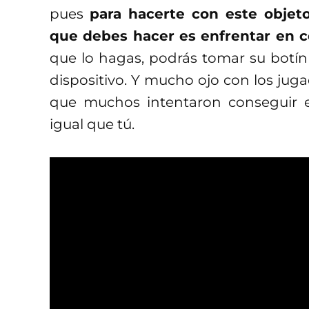
pues
para hacerte con este objeto
que debes hacer es enfrentar en
que lo hagas, podrás tomar su botín
dispositivo. Y mucho ojo con los jug
que muchos intentaron conseguir es
igual que tú.