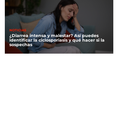
NOTICIAS
¿Diarrea intensa y malestar? Así puedes
identificar la ciclosporiasis y qué hacer si la
sospechas