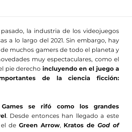
 pasado, la industria de los videojuegos
s a lo largo del 2021. Sin embargo, hay
n de muchos gamers de todo el planeta y
ovedades muy espectaculares, como el
el pie derecho
incluyendo en el juego a
portantes de la ciencia ficción:
 Games se rifó como los grandes
el
. Desde entonces han llegado a este
 el de
Green Arrow
,
Kratos de
God of