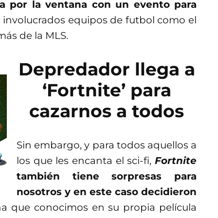
sa por la ventana con un evento para
n involucrados equipos de futbol como el
más de la MLS.
Depredador llega a
‘Fortnite’ para
cazarnos a todos
Sin embargo, y para todos aquellos a
los que les encanta el sci-fi,
Fortnite
también tiene sorpresas para
nosotros y en este caso decidieron
ena que conocimos en su propia película