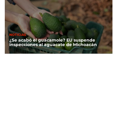
NOTICIAS
¿Se acabó el guacamole? EU suspende
inspecciones al aguacate de Michoacán