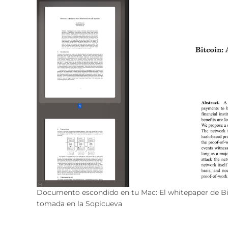
Documento escondido en tu Mac: El whitepaper de Bit
tomada en la Sopicueva