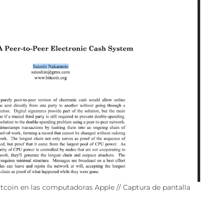
coin en las computadoras Apple // Captura de pantalla