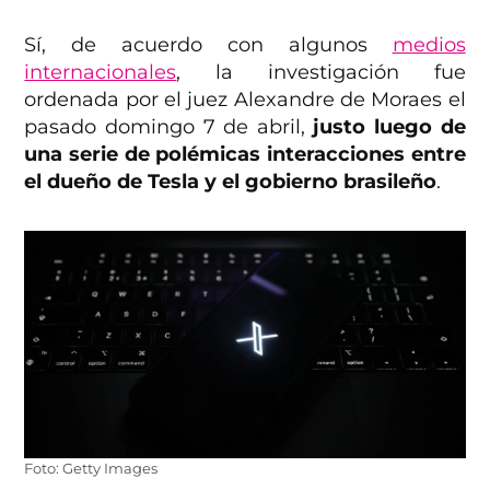
Sí, de acuerdo con algunos
medios
internacionales
, la investigación fue
ordenada por el juez Alexandre de Moraes el
pasado domingo 7 de abril,
justo luego de
una serie de polémicas interacciones entre
el dueño de Tesla y el gobierno brasileño
.
Foto: Getty Images