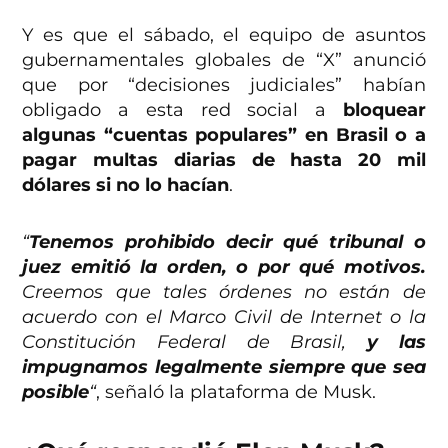
Y es que el sábado, el equipo de asuntos
gubernamentales globales de “X” anunció
que por “decisiones judiciales” habían
obligado a esta red social a
bloquear
algunas “cuentas populares” en Brasil o a
pagar multas diarias de hasta 20 mil
dólares si no lo hacían
.
“
Tenemos prohibido decir qué tribunal o
juez emitió la orden, o por qué motivos.
Creemos que tales órdenes no están de
acuerdo con el Marco Civil de Internet o la
Constitución Federal de Brasil,
y las
impugnamos legalmente siempre que sea
posible
“
, señaló la plataforma de Musk.