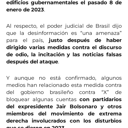
edificios gubernamentales el pasado 8 de
enero de 2023
.
Al respecto, el poder judicial de Brasil dijo
que la desinformación es “una amenaza”
para el país,
justo después de haber
dirigido varias medidas contra el discurso
de odio, la incitación y las noticias falsas
después del ataque
.
Y aunque no está confirmado, algunos
medios han relacionado esta medida contra
del gobierno brasileño contra “X” de
bloquear algunas cuentas
con partidarios
del expresidente Jair Bolsonaro y otros
miembros del movimiento de extrema
derecha involucrados con los disturbios