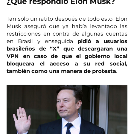
¿Qué respondió Elon Musk?
Tan sólo un ratito después de todo esto, Elon
Musk aseguró que ya había levantado las
restricciones en contra de algunas cuentas
en Brasil y enseguida
pidió a usuarios
brasileños de “X” que descargaran una
VPN en caso de que el gobierno local
bloqueara el acceso a su red social,
también como una manera de protesta
.