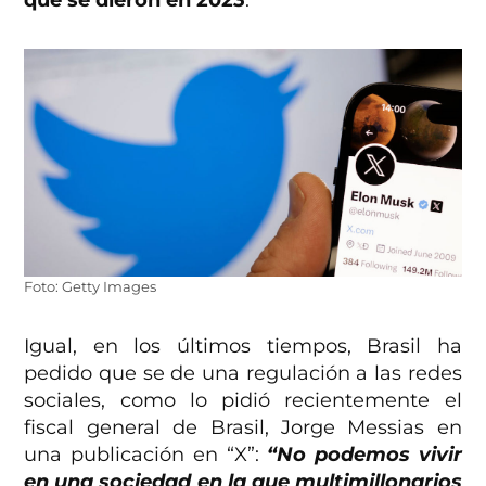
que se dieron en 2023
.
Foto: Getty Images
Igual, en los últimos tiempos, Brasil ha
pedido que se de una regulación a las redes
sociales, como lo pidió recientemente el
fiscal general de Brasil, Jorge Messias en
una publicación en “X”:
“No podemos vivir
en una sociedad en la que multimillonarios