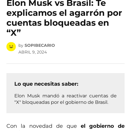
Elon Musk vs Brasil: Te
explicamos el agarrón por
cuentas bloqueadas en
“X”
by
SOPIBECARIO
ABRIL 9, 2024
Lo que necesitas saber:
Elon Musk mandó a reactivar cuentas de
"X" bloqueadas por el gobierno de Brasil.
Con la novedad de que
el gobierno de