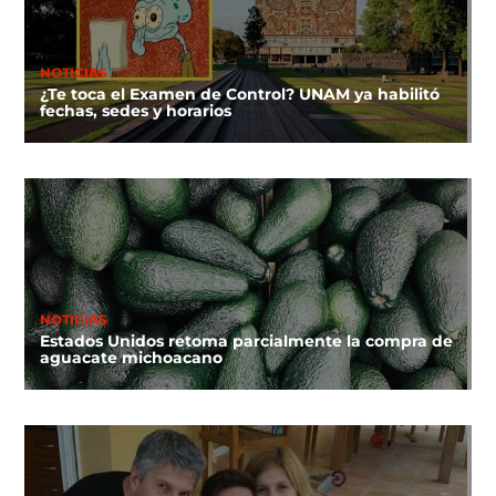
NOTICIAS
¿Te toca el Examen de Control? UNAM ya habilitó
fechas, sedes y horarios
NOTICIAS
Estados Unidos retoma parcialmente la compra de
aguacate michoacano