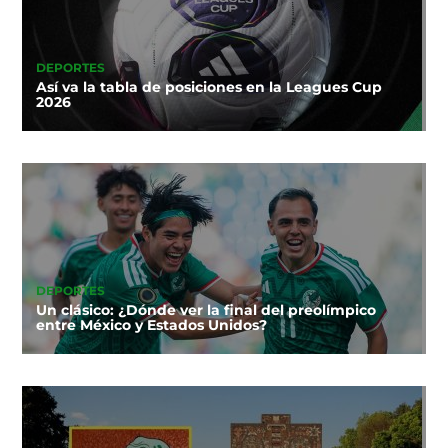
DEPORTES
Así va la tabla de posiciones en la Leagues Cup
2026
DEPORTES
Un clásico: ¿Dónde ver la final del preolímpico
entre México y Estados Unidos?