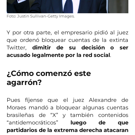
Foto: Justin Sullivan-Getty Images.
Y por otra parte, el empresario pidió al juez
que ordenó bloquear cuentas de la extinta
Twitter,
dimitir de su decisión o ser
acusado legalmente por la red social
.
¿Cómo comenzó este
agarrón?
Pues fíjense que el juez Alexandre de
Moraes mandó a bloquear algunas cuentas
brasileñas de “X” y también contenidos
“antidemocráticos”
luego de que
partidarios de la extrema derecha atacaran