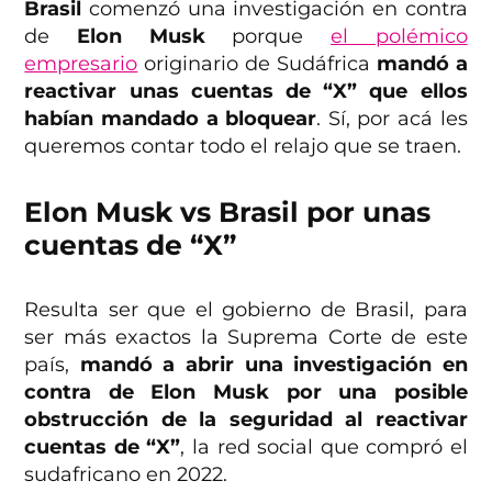
Brasil
comenzó una investigación en contra
de
Elon Musk
porque
el polémico
empresario
originario de Sudáfrica
mandó a
reactivar unas cuentas de “X” que ellos
habían mandado a bloquear
. Sí, por acá les
queremos contar todo el relajo que se traen.
Elon Musk vs Brasil por unas
cuentas de “X”
Resulta ser que el gobierno de Brasil, para
ser más exactos la Suprema Corte de este
país,
mandó a abrir una investigación en
contra de Elon Musk por una posible
obstrucción de la seguridad al reactivar
cuentas de “X”
, la red social que compró el
sudafricano en 2022.