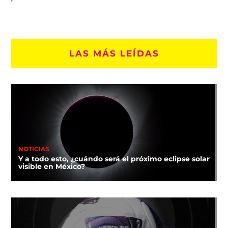
LAS MÁS LEÍDAS
NOTICIAS
Y a todo esto, ¿cuándo será el próximo eclipse solar
visible en México?