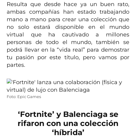
Resulta que desde hace ya un buen rato,
ambas compañías han estado trabajando
mano a mano para crear una colección que
no solo estará disponible en el mundo
virtual que ha cautivado a millones
personas de todo el mundo, también se
podrá llevar en la “vida real” para demostrar
tu pasión por este título, pero vamos por
partes.
Foto: Epic Games
‘Fortnite’ y Balenciaga se
rifaron con una colección
‘híbrida’