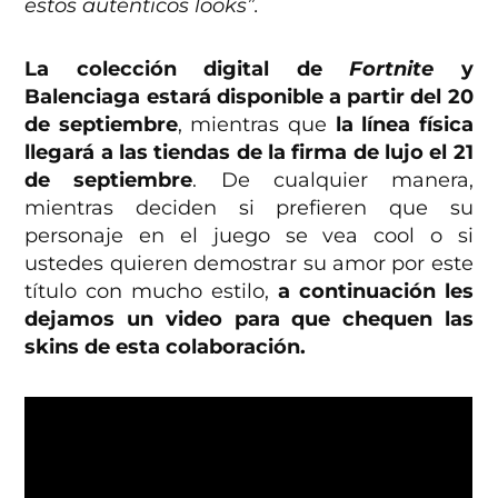
estos auténticos looks”.
La colección digital de
Fortnite
y
Balenciaga estará disponible a partir del 20
de septiembre
, mientras que
la línea física
llegará a las tiendas de la firma de lujo el 21
de septiembre
. De cualquier manera,
mientras deciden si prefieren que su
personaje en el juego se vea cool o si
ustedes quieren demostrar su amor por este
título con mucho estilo,
a continuación les
dejamos un video para que chequen las
skins de esta colaboración.