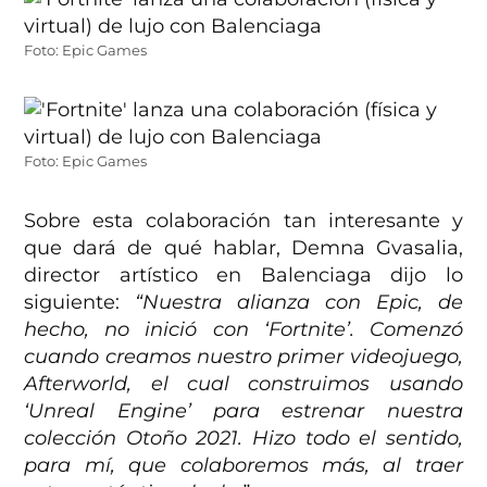
Foto: Epic Games
Foto: Epic Games
Sobre esta colaboración tan interesante y
que dará de qué hablar, Demna Gvasalia,
director artístico en Balenciaga dijo lo
siguiente:
“Nuestra alianza con Epic, de
hecho, no inició con ‘Fortnite’. Comenzó
cuando creamos nuestro primer videojuego,
Afterworld, el cual construimos usando
‘Unreal Engine’ para estrenar nuestra
colección Otoño 2021. Hizo todo el sentido,
para mí, que colaboremos más, al traer