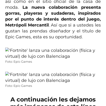
así como en el sitio oficial de la casa de
moda.
La nueva colaboración presenta
gorras, playeras y sudaderas, inspirados
por el punto de interés dentro del juego,
Metrópoli Mercantil
. Así que si a ustedes les
gustan las prendas diseñador y el título de
Epic Games, esta es su oportunidad.
Foto: Epic Games
Foto: Epic Games
A continuación les dejamos