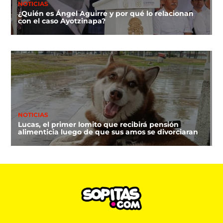
NOTICIAS
¿Quién es Ángel Aguirre y por qué lo relacionan
con el caso Ayotzinapa?
NOTICIAS
Lucas, el primer lomito que recibirá pensión
alimenticia luego de que sus amos se divorciaran