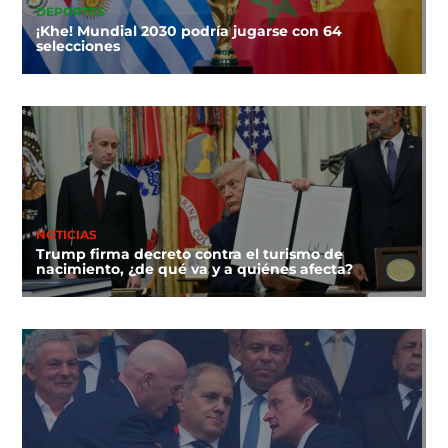
DEPORTES
¡Khe! Mundial 2030 podría jugarse con 64
selecciones
NOTICIAS
Trump firma decreto contra el turismo de
nacimiento, ¿de qué va y a quiénes afecta?