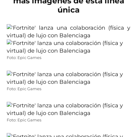
más imágenes de esta línea
única
Foto: Epic Games
Foto: Epic Games
Foto: Epic Games