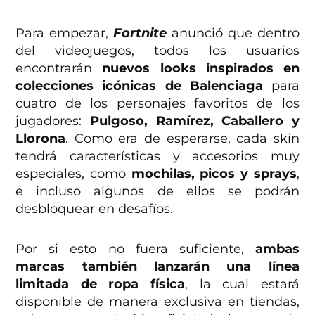
Para empezar,
Fortnite
anunció que dentro
del videojuegos, todos los usuarios
encontrarán
nuevos looks inspirados en
colecciones icónicas de Balenciaga
para
cuatro de los personajes favoritos de los
jugadores:
Pulgoso, Ramírez, Caballero y
Llorona
. Como era de esperarse, cada skin
tendrá características y accesorios muy
especiales, como
mochilas, picos y sprays
,
e incluso algunos de ellos se podrán
desbloquear en desafíos.
Por si esto no fuera suficiente,
ambas
marcas también lanzarán una línea
limitada de ropa física
, la cual estará
disponible de manera exclusiva en tiendas,