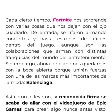
Cada cierto tiempo,
Fortnite
nos sorprende
con varias cosas que nos dejan con el ojo
cuadrado. De entrada, se rifaron armando
conciertos y hasta estrenos de tráilers
dentro del juego, aunque son las
colaboraciones que arman con distintas
franquicias del mundo del entretenimiento.
Sin embargo, ahora de plano nos quedamos
con la boca abierta porque unirán fuerzas
con una de las marcas más importantes de
la moda:
Balenciaga
.
Así como lo leyeron, l
a reconocida firma se
acaba de aliar con el videojuego de Epic
Games
para crear algo nunca antes visto.