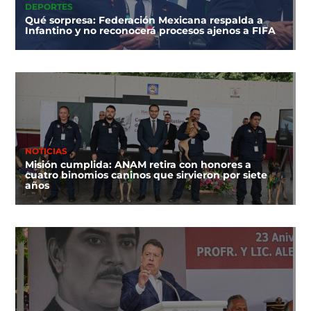
DEPORTES
Qué sorpresa: Federación Mexicana respalda a
Infantino y no reconocerá procesos ajenos a FIFA
NOTICIAS
Misión cumplida: ANAM retira con honores a
cuatro binomios caninos que sirvieron por siete
años