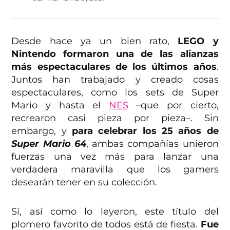
Desde hace ya un bien rato,
LEGO y
Nintendo formaron una de las alianzas
más espectaculares de los últimos años
.
Juntos han trabajado y creado cosas
espectaculares, como los sets de Super
Mario y hasta el
NES
–que por cierto,
recrearon casi pieza por pieza–. Sin
embargo, y
para celebrar los 25 años de
Super Mario 64
, ambas compañías unieron
fuerzas una vez más para lanzar una
verdadera maravilla que los gamers
desearán tener en su colección.
Sí, así como lo leyeron, este título del
plomero favorito de todos está de fiesta.
Fue