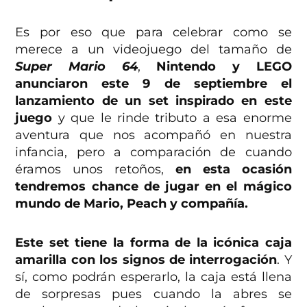
Es por eso que para celebrar como se
merece a un videojuego del tamaño de
Super Mario 64
,
Nintendo y LEGO
anunciaron este 9 de septiembre el
lanzamiento de un set inspirado en este
juego
y que le rinde tributo a esa enorme
aventura que nos acompañó en nuestra
infancia, pero a comparación de cuando
éramos unos retoños,
en esta ocasión
tendremos chance de jugar en el mágico
mundo de Mario, Peach y compañía.
Este set tiene la forma de la icónica caja
amarilla con los signos de interrogación
. Y
sí, como podrán esperarlo, la caja está llena
de sorpresas pues cuando la abres se