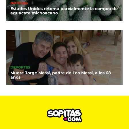
NOTICIAS
Estados Unidos retoma parcialmente la compra de
aguacate michoacano
DEPORTES
Muere Jorge Messi, padre de Leo Messi, a los 68
años