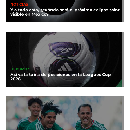
NOTICIAS
Y a todo esto, ¿cuándo será el próximo eclipse solar
visible en México?
DEPORTES
Así va la tabla de posiciones en la Leagues Cup
2026