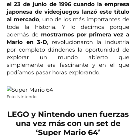
el 23 de junio de 1996 cuando la empresa
japonesa de videojuegos lanzó este título
al mercado
, uno de los más importantes de
toda la historia. Y lo decimos porque
además de
mostrarnos por primera vez a
Mario en 3-D
, revolucionaron la industria
por completo dándonos la oportunidad de
explorar un mundo abierto que
simplemente era fascinante y en el que
podíamos pasar horas explorando.
Foto: Nintendo
LEGO y Nintendo unen fuerzas
una vez más con un set de
‘Super Mario 64’