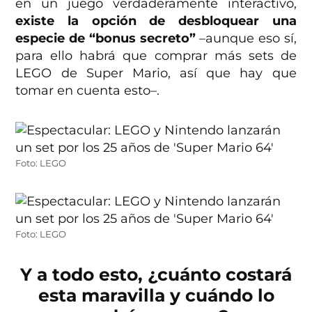
en un juego verdaderamente interactivo,
existe la opción de desbloquear una
especie de “bonus secreto”
–aunque eso sí,
para ello habrá que comprar más sets de
LEGO de Super Mario, así que hay que
tomar en cuenta esto–.
Foto: LEGO
Foto: LEGO
Y a todo esto, ¿cuánto costará
esta maravilla y cuándo lo