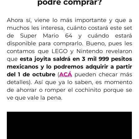
podré comprar?
Ahora sí, viene lo más importante y que a
muchos les interesa, cuánto costará este set
de Super Mario 64 y cuándo estará
disponible para comprarlo. Bueno, pues les
contamos que LEGO y Nintendo revelaron
que
esta joyita saldrá en 3 mil 999 pesitos
mexicanos y lo podremos adquirir a partir
del 1 de octubre
(
ACÁ
pueden checar más
detalles). Así que ya lo saben, es momento
de ahorrar o romper el cochinito porque se
ve que vale la pena.