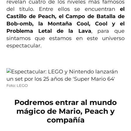
revelan cuatro de los niveles más famosos
del título. Entre ellos se encuentran
el
Castillo de Peach, el Campo de Batalla de
Bob-omb, la Montaña Cool, Cool y el
Problema Letal de la Lava
, para que
sintamos que estamos en este universo
espectacular.
Foto: LEGO
Podremos entrar al mundo
mágico de Mario, Peach y
compañía