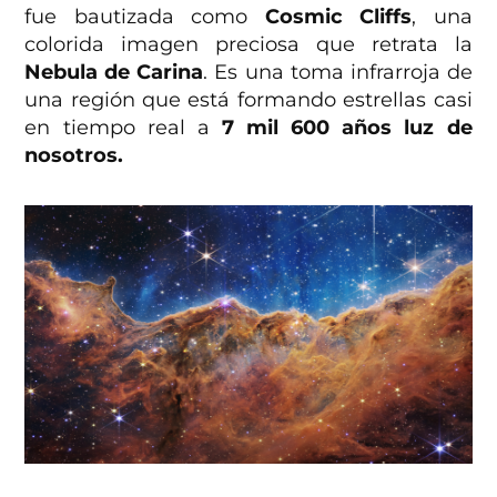
fue bautizada como
Cosmic Cliffs
, una
colorida imagen preciosa que retrata la
Nebula de Carina
. Es una toma infrarroja de
una región que está formando estrellas casi
en tiempo real a
7 mil 600 años luz de
nosotros.