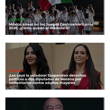
DEPORTES
México arrasó en los Juegos Centroamericanos
2026: ¿Cómo quedó el medallero?
NOTICIAS
¡Les cayó la voladora! Suspenden derechos
políticos a dos diputadas de Morena por
comentarios contra adultos mayores