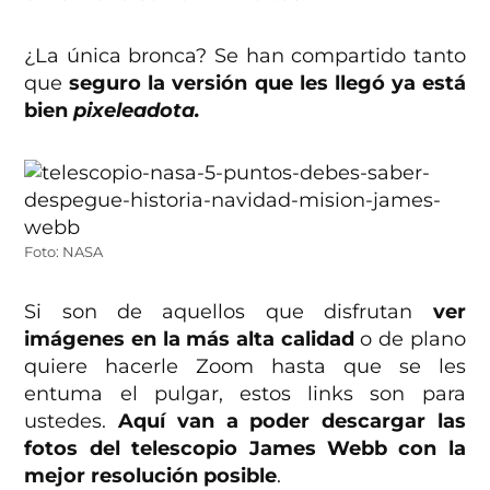
¿La única bronca? Se han compartido tanto
que
seguro la versión que les llegó ya está
bien
pixeleadota.
Foto: NASA
Si son de aquellos que disfrutan
ver
imágenes en la más alta calidad
o de plano
quiere hacerle Zoom hasta que se les
entuma el pulgar, estos links son para
ustedes.
Aquí van a poder descargar las
fotos del telescopio James Webb con la
mejor resolución posible
.