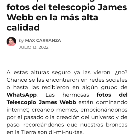
fotos del telescopio James
Webb en la más alta
calidad
by
MAX CARRANZA
JULIO 13, 2022
A estas alturas seguro ya las vieron, ¿no?
Chance se las encontraron en redes sociales
o hasta las recibieron en algún grupo de
WhatsApp
. Las hermosas
fotos del
Telescopio James Webb
están dominando
internet; creando memes, emocionándonos
por el pasado o la creación del universo y de
paso, recordándonos que nuestras broncas
en la Tierra son di-mi-nu-tas.