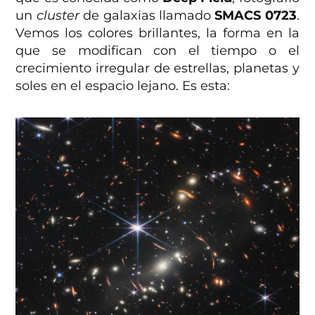
un
cluster
de galaxias llamado
SMACS 0723
.
Vemos los colores brillantes, la forma en la
que se modifican con el tiempo o el
crecimiento irregular de estrellas, planetas y
soles en el espacio lejano. Es esta: