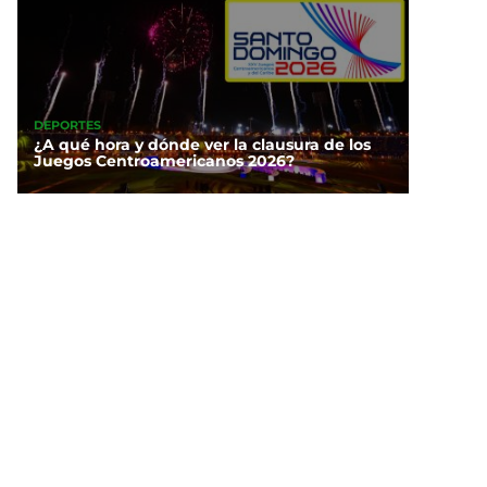
DEPORTES
¿A qué hora y dónde ver la clausura de los
Juegos Centroamericanos 2026?