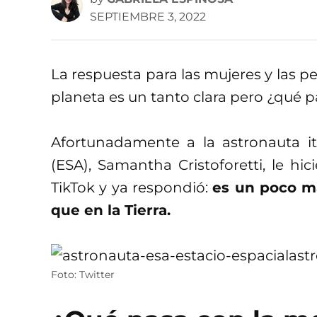
SEPTIEMBRE 3, 2022
La respuesta para las mujeres y las 
planeta es un tanto clara pero ¿qué 
Afortunadamente a la astronauta it
(ESA), Samantha Cristoforetti, le h
TikTok y ya respondió:
es un poco m
que en la Tierra.
Foto: Twitter