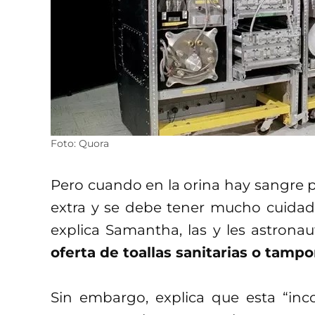
Foto: Quora
Pero cuando en la orina hay sangre po
extra y se debe tener mucho cuidado
explica Samantha, las y les astrona
oferta de toallas sanitarias o tampo
Sin embargo, explica que esta “inc