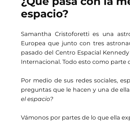
¿Qué pasa con la m
espacio?
Samantha Cristoforetti es una astr
Europea que junto con tres astrona
pasado del Centro Espacial Kennedy 
Internacional. Todo esto como parte 
Por medio de sus redes sociales, e
preguntas que le hacen y una de ella
el espacio?
Vámonos por partes de lo que ella exp