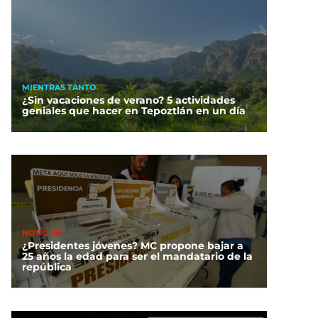
MIENTRAS TANTO
¿Sin vacaciones de verano? 5 actividades
geniales que hacer en Tepoztlán en un día
NOTICIAS
¿Presidentes jóvenes? MC propone bajar a
25 años la edad para ser el mandatario de la
república