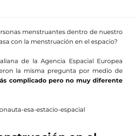
personas menstruantes dentro de nuestro
pasa con la menstruación en el espacio?
aliana de la Agencia Espacial Europea
icieron la misma pregunta por medio de
ás complicado pero no muy diferente