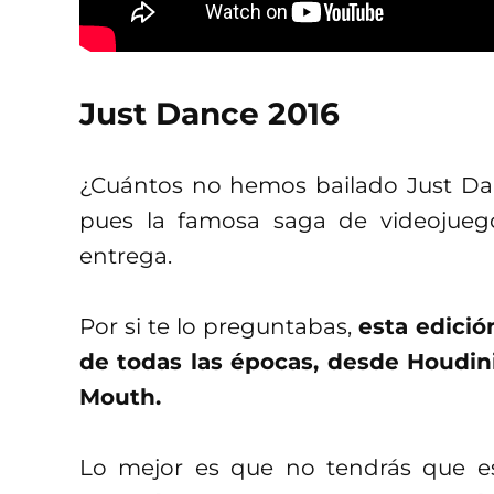
Just Dance 2016
¿Cuántos no hemos bailado Just Da
pues la famosa saga de videojueg
entrega.
Por si te lo preguntabas,
esta edició
de todas las épocas, desde Houdin
Mouth.
Lo mejor es que no tendrás que es