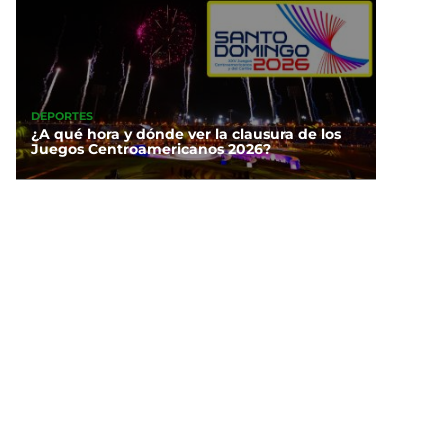
DEPORTES
¿A qué hora y dónde ver la clausura de los
Juegos Centroamericanos 2026?