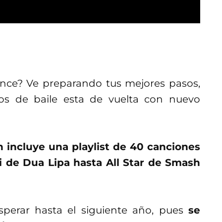
nce? Ve preparando tus mejores pasos,
os de baile esta de vuelta con nuevo
n incluye una playlist de 40 canciones
i de Dua Lipa hasta All Star de Smash
perar hasta el siguiente año, pues
se