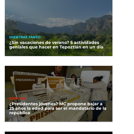
MIENTRAS TANTO
¿Sin vacaciones de verano? 5 actividades
geniales que hacer en Tepoztlán en un día
NOTICIAS
¿Presidentes jóvenes? MC propone bajar a
25 años la edad para ser el mandatario de la
república