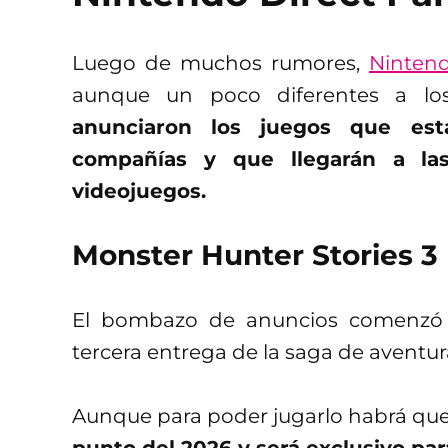
Luego de muchos rumores,
Nintend
aunque un poco diferentes a lo
anunciaron los juegos que est
compañías y que llegarán a la
videojuegos.
Monster Hunter Stories 3
El bombazo de anuncios comenzó
tercera entrega de la saga de aventu
Aunque para poder jugarlo habrá que