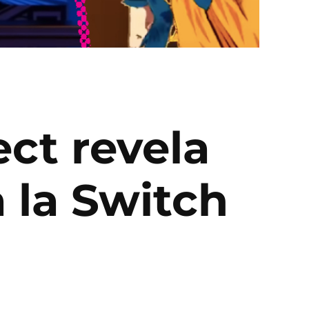
ct revela
 la Switch