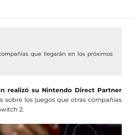
 compañías que llegarán en los próximos
in realizó su Nintendo Direct Partner
s sobre los juegos que otras compañías
witch 2.