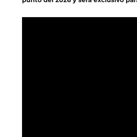
punto del 2026 y será exclusivo par