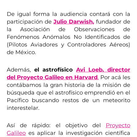
De igual forma la audiencia contará con la
participación de
Julio Darwish,
fundador de
la Asociación de Observaciones de
Fenómenos Anómalos No Identificados de
(Pilotos Aviadores y Controladores Aéreos)
de México.
Además,
el astrofísico
Avi Loeb, director
del Proyecto Galileo en Harvard
.
Por acá les
contábamos la gran historia de la misión de
búsqueda que el astrofísico emprendió en el
Pacífico buscando restos de un meteorito
interestelar.
Así de rápido: el objetivo del
Proyecto
Galileo
es aplicar la investigación científica