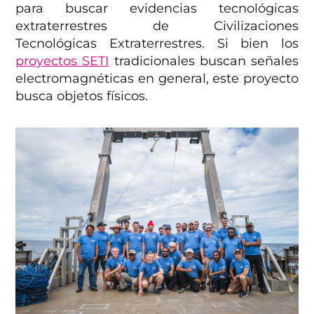
para buscar evidencias tecnológicas
extraterrestres de Civilizaciones
Tecnológicas Extraterrestres. Si bien los
proyectos SETI
tradicionales buscan señales
electromagnéticas en general, este proyecto
busca objetos físicos.