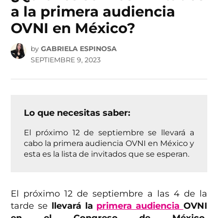
a la primera audiencia
OVNI en México?
by
GABRIELA ESPINOSA
SEPTIEMBRE 9, 2023
Lo que necesitas saber:
El próximo 12 de septiembre se llevará a
cabo la primera audiencia OVNI en México y
esta es la lista de invitados que se esperan.
El próximo 12 de septiembre a las 4 de la
tarde se
llevará la
primera audiencia
OVNI