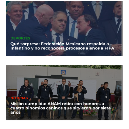
DEPORTES
Qué sorpresa: Federación Mexicana respalda a
Infantino y no reconocerá procesos ajenos a FIFA
NOTICIAS
Misión cumplida: ANAM retira con honores a
cuatro binomios caninos que sirvieron por siete
años