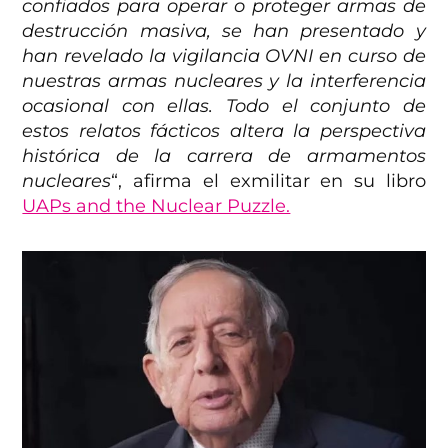
confiados para operar o proteger armas de
destrucción masiva, se han presentado y
han revelado la vigilancia OVNI en curso de
nuestras armas nucleares y la interferencia
ocasional con ellas. Todo el conjunto de
estos relatos fácticos altera la perspectiva
histórica de la carrera de armamentos
nucleares
“, afirma el exmilitar en su libro
UAPs and the Nuclear Puzzle.