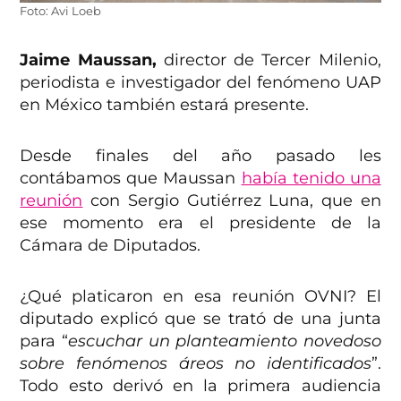
Foto: Avi Loeb
Jaime Maussan,
director de Tercer Milenio,
periodista e investigador del fenómeno UAP
en México también estará presente.
Desde finales del año pasado les
contábamos que Maussan
había tenido una
reunión
con Sergio Gutiérrez Luna, que en
ese momento era el presidente de la
Cámara de Diputados.
¿Qué platicaron en esa reunión OVNI? El
diputado explicó que se trató de una junta
para “
escuchar un planteamiento novedoso
sobre fenómenos áreos no identificados
”.
Todo esto derivó en la primera audiencia