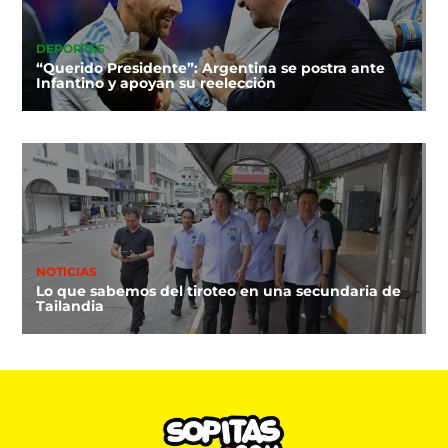
DEPORTES
“Querido Presidente”: Argentina se postra ante
Infantino y apoyan su reelección
NOTICIAS
Lo que sabemos del tiroteo en una secundaria de
Tailandia