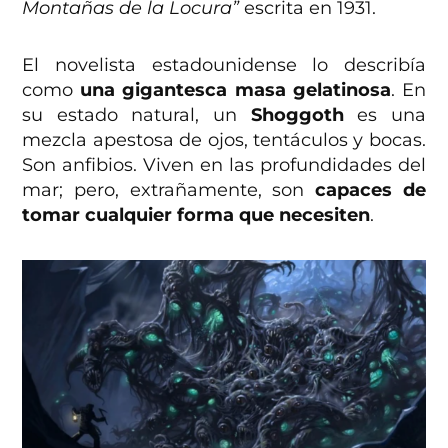
Montañas de la Locura”
escrita en 1931.
El novelista estadounidense lo describía
como
una gigantesca masa gelatinosa
. En
su estado natural, un
Shoggoth
es una
mezcla apestosa de ojos, tentáculos y bocas.
Son anfibios. Viven en las profundidades del
mar; pero, extrañamente,
son
capaces de
tomar cualquier forma que necesiten
.