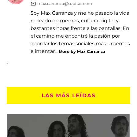
max.carranza@sopitas.com
Soy Max Carranza y me he pasado la vida
rodeado de memes, cultura digital y
bastantes horas frente a las pantallas. En
el camino me encontré la pasión por
abordar los temas sociales más urgentes
e intentar...
More by Max Carranza
LAS MÁS LEÍDAS