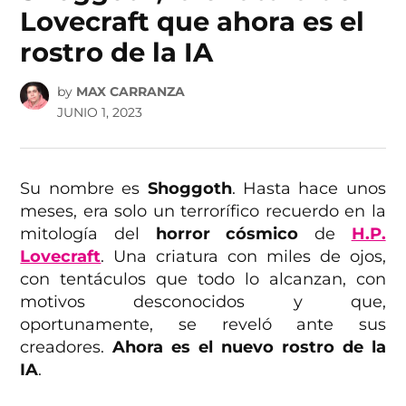
Lovecraft que ahora es el
rostro de la IA
by
MAX CARRANZA
JUNIO 1, 2023
Su nombre es
Shoggoth
. Hasta hace unos
meses, era solo un terrorífico recuerdo en la
mitología del
horror cósmico
de
H.P.
Lovecraft
. Una criatura con miles de ojos,
con tentáculos que todo lo alcanzan, con
motivos desconocidos y que,
oportunamente, se reveló ante sus
creadores.
Ahora es el nuevo rostro de la
IA
.