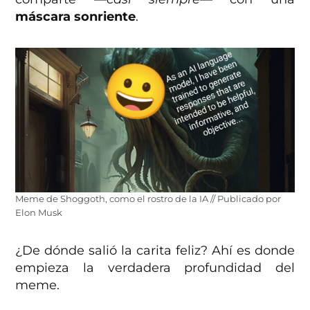
máscara sonriente
.
Meme de Shoggoth, como el rostro de la IA // Publicado por
Elon Musk
¿De dónde salió la carita feliz? Ahí es donde
empieza la verdadera profundidad del
meme.