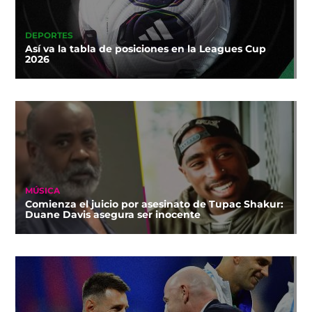
DEPORTES
Así va la tabla de posiciones en la Leagues Cup
2026
MÚSICA
Comienza el juicio por asesinato de Tupac Shakur:
Duane Davis asegura ser inocente