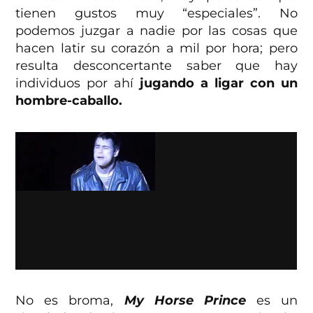
tienen gustos muy “especiales”. No
podemos juzgar a nadie por las cosas que
hacen latir su corazón a mil por hora; pero
resulta desconcertante saber que hay
individuos por ahí
jugando a ligar con un
hombre-caballo.
No es broma,
My Horse Prince
es un