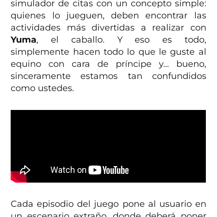
simulador de citas con un concepto simple:
quienes lo jueguen, deben encontrar las
actividades más divertidas a realizar con
Yuma
, el caballo. Y eso es todo,
simplemente hacen todo lo que le guste al
equino con cara de príncipe y… bueno,
sinceramente estamos tan confundidos
como ustedes.
Cada episodio del juego pone al usuario en
un escenario extraño, donde deberá poner