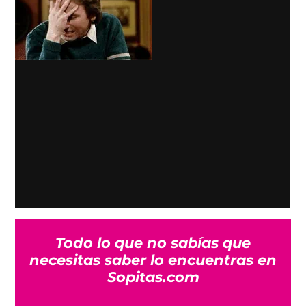
Todo lo que no sabías que
necesitas saber lo encuentras en
Sopitas.com