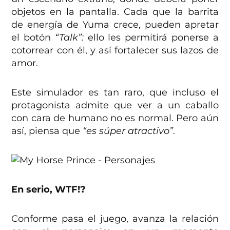
objetos en la pantalla. Cada que la barrita
de energía de Yuma crece, pueden apretar
el botón
“Talk”:
ello les permitirá ponerse a
cotorrear con él, y así fortalecer sus lazos de
amor.
Este simulador es tan raro, que incluso el
protagonista admite que ver a un caballo
con cara de humano no es normal. Pero aún
así, piensa que
“es súper atractivo”
.
En serio, WTF!?
Conforme pasa el juego, avanza la relación