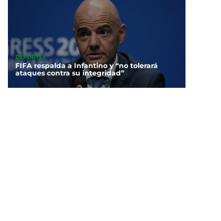
DEPORTES
FIFA respalda a Infantino y “no tolerará
ataques contra su integridad”