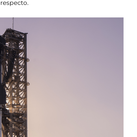
respecto.