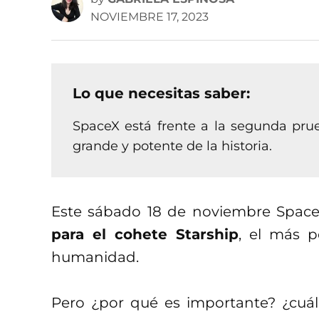
NOVIEMBRE 17, 2023
Lo que necesitas saber:
SpaceX está frente a la segunda prue
grande y potente de la historia.
Este sábado 18 de noviembre Spac
para el cohete Starship
, el más p
humanidad.
Pero ¿por qué es importante? ¿cuál 