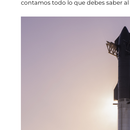
contamos todo lo que debes saber al 