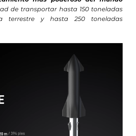
dad de transportar hasta 150 toneladas
ita terrestre y hasta 250 toneladas