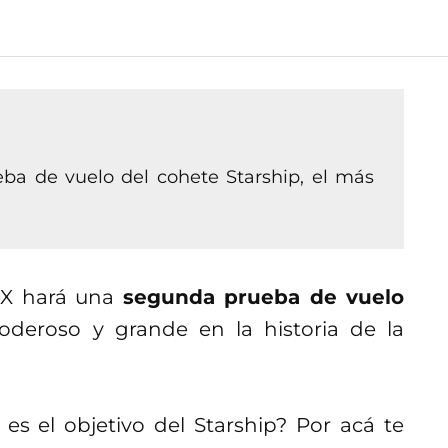
ba de vuelo del cohete Starship, el más
eX hará una
segunda prueba de vuelo
oderoso y grande en la historia de la
es el objetivo del Starship? Por acá te