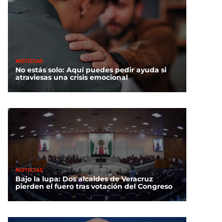
NOTICIAS
No estás solo: Aquí puedes pedir ayuda si
atraviesas una crisis emocional
NOTICIAS
Bajo la lupa: Dos alcaldes de Veracruz
pierden el fuero tras votación del Congreso