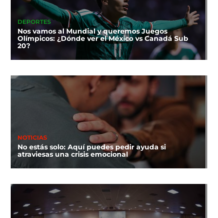
DEPORTES
Nos vamos al Mundial y queremos Juegos
Olímpicos: ¿Dónde ver el México vs Canadá Sub
20?
NOTICIAS
No estás solo: Aquí puedes pedir ayuda si
atraviesas una crisis emocional