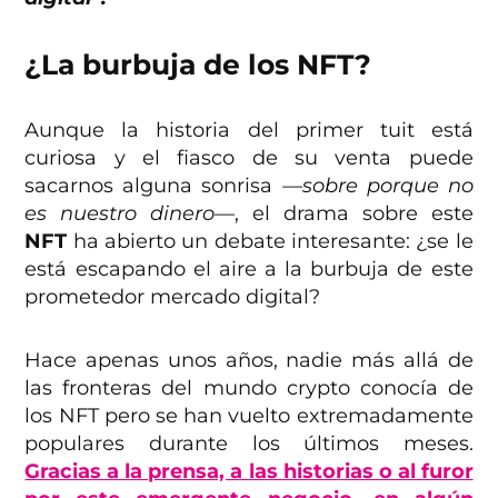
¿La burbuja de los NFT?
Aunque la historia del primer tuit está
curiosa y el fiasco de su venta puede
sacarnos alguna sonrisa
—sobre porque no
es nuestro dinero—
, el drama sobre este
NFT
ha abierto un debate interesante: ¿se le
está escapando el aire a la burbuja de este
prometedor mercado digital?
Hace apenas unos años, nadie más allá de
las fronteras del mundo crypto conocía de
los NFT pero se han vuelto extremadamente
populares durante los últimos meses.
Gracias a la prensa, a las historias o al furor