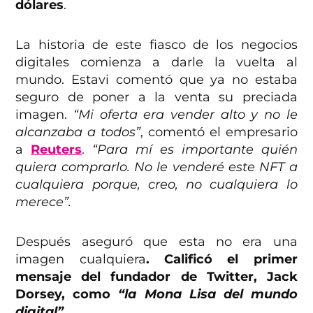
dólares
.
La historia de este fiasco de los negocios
digitales comienza a darle la vuelta al
mundo. Estavi comentó que ya no estaba
seguro de poner a la venta su preciada
imagen.
“Mi oferta era vender alto y no le
alcanzaba a todos”
, comentó el empresario
a
Reuters
.
“Para mí es importante quién
quiera comprarlo. No le venderé este NFT a
cualquiera porque, creo, no cualquiera lo
merece”.
Después aseguró que esta no era una
imagen cualquiera
. Calificó el primer
mensaje del fundador de Twitter, Jack
Dorsey, como
“la Mona Lisa del mundo
digital”.