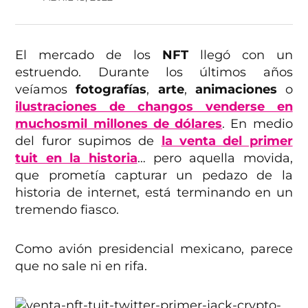
El mercado de los
NFT
llegó con un
estruendo. Durante los últimos años
veíamos
fotografías
,
arte
,
animaciones
o
ilustraciones de changos venderse en
muchosmil millones de dólares
. En medio
del furor supimos de
la venta del primer
tuit en la historia
… pero aquella movida,
que prometía capturar un pedazo de la
historia de internet, está terminando en un
tremendo fiasco.
Como avión presidencial mexicano, parece
que no sale ni en rifa.