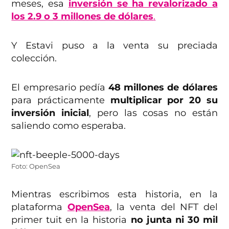
meses, esa
inversión se ha revalorizado a
los 2.9 o 3 millones de dólares
.
Y Estavi puso a la venta su preciada
colección.
El empresario pedía
48 millones de dólares
para prácticamente
multiplicar por 20 su
inversión inicial
, pero las cosas no están
saliendo como esperaba.
Foto: OpenSea
Mientras escribimos esta historia, en la
plataforma
OpenSea
, la venta del NFT del
primer tuit en la historia
no junta ni 30 mil