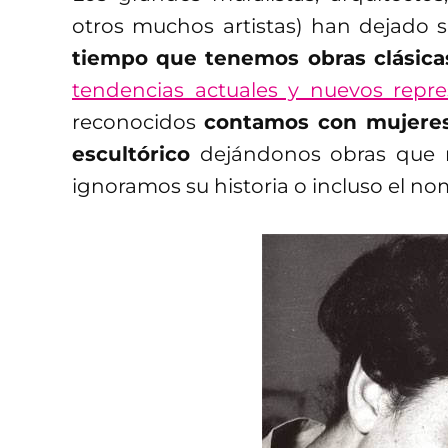
otros muchos artistas) han dejado s
tiempo que tenemos obras clásica
tendencias actuales y nuevos repre
reconocidos
contamos con mujeres 
escultórico
dejándonos obras que r
ignoramos su historia o incluso el no