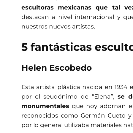
escultoras mexicanas que tal 
destacan a nivel internacional y q
nuestros nuevos artistas.
5 fantásticas escul
Helen Escobedo
Esta artista plástica nacida en 193
por el seudónimo de “Elena”,
se d
monumentales
que hoy adornan el 
reconocidos como Germán Cueto y 
por lo general utilizaba materiales nat