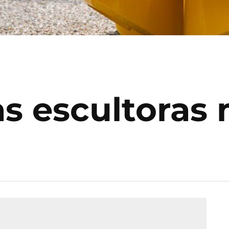
as escultoras