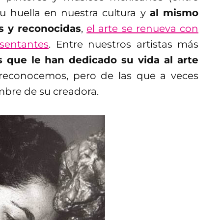
u huella en nuestra cultura y
al mismo
s y reconocidas
,
el arte se renueva con
sentantes
. Entre nuestros artistas más
que le han dedicado su vida al arte
econocemos, pero de las que a veces
mbre de su creadora.