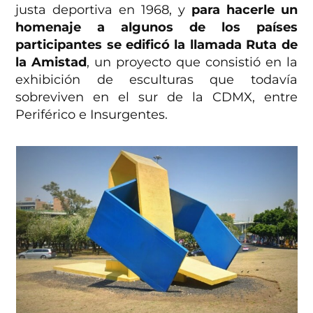
justa deportiva en 1968, y
para hacerle un
homenaje a algunos de los países
participantes se edificó la llamada Ruta de
la Amistad
, un proyecto que consistió en la
exhibición de esculturas que todavía
sobreviven en el sur de la CDMX, entre
Periférico e Insurgentes.