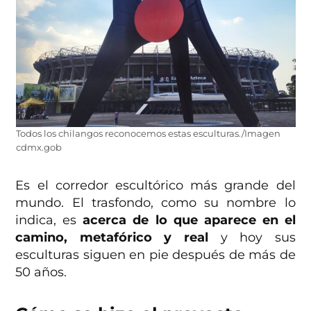
Todos los chilangos reconocemos estas esculturas./Imagen
cdmx.gob
Es el corredor escultórico más grande del
mundo. El trasfondo, como su nombre lo
indica, es
acerca de lo que aparece en el
camino, metafórico y real
y hoy sus
esculturas siguen en pie después de más de
50 años.