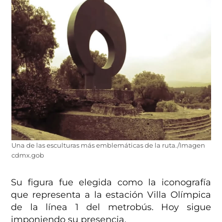
Una de las esculturas más emblemáticas de la ruta./Imagen
cdmx.gob
Su figura fue elegida como la iconografía
que representa a la estación Villa Olímpica
de la línea 1 del metrobús. Hoy sigue
imponiendo su presencia.