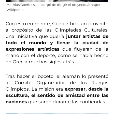
Mathias Goeritz se encargó de dirigir el proyecto./Imagen
Wikipedia
Con esto en mente, Goeritz hizo un proyecto
a propósito de las Olimpiadas Culturales,
una iniciativa que quería
juntar artistas de
todo el mundo y llenar la ciudad de
expresiones artísticas
que fluyeran de la
mano con el deporte, como se había hecho
en Grecia muchos siglos atrás.
Tras hacer el boceto, el alemán lo presentó
al Comité Organizador de los Juegos
Olímpicos. La misión era
expresar, desde la
escultura, el sentido de amistad entre las
naciones
que surge durante las contiendas.