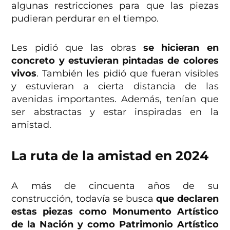
algunas restricciones para que las piezas
pudieran perdurar en el tiempo.
Les pidió que las obras
se hicieran en
concreto y estuvieran pintadas de colores
vivos
. También les pidió que fueran visibles
y estuvieran a cierta distancia de las
avenidas importantes. Además, tenían que
ser abstractas y estar inspiradas en la
amistad.
La ruta de la amistad en 2024
A más de cincuenta años de su
construcción, todavía se busca
que declaren
estas piezas como Monumento Artístico
de la Nación y como Patrimonio Artístico