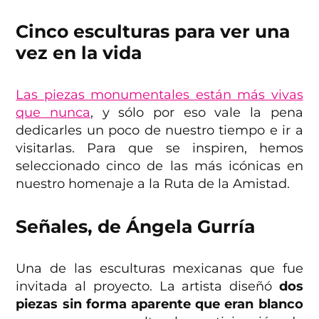
Cinco esculturas para ver una
vez en la vida
Las piezas monumentales están más vivas
que nunca
, y sólo por eso vale la pena
dedicarles un poco de nuestro tiempo e ir a
visitarlas. Para que se inspiren, hemos
seleccionado cinco de las más icónicas en
nuestro homenaje a la Ruta de la Amistad.
Señales, de Ángela Gurría
Una de las esculturas mexicanas que fue
invitada al proyecto. La artista diseñó
dos
piezas sin forma aparente que eran blanco