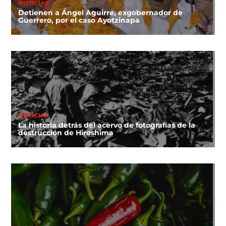
NOTICIAS
Detienen a Ángel Aguirre, exgobernador de
Guerrero, por el caso Ayotzinapa
NOTICIAS
La historia detrás del acervo de fotografías de la
destrucción de Hiroshima