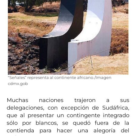
“Señales” representa al continente africano./Imagen
cdmx.gob
Muchas naciones trajeron a sus
delegaciones, con excepción de Sudáfrica,
que al presentar un contingente integrado
sólo por blancos, se quedó fuera de la
contienda para hacer una alegoría del