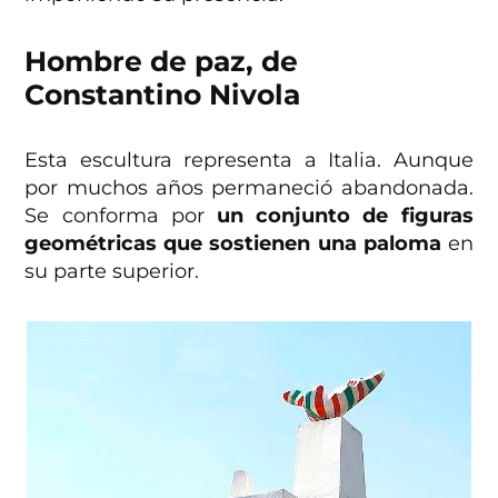
Hombre de paz, de
Constantino Nivola
Esta escultura representa a Italia. Aunque
por muchos años permaneció abandonada.
Se conforma por
un conjunto de figuras
geométricas que sostienen una paloma
en
su parte superior.