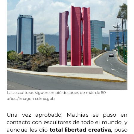
Las esculturas siguen en pié después de más de 50
años./Imagen cdmx.gob
Una vez aprobado, Mathias se puso en
contacto con escultores de todo el mundo, y
aunque les dio
total libertad creativa
, puso