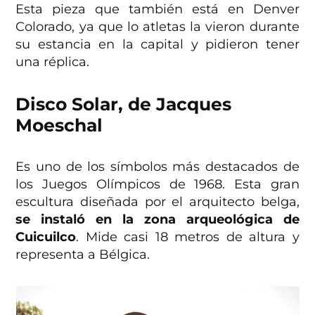
Esta pieza que también está en Denver
Colorado, ya que lo atletas la vieron durante
su estancia en la capital y pidieron tener
una réplica.
Disco Solar, de Jacques
Moeschal
Es uno de los símbolos más destacados de
los Juegos Olímpicos de 1968. Esta gran
escultura diseñada por el arquitecto belga,
se instaló en la zona arqueológica de
Cuicuilco
. Mide casi 18 metros de altura y
representa a Bélgica.