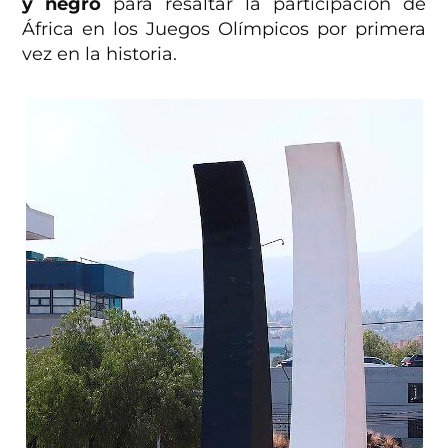
y negro
para resaltar la participación de
África en los Juegos Olímpicos por primera
vez en la historia.