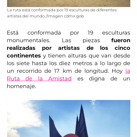
La ruta está conformada por 19 esculturas de diferentes
artistas del mundo./Imagen cdmx.gob
Está conformada por 19 esculturas
monumentales. Las piezas
fueron
realizadas por artistas de los cinco
continentes
y tienen alturas que van desde
los siete hasta los diez metros a lo largo de
un recorrido de 17 km de longitud. Hoy
la
Ruta de la Amistad
es digna de un
homenaje.