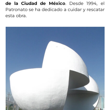
de la Ciudad de México
. Desde 1994, el
Patronato se ha dedicado a cuidar y rescatar
esta obra.