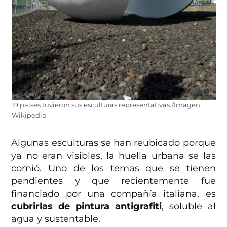
19 países tuvieron sus esculturas representativas./Imagen
Wikipedia
Algunas esculturas se han reubicado porque
ya no eran visibles, la huella urbana se las
comió. Uno de los temas que se tienen
pendientes y que recientemente fue
financiado por una compañía italiana, es
cubrirlas de pintura antigrafiti
, soluble al
agua y sustentable.