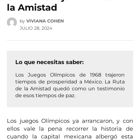
la Amistad
by
VIVIANA COHEN
JULIO 28, 2024
Lo que necesitas saber:
Los Juegos Olímpicos de 1968 trajeron
tiempos de prosperidad a México. La Ruta
de la Amistad quedó como un testimonio
de esos tiempos de paz.
Los juegos Olímpicos ya arrancaron, y con
ellos vale la pena recorrer la historia de
cuando la capital mexicana albergó esta