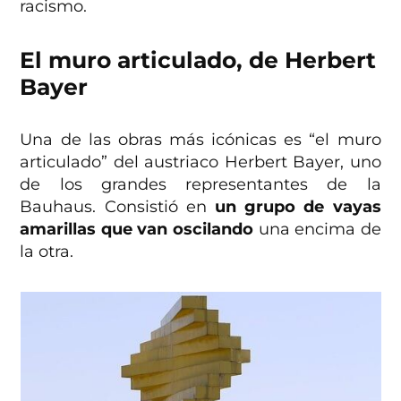
racismo.
El muro articulado, de Herbert
Bayer
Una de las obras más icónicas es “el muro
articulado” del austriaco Herbert Bayer, uno
de los grandes representantes de la
Bauhaus. Consistió en
un grupo de vayas
amarillas que van oscilando
una encima de
la otra.