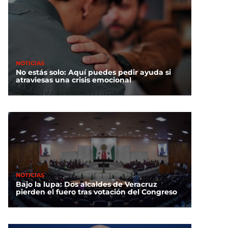
NOTICIAS
No estás solo: Aquí puedes pedir ayuda si
atraviesas una crisis emocional
NOTICIAS
Bajo la lupa: Dos alcaldes de Veracruz
pierden el fuero tras votación del Congreso