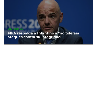
DEPORTES
FIFA respalda a Infantino y “no tolerará
ataques contra su integridad”