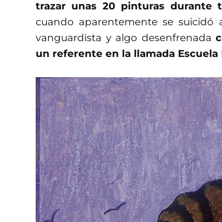
trazar unas 20 pinturas durante t
cuando aparentemente se suicidó a
vanguardista y algo desenfrenada
c
un referente en la llamada Escuela