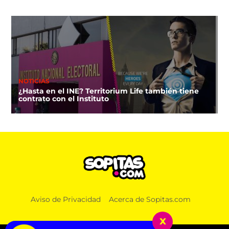
NOTICIAS
¿Hasta en el INE? Territorium Life también tiene
contrato con el Instituto
Aviso de Privacidad
Acerca de Sopitas.com
x