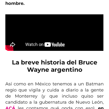
hombre.
La breve historia del Bruce
Wayne argentino
Así como en México tenemos a un Batman
regio que vigila y cuida a diario a la gente
de Monterrey (y que incluso quiso ser
candidato a la gubernatura de Nuevo León,
ACÁ
les contamos qué onda con eso),
en