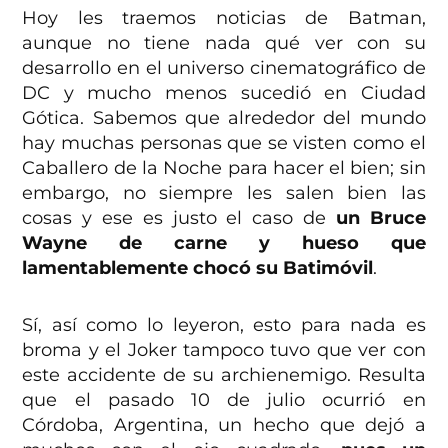
Hoy les traemos noticias de Batman,
aunque no tiene nada qué ver con su
desarrollo en el universo cinematográfico de
DC y mucho menos sucedió en Ciudad
Gótica. Sabemos que alrededor del mundo
hay muchas personas que se visten como el
Caballero de la Noche para hacer el bien; sin
embargo, no siempre les salen bien las
cosas y ese es justo el caso de
un Bruce
Wayne de carne y hueso que
lamentablemente chocó su Batimóvil
.
Sí, así como lo leyeron, esto para nada es
broma y el Joker tampoco tuvo que ver con
este accidente de su archienemigo. Resulta
que el pasado 10 de julio ocurrió en
Córdoba, Argentina, un hecho que dejó a