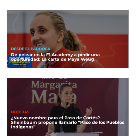
DESDE EL PADDOCK
De pelear en la F1 Academy a pedir una
oportunidad: La carta de Maya Weug
NOTICIAS
¿Nuevo nombre para el Paso de Cortés?
Sheinbaum propone llamarlo “Paso de los Pueblos
Indígenas”