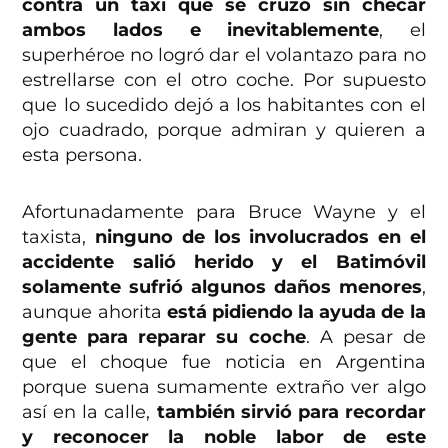
contra un taxi que se cruzó sin checar
ambos lados e inevitablemente
, el
superhéroe no logró dar el volantazo para no
estrellarse con el otro coche. Por supuesto
que lo sucedido dejó a los habitantes con el
ojo cuadrado, porque admiran y quieren a
esta persona.
Afortunadamente para Bruce Wayne y el
taxista,
ninguno de los involucrados en el
accidente salió herido y el Batimóvil
solamente sufrió algunos daños menores
,
aunque ahorita
está pidiendo la ayuda de la
gente para reparar su coche
. A pesar de
que el choque fue noticia en Argentina
porque suena sumamente extraño ver algo
así en la calle,
también sirvió para recordar
y reconocer la noble labor de este