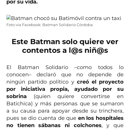
por su vida.
Foto vía Facebook: Batman Solidario Córdoba
Este Batman solo quiere ver
contentos a l@s niñ@s
El Batman Solidario –como todos lo
conocen– declaró que no depende de
ningún partido político y
creó el proyecto
por iniciativa propia, ayudado por su
sobrina
(quien quiere convertirse en
Batichica) y más personas que se sumaron
a su causa para apoyar desde su trinchera,
pues se dio cuenta de que
en los hospitales
no tienen sábanas ni colchones
, y que