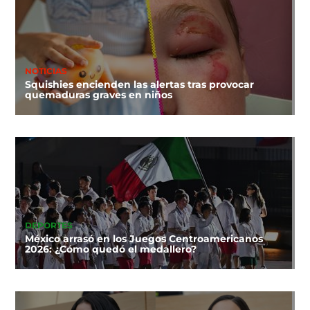
NOTICIAS
Squishies encienden las alertas tras provocar
quemaduras graves en niños
DEPORTES
México arrasó en los Juegos Centroamericanos
2026: ¿Cómo quedó el medallero?