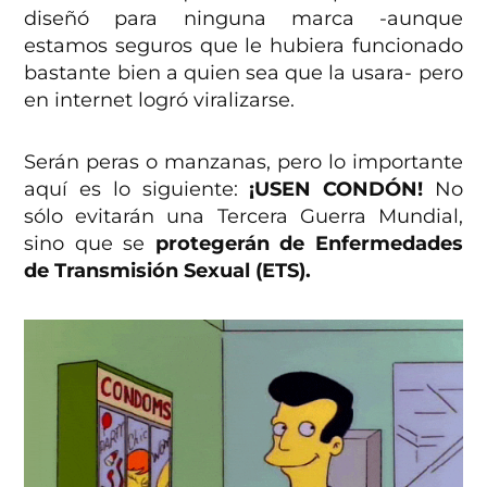
diseñó para ninguna marca -aunque
estamos seguros que le hubiera funcionado
bastante bien a quien sea que la usara- pero
en internet logró viralizarse.
Serán peras o manzanas, pero lo importante
aquí es lo siguiente:
¡USEN CONDÓN!
No
sólo evitarán una Tercera Guerra Mundial,
sino que se
protegerán de Enfermedades
de Transmisión Sexual (ETS).