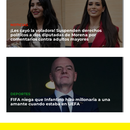
NOTICIAS
¡Les cayó la voladora! Suspenden derechos
políticos a dos diputadas de Morena por
comentarios contra adultos mayores
DEPORTES
FIFA niega que Infantino hizo millonaria a una
amante cuando estaba en UEFA