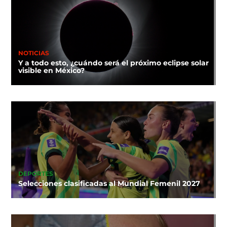
NOTICIAS
Y a todo esto, ¿cuándo será el próximo eclipse solar
visible en México?
DEPORTES
Selecciones clasificadas al Mundial Femenil 2027