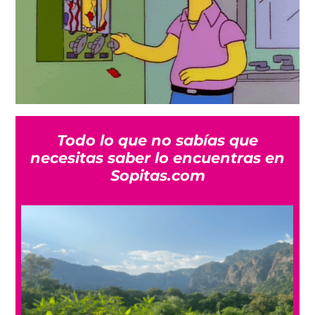
Todo lo que no sabías que
necesitas saber lo encuentras en
Sopitas.com