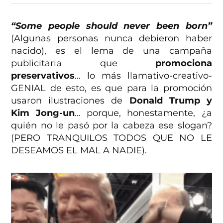
“Some people should never been born”
(Algunas personas nunca debieron haber
nacido), es el lema de una campaña
publicitaria que
promociona
preservativos
… lo más llamativo-creativo-
GENIAL de esto, es que para la promoción
usaron ilustraciones de
Donald Trump y
Kim Jong-un
… porque, honestamente, ¿a
quién no le pasó por la cabeza ese slogan?
(PERO TRANQUILOS TODOS QUE NO LE
DESEAMOS EL MAL A NADIE).