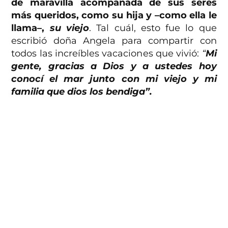
de maravilla acompañada de sus seres
más queridos, como su hija y –como ella le
llama–,
su viejo
. Tal cuál, esto fue lo que
escribió doña Angela para compartir con
todos las increíbles vacaciones que vivió:
“
Mi
gente, gracias a Dios y a ustedes hoy
conocí el mar junto con mi viejo y mi
familia que dios los bendiga”.