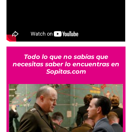
Todo lo que no sabías que
necesitas saber lo encuentras en
Sopitas.com