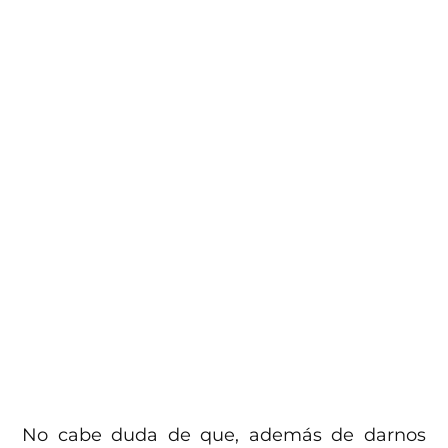
No cabe duda de que, además de darnos