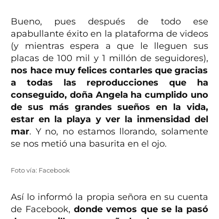
Bueno, pues después de todo ese
apabullante éxito en la plataforma de videos
(y mientras espera a que le lleguen sus
placas de 100 mil y 1 millón de seguidores),
nos hace muy felices contarles que gracias
a todas las reproducciones que ha
conseguido, doña Angela ha cumplido uno
de sus más grandes sueños en la vida,
estar en la playa y ver la inmensidad del
mar
. Y no, no estamos llorando, solamente
se nos metió una basurita en el ojo.
Foto vía: Facebook
Así lo informó la propia señora en su cuenta
de Facebook,
donde vemos que se la pasó