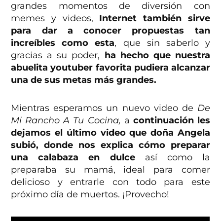
grandes momentos de diversión con
memes y videos,
Internet también sirve
para dar a conocer propuestas tan
increíbles como esta
, que sin saberlo y
gracias a su poder,
ha hecho que nuestra
abuelita youtuber favorita pudiera alcanzar
una de sus metas más grandes.
Mientras esperamos un nuevo video de
De
Mi Rancho A Tu Cocina,
a
continuación les
dejamos el último video que doña Angela
subió, donde nos explica cómo preparar
una calabaza en dulce
así como la
preparaba su mamá, ideal para comer
delicioso y entrarle con todo para este
próximo día de muertos. ¡Provecho!