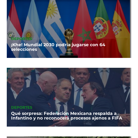
DEPORTES
¡Khe! Mundial 2030 podría jugarse con 64
selecciones
DEPORTES
Qué sorpresa: Federación Mexicana respalda a
Infantino y no reconocerá procesos ajenos a FIFA