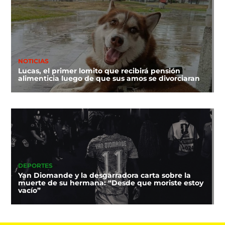
NOTICIAS
Lucas, el primer lomito que recibirá pensión
alimenticia luego de que sus amos se divorciaran
DEPORTES
Yan Diomande y la desgarradora carta sobre la
muerte de su hermana: “Desde que moriste estoy
vacío”