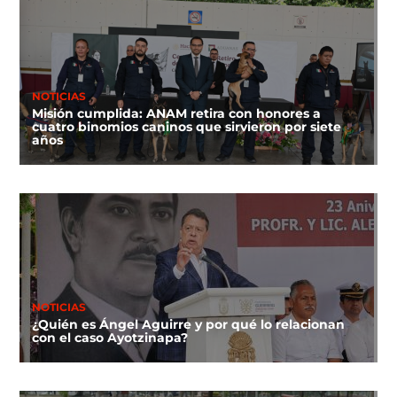
NOTICIAS
Misión cumplida: ANAM retira con honores a
cuatro binomios caninos que sirvieron por siete
años
NOTICIAS
¿Quién es Ángel Aguirre y por qué lo relacionan
con el caso Ayotzinapa?