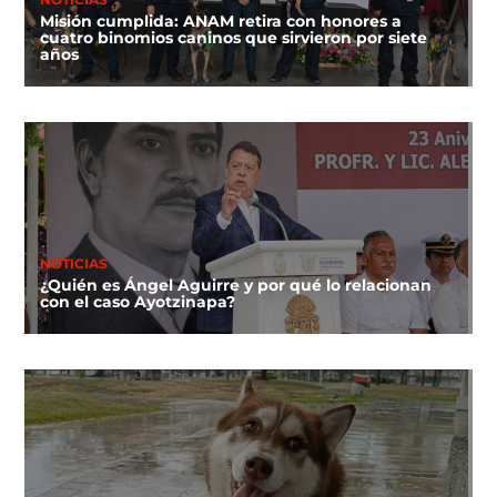
NOTICIAS
Misión cumplida: ANAM retira con honores a
cuatro binomios caninos que sirvieron por siete
años
NOTICIAS
¿Quién es Ángel Aguirre y por qué lo relacionan
con el caso Ayotzinapa?