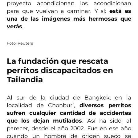
proyecto acondicionan los acondicionan
para que vuelvan a caminar. Y sí:
está es
una de las imágenes más hermosas que
verás
.
Foto: Reuters
La fundación que rescata
perritos discapacitados en
Tailandia
Al sur de la ciudad de Bangkok, en la
localidad de Chonburi,
diversos perritos
sufren cualquier cantidad de accidentes
que los dejan mutilados
. Así ha sido, al
parecer, desde el año 2002. Fue en ese año
cuando un hombre de origen sueco se