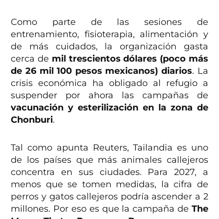
Como parte de las sesiones de
entrenamiento, fisioterapia, alimentación y
de más cuidados, la organización gasta
cerca de
mil trescientos dólares (poco más
de 26 mil 100 pesos mexicanos) diarios
. La
crisis económica ha obligado al refugio a
suspender por ahora las campañas de
vacunación y esterilización en la zona de
Chonburi
.
Tal como apunta Reuters, Tailandia es uno
de los países que más animales callejeros
concentra en sus ciudades. Para 2027, a
menos que se tomen medidas, la cifra de
perros y gatos callejeros podría ascender a 2
millones. Por eso es que la campaña de
The