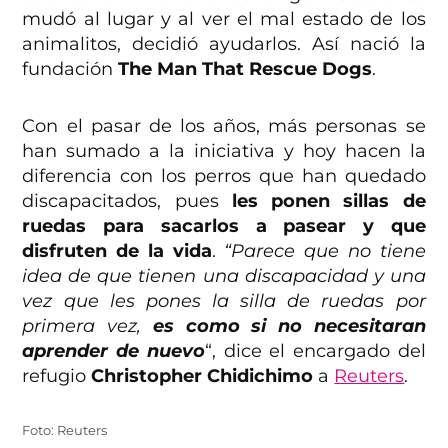
mudó al lugar y al ver el mal estado de los
animalitos, decidió ayudarlos. Así nació la
fundación
The Man That Rescue Dogs
.
Con el pasar de los años, más personas se
han sumado a la iniciativa y hoy hacen la
diferencia con los perros que han quedado
discapacitados, pues
les ponen sillas de
ruedas para sacarlos a pasear y que
disfruten de la vida
.
“Parece que no tiene
idea de que tienen una discapacidad y una
vez que les pones la silla de ruedas por
primera vez,
es como si no necesitaran
aprender de nuevo
“, dice el encargado del
refugio
Christopher Chidichimo
a
Reuters
.
Foto: Reuters