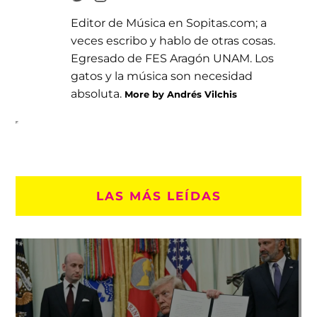
Editor de Música en Sopitas.com; a
veces escribo y hablo de otras cosas.
Egresado de FES Aragón UNAM. Los
gatos y la música son necesidad
absoluta.
More by Andrés Vilchis
LAS MÁS LEÍDAS