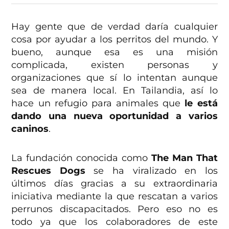
Hay gente que de verdad daría cualquier
cosa por ayudar a los perritos del mundo. Y
bueno, aunque esa es una misión
complicada, existen personas y
organizaciones que sí lo intentan aunque
sea de manera local. En Tailandia, así lo
hace un refugio para animales que
le está
dando una nueva oportunidad a varios
caninos
.
La fundación conocida como
The Man That
Rescues Dogs
se ha viralizado en los
últimos días gracias a su extraordinaria
iniciativa mediante la que rescatan a varios
perrunos discapacitados. Pero eso no es
todo ya que los colaboradores de este