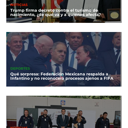
NOTICIAS
Trump firma decreto contra el turismo de
nacimiento, ¿de qué va y a quiénes afecta?
DEPORTES
Qué sorpresa: Federación Mexicana respalda a
Infantino y no reconocerá procesos ajenos a FIFA