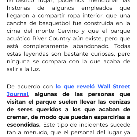
fantástico lugar, podemos mencionar las
historias de algunos empleados que
llegaron a compartir ropa interior, que una
cancha de basquetbol fue construida en la
cima del monte Cervino y que el parque
acuático River Country aún existe, pero que
está completamente abandonado. Todas
estas leyendas son bastante curiosas, pero
ninguna se compara con la que acaba de
salir a la luz.
De acuerdo con
lo que reveló Wall Street
Journal
,
algunas de las personas que
visitan el parque suelen llevar las cenizas
de seres queridos a los que acaban de
cremar, de modo que puedan esparcirlas a
escondidas.
Este tipo de incidentes sucede
tan a menudo, que el personal del lugar ya