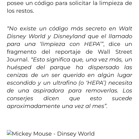
posee un código para solicitar la limpieza de
los restos.
“No existe un código más secreto en Walt
Disney World y Disneyland que el llamado
para una ‘limpieza con HEPA’”
, dice un
fragmento del reportaje de Wall Street
Journal.
“Esto significa que, una vez más, un
huésped del parque ha dispersado las
cenizas de un ser querido en algún lugar
escondido y un ultrafino (o ‘HEPA’) necesita
de una aspiradora para removerlas. Los
conserjes dicen que esto sucede
aproximadamente una vez al mes”.