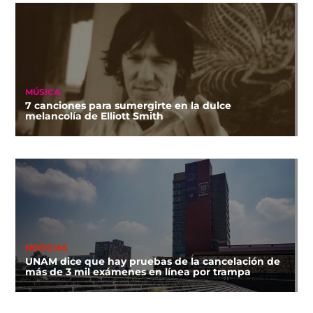
MÚSICA
7 canciones para sumergirte en la dulce
melancolía de Elliott Smith
NOTICIAS
UNAM dice que hay pruebas de la cancelación de
más de 3 mil exámenes en línea por trampa