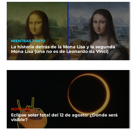
MIENTRAS TANTO
La historia detrás de la Mona Lisa y la segunda
Mona Lisa (una no es de Leonardo da Vinci)
NOTICIAS
Eclipse solar total del 12 de agosto: ¿Dónde será
visible?