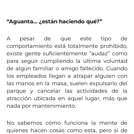
“Aguanta… ¿están haciendo qué?”
A pesar de que este tipo de
comportamiento está totalmente prohibido,
existe gente suficientemente “audaz” como
para seguir cumpliendo la última voluntad
de algún familiar o amigo fallecido. Cuando
los empleados llegan a atrapar alguien con
las manos en la masa, suelen expulsarlo del
parque y cancelar las actividades de la
atracción ubicada en aquel lugar, más que
nada por mantenimiento.
No sabemos cómo funciona la mente de
quienes hacen cosas como esta, pero si de