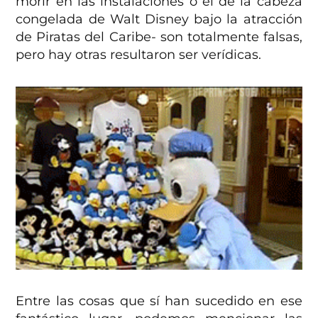
morir en las instalaciones o el de la cabeza
congelada de Walt Disney bajo la atracción
de Piratas del Caribe- son totalmente falsas,
pero hay otras resultaron ser verídicas.
Entre las cosas que sí han sucedido en ese