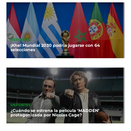
DEPORTES
¡Khe! Mundial 2030 podría jugarse con 64
selecciones
DEPORTES
¿Cuándo se estrena la película ‘MADDEN’
protagonizada por Nicolas Cage?