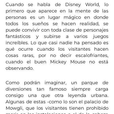
Cuando se habla de Disney World, lo
primero que aparece en la mente de las
personas es un lugar mágico en donde
todos los sueños se hacen realidad, se
puede convivir con toda clase de personajes
fantásticos y subirse a varios juegos
increíbles. Lo que casi nadie ha pensado es
qué ocurre cuando los visitantes hacen
cosas raras, por no decir escalofriantes,
cuando el buen Mickey Mouse no está
observando.
Como podrán imaginar, un parque de
diversiones tan famoso siempre carga
consigo una que otra leyenda urbana.
Algunas de estas -como lo son el palacio de
Mowgli, que los visitantes tienen prohibido