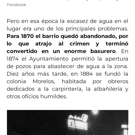
Facebook
Pero en esa época la escasez de agua en el
lugar era uno de los principales problemas.
Para 1870 el barrio quedó abandonado, por
lo que atrajo al crimen y terminó
convertido en un enorme basurero
. En
1874 el Ayuntamiento permitió la apertura
de pozos para abastecer de agua a la zona.
Diez años más tarde, en 1884 se fundó la
colonia Morelos, habitada por obreros
dedicados a la carpintería, la albañilería y
otros oficios humildes.