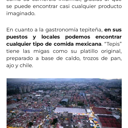
se puede encontrar casi cualquier producto
imaginado.
En cuanto a la gastronomía tepiteña,
en sus
puestos y locales podemos encontrar
cualquier tipo de comida mexicana
. “Tepis”
tiene las migas como su platillo original,
preparado a base de caldo, trozos de pan,
ajo y chile.