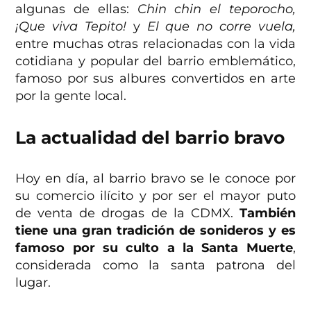
algunas de ellas:
Chin chin el teporocho,
¡Que viva Tepito!
y
El que no corre vuela,
entre muchas otras relacionadas con la vida
cotidiana y popular del barrio emblemático,
famoso por sus albures convertidos en arte
por la gente local.
La actualidad del barrio bravo
Hoy en día, al barrio bravo se le conoce por
su comercio ilícito y por ser el mayor puto
de venta de drogas de la CDMX.
También
tiene una gran tradición de sonideros y es
famoso por su culto a la Santa Muerte
,
considerada como la santa patrona del
lugar.