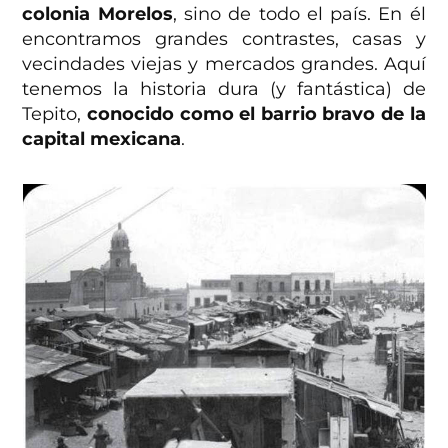
colonia Morelos
, sino de todo el país. En él
encontramos grandes contrastes, casas y
vecindades viejas y mercados grandes. Aquí
tenemos la historia dura (y fantástica) de
Tepito,
conocido como el barrio bravo de la
capital mexicana
.