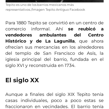
Tepito es uno de los barrios mexicanos más
representativos./Imagen Tepito Antiguo Facebook
Para 1880 Tepito se convirtió en un centro de
comercio informal. Ahí
se reubicó a
vendedores ambulantes del Centro
Histórico y de La Lagunilla
, que ahora
ofrecían sus mercancías en los alrededores
del templo de San Francisco de Asís, la
iglesia principal del barrio, fundada en el
siglo XVI y reconstruida en 1734.
El siglo XX
Aunque a finales del siglo XIX Tepito tenía
casas individuales, poco a poco estas se
fraccionaron en vecindades. El barrio tenía