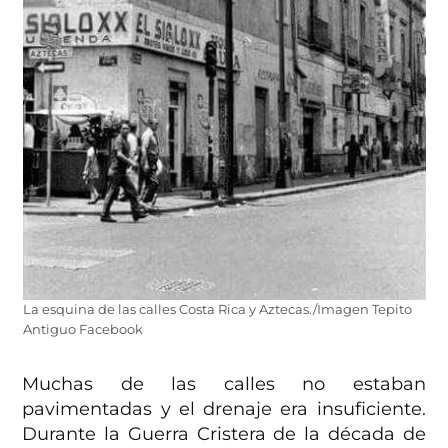
La esquina de las calles Costa Rica y Aztecas./Imagen Tepito
Antiguo Facebook
Muchas de las calles no estaban
pavimentadas y el drenaje era insuficiente.
Durante la Guerra Cristera de la década de