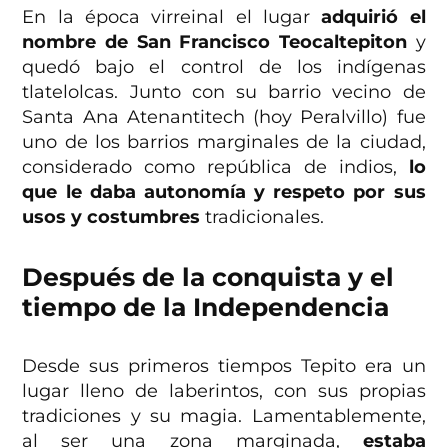
En la época virreinal el lugar
adquirió el
nombre de San Francisco Teocaltepiton
y
quedó bajo el control de los indígenas
tlatelolcas. Junto con su barrio vecino de
Santa Ana Atenantitech (hoy Peralvillo) fue
uno de los barrios marginales de la ciudad,
considerado como república de indios,
lo
que le daba autonomía y respeto por sus
usos y costumbres
tradicionales.
Después de la conquista y el
tiempo de la Independencia
Desde sus primeros tiempos Tepito era un
lugar lleno de laberintos, con sus propias
tradiciones y su magia. Lamentablemente,
al ser una zona marginada,
estaba