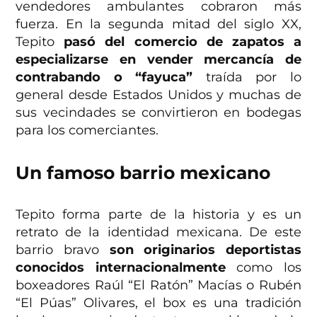
vendedores ambulantes cobraron más
fuerza. En la segunda mitad del siglo XX,
Tepito
pasó del comercio de zapatos a
especializarse en vender mercancía de
contrabando o “fayuca”
traída por lo
general desde Estados Unidos y muchas de
sus vecindades se convirtieron en bodegas
para los comerciantes.
Un famoso barrio mexicano
Tepito forma parte de la historia y es un
retrato de la identidad mexicana. De este
barrio bravo
son originarios deportistas
conocidos internacionalmente
como los
boxeadores Raúl “El Ratón” Macías o Rubén
“El Púas” Olivares, el box es una tradición