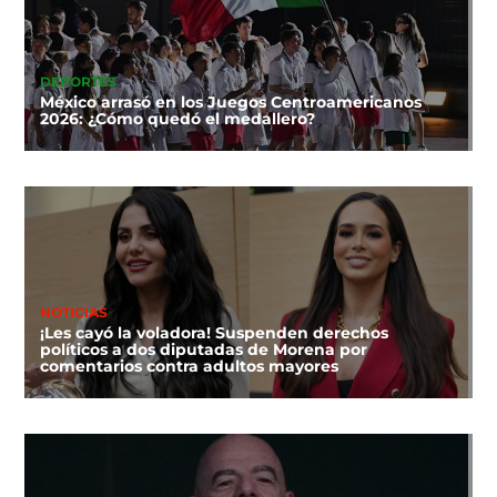
DEPORTES
México arrasó en los Juegos Centroamericanos
2026: ¿Cómo quedó el medallero?
NOTICIAS
¡Les cayó la voladora! Suspenden derechos
políticos a dos diputadas de Morena por
comentarios contra adultos mayores