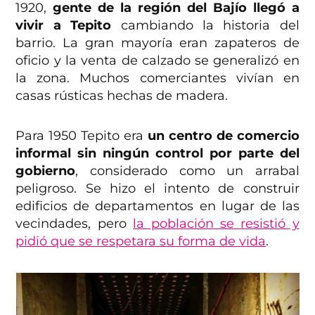
1920,
gente de la región del Bajío llegó a
vivir a Tepito
cambiando la historia del
barrio. La gran mayoría eran zapateros de
oficio y la venta de calzado se generalizó en
la zona. Muchos comerciantes vivían en
casas rústicas hechas de madera.
Para 1950 Tepito era
un centro de comercio
informal sin ningún control por parte del
gobierno
, considerado como un arrabal
peligroso. Se hizo el intento de construir
edificios de departamentos en lugar de las
vecindades, pero
la población se resistió y
pidió que se respetara su forma de vida
.