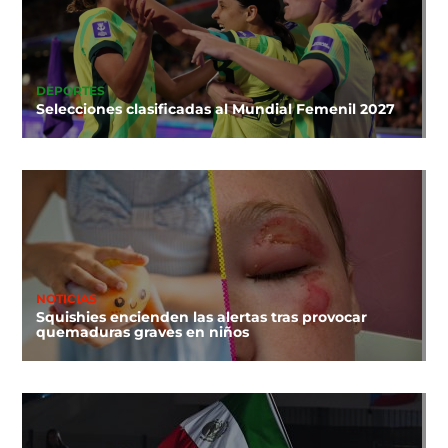
DEPORTES
Selecciones clasificadas al Mundial Femenil 2027
NOTICIAS
Squishies encienden las alertas tras provocar
quemaduras graves en niños