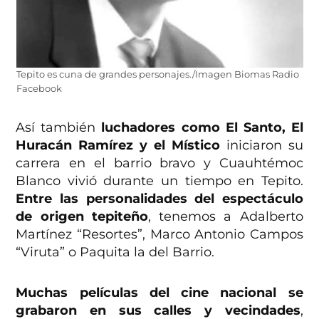
Tepito es cuna de grandes personajes./Imagen Biomas Radio
Facebook
Así también
luchadores como El Santo, El
Huracán Ramírez y el Místico
iniciaron su
carrera en el barrio bravo y Cuauhtémoc
Blanco vivió durante un tiempo en Tepito.
Entre las personalidades del espectáculo
de origen tepiteño
, tenemos a Adalberto
Martínez “Resortes”, Marco Antonio Campos
“Viruta” o Paquita la del Barrio.
Muchas películas del cine nacional se
grabaron en sus calles y vecindades
,