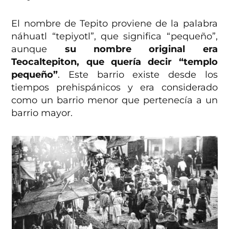
El nombre de Tepito proviene de la palabra
náhuatl “tepiyotl”, que significa “pequeño”,
aunque
su nombre original era
Teocaltepiton, que quería decir “templo
pequeño”
. Este barrio existe desde los
tiempos prehispánicos y era considerado
como un barrio menor que pertenecía a un
barrio mayor.