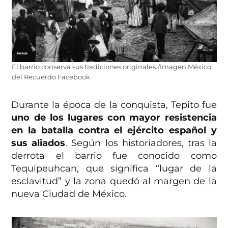
El barrio conserva sus tradiciones originales./Imagen México
del Recuerdo Facebook
Durante la época de la conquista, Tepito fue
uno de los lugares con mayor resistencia
en la batalla contra el ejército español y
sus aliados
. Según los historiadores, tras la
derrota el barrio fue conocido como
Tequipeuhcan, que significa “lugar de la
esclavitud” y la zona quedó al margen de la
nueva Ciudad de México.