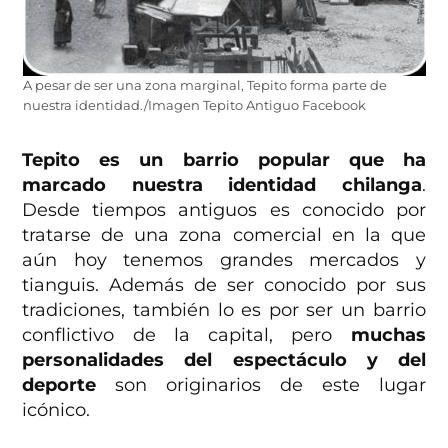
A pesar de ser una zona marginal, Tepito forma parte de
nuestra identidad./Imagen Tepito Antiguo Facebook
Tepito es un barrio popular que ha
marcado nuestra identidad chilanga
.
Desde tiempos antiguos es conocido por
tratarse de una zona comercial en la que
aún hoy tenemos grandes mercados y
tianguis. Además de ser conocido por sus
tradiciones, también lo es por ser un barrio
conflictivo de la capital, pero
muchas
personalidades del espectáculo y del
deporte
son originarios de este lugar
icónico.