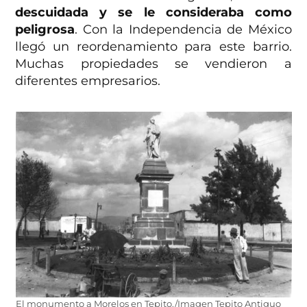
descuidada y se le consideraba como
peligrosa
. Con la Independencia de México
llegó un reordenamiento para este barrio.
Muchas propiedades se vendieron a
diferentes empresarios.
El monumento a Morelos en Tepito./Imagen Tepito Antiguo