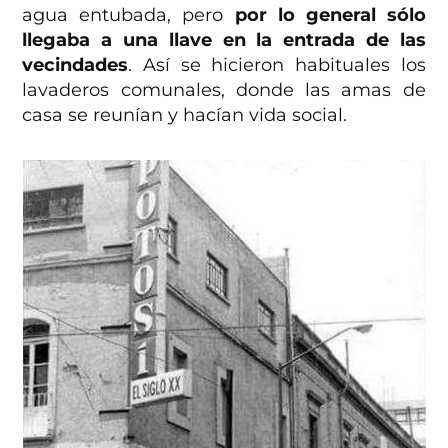
agua entubada, pero
por lo general sólo
llegaba a una llave en la entrada de las
vecindades
. Así se hicieron habituales los
lavaderos comunales, donde las amas de
casa se reunían y hacían vida social.