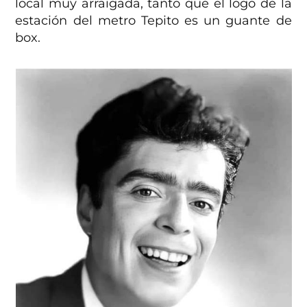
local muy arraigada, tanto que el logo de la
estación del metro Tepito es un guante de
box.