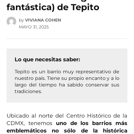
fantástica) de Tepito
by
VIVIANA COHEN
MAYO 31, 2025
Lo que necesitas saber:
Tepito es un barrio muy representativo de
nuestro país. Tiene su propio encanto y a lo
largo del tiempo ha sabido conservar sus
tradiciones.
Ubicado al norte del Centro Histórico de la
CDMX, tenemos
uno de los barrios más
emblemáticos no sólo de la histórica