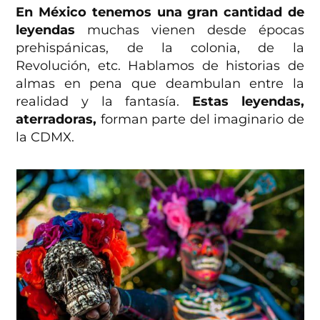
En México tenemos una gran cantidad de
leyendas
muchas vienen desde épocas
prehispánicas, de la colonia, de la
Revolución, etc. Hablamos de historias de
almas en pena que deambulan entre la
realidad y la fantasía.
Estas leyendas,
aterradoras,
forman parte del imaginario de
la CDMX.