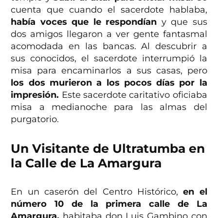
cuenta que cuando el sacerdote hablaba,
había voces que le respondían
y que sus
dos amigos llegaron a ver gente fantasmal
acomodada en las bancas. Al descubrir a
sus conocidos, el sacerdote interrumpió la
misa para encaminarlos a sus casas, pero
los dos murieron a los pocos días por la
impresión.
Este sacerdote caritativo oficiaba
misa a medianoche para las almas del
purgatorio.
Un Visitante de Ultratumba en
la Calle de La Amargura
En un caserón del Centro Histórico,
en el
número 10 de la primera calle de La
Amargura,
habitaba don Luis Gambino con