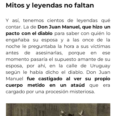
Mitos y leyendas no faltan
Y así, tenemos cientos de leyendas qué
contar. La de
Don Juan Manuel, que hizo un
pacto con el diablo
para saber con quién lo
engañaba su esposa y a las once de la
noche le preguntaba la hora a sus víctimas
antes de asesinarlas, porque en ese
momento pasaría el supuesto amante de su
esposa, por ahí, en la calle de Uruguay
según le había dicho el diablo. Don Juan
Manuel
fue castigado al ver su propio
cuerpo metido en un ataúd
que era
cargado por una procesión misteriosa.