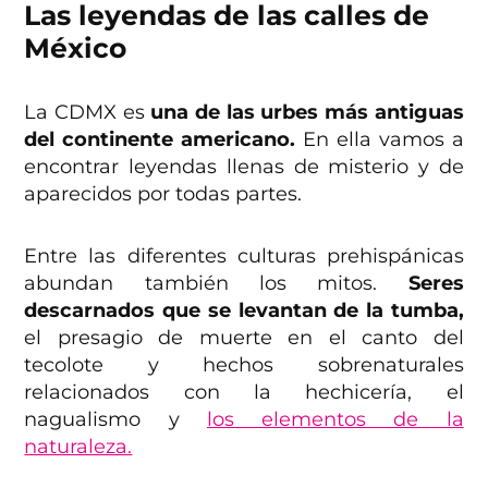
Las leyendas de las calles de
México
La CDMX es
una de las urbes más antiguas
del continente americano.
En ella vamos a
encontrar leyendas llenas de misterio y de
aparecidos por todas partes.
Entre las diferentes culturas prehispánicas
abundan también los mitos.
Seres
descarnados que se levantan de la tumba,
el presagio de muerte en el canto del
tecolote y hechos sobrenaturales
relacionados con la hechicería, el
nagualismo y
los elementos de la
naturaleza.