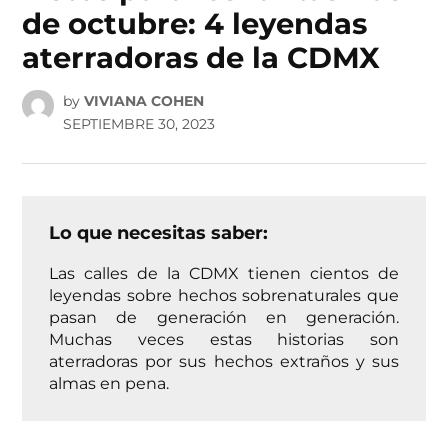
de octubre: 4 leyendas
aterradoras de la CDMX
by
VIVIANA COHEN
SEPTIEMBRE 30, 2023
Lo que necesitas saber:
Las calles de la CDMX tienen cientos de
leyendas sobre hechos sobrenaturales que
pasan de generación en generación.
Muchas veces estas historias son
aterradoras por sus hechos extraños y sus
almas en pena.