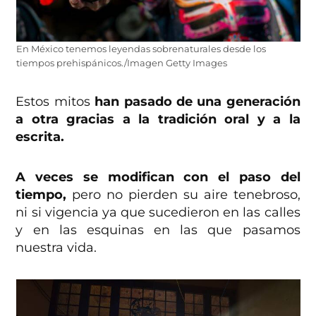
En México tenemos leyendas sobrenaturales desde los
tiempos prehispánicos./Imagen Getty Images
Estos mitos
han pasado de una generación
a otra gracias a la tradición oral y a la
escrita.
A veces se modifican con el paso del
tiempo,
pero no pierden su aire tenebroso,
ni si vigencia ya que sucedieron en las calles
y en las esquinas en las que pasamos
nuestra vida.