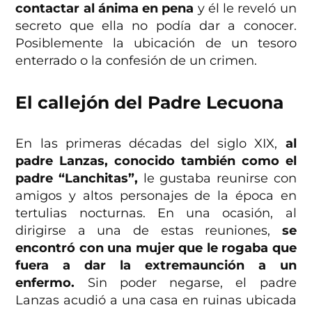
contactar al ánima en pena
y él le reveló un
secreto que ella no podía dar a conocer.
Posiblemente la ubicación de un tesoro
enterrado o la confesión de un crimen.
El callejón del Padre Lecuona
En las primeras décadas del siglo XIX,
al
padre Lanzas, conocido también como el
padre “Lanchitas”,
le gustaba reunirse con
amigos y altos personajes de la época en
tertulias nocturnas. En una ocasión, al
dirigirse a una de estas reuniones,
se
encontró con una mujer que le rogaba que
fuera a dar la extremaunción a un
enfermo.
Sin poder negarse, el padre
Lanzas acudió a una casa en ruinas ubicada