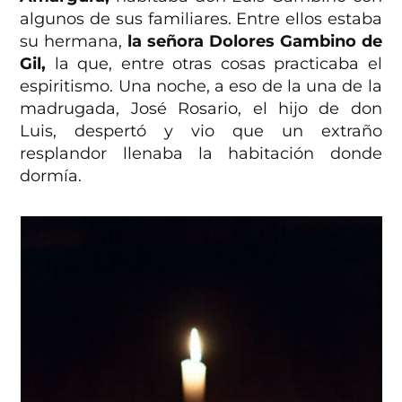
algunos de sus familiares. Entre ellos estaba
su hermana,
la señora Dolores Gambino de
Gil,
la que, entre otras cosas practicaba el
espiritismo. Una noche, a eso de la una de la
madrugada, José Rosario, el hijo de don
Luis, despertó y vio que un extraño
resplandor llenaba la habitación donde
dormía.