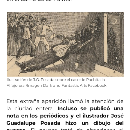
Ilustración de J.G. Posada sobre el caso de Pachita la
Alfajorera./Imagen Dark and Fantastic Arts Facebook
Esta extraña aparición llamó la atención de
la ciudad entera.
Incluso se publicó una
nota en los periódicos y el ilustrador José
Guadalupe Posada hizo un dibujo del