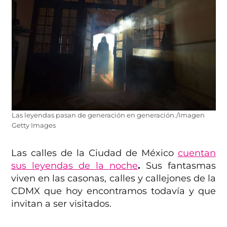
Las leyendas pasan de generación en generación./Imagen
Getty Images
Las calles de la Ciudad de México
cuentan
sus leyendas de la noche
.
Sus fantasmas
viven en las casonas, calles y callejones de la
CDMX que hoy encontramos todavía y que
invitan a ser visitados.