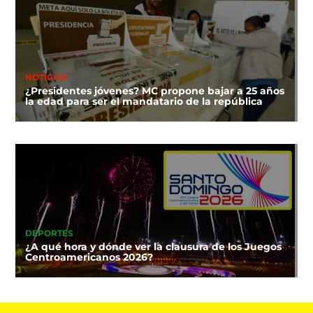
NOTICIAS
¿Presidentes jóvenes? MC propone bajar a 25 años
la edad para ser el mandatario de la república
DEPORTES
¿A qué hora y dónde ver la clausura de los Juegos
Centroamericanos 2026?