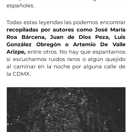
españoles.
Todas estas leyendas las podemos encontrar
recopiladas por autores como José María
Roa Bárcena, Juan de Dios Peza, Luis
González Obregón o Artemio De Valle
Arizpe,
entre otros. No hay que espantarnos
si escuchamos ruidos raros o algún quejido
al caminar en la noche por alguna calle de
la CDMX.