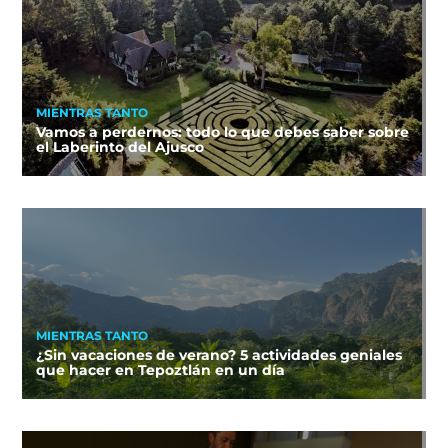
MIENTRAS TANTO
Vamos a perdernos: todo lo que debes saber sobre
el Laberinto del Ajusco
MIENTRAS TANTO
¿Sin vacaciones de verano? 5 actividades geniales
que hacer en Tepoztlán en un día