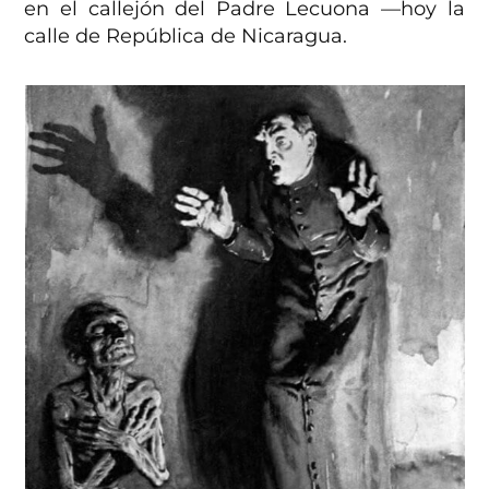
en el callejón del Padre Lecuona —hoy la
calle de República de Nicaragua.