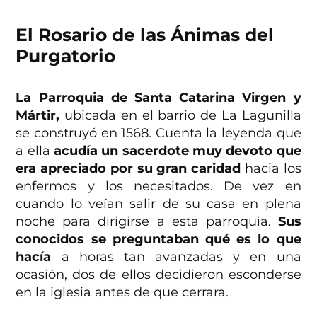
El Rosario de las Ánimas del
Purgatorio
La Parroquia de Santa Catarina Virgen y
Mártir,
ubicada en el barrio de La Lagunilla
se construyó en 1568. Cuenta la leyenda que
a ella
acudía un sacerdote muy devoto que
era apreciado por su gran caridad
hacia los
enfermos y los necesitados. De vez en
cuando lo veían salir de su casa en plena
noche para dirigirse a esta parroquia.
Sus
conocidos se preguntaban qué es lo que
hacía
a horas tan avanzadas y en una
ocasión, dos de ellos decidieron esconderse
en la iglesia antes de que cerrara.