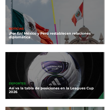
NOTICIAS
¡Por fin! México y Perú restablecen relaciones
diplomática
DEPORTES
Así va la tabla de posiciones en la Leagues Cup
2026