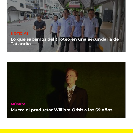
NOTICIAS
Lo que sabemos del tiroteo en una secundaria de
Tailandia
MÚSICA
Muere el productor William Orbit a los 69 años