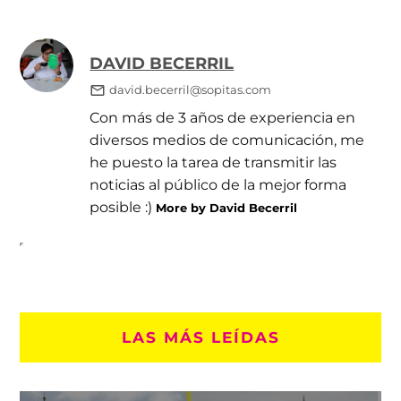
DAVID BECERRIL
david.becerril@sopitas.com
Con más de 3 años de experiencia en
diversos medios de comunicación, me
he puesto la tarea de transmitir las
noticias al público de la mejor forma
posible :)
More by David Becerril
LAS MÁS LEÍDAS