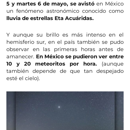
5 y martes 6 de mayo, se avistó
en México
un fenómeno astronómico conocido como
lluvia de estrellas Eta Acuáridas.
Y aunque su brillo es más intenso en el
hemisferio sur, en el país también se pudo
observar en las primeras horas antes de
amanecer.
En México se pudieron ver entre
10 y 20 meteoritos por hora.
(aunque
también depende de que tan despejado
esté el cielo).