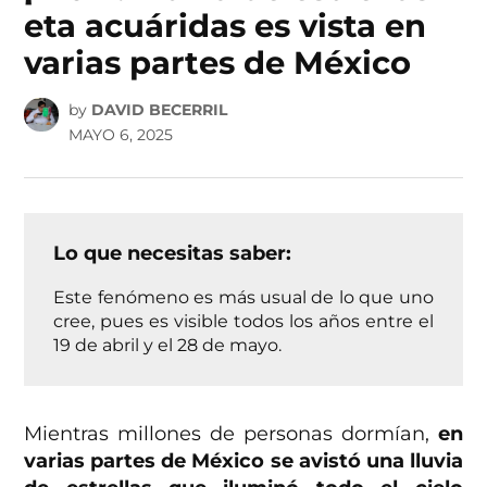
eta acuáridas es vista en
varias partes de México
by
DAVID BECERRIL
MAYO 6, 2025
Lo que necesitas saber:
Este fenómeno es más usual de lo que uno
cree, pues es visible todos los años entre el
19 de abril y el 28 de mayo.
Mientras millones de personas dormían,
en
varias partes de México se avistó una lluvia