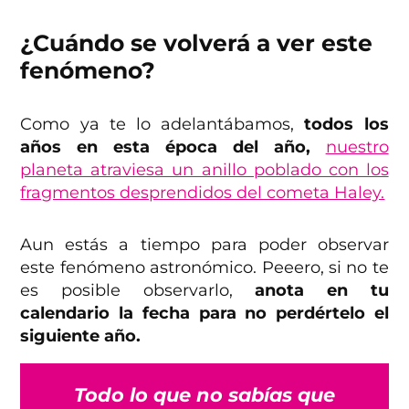
¿Cuándo se volverá a ver este
fenómeno?
Como ya te lo adelantábamos,
todos los
años en esta época del año,
nuestro
planeta atraviesa un anillo poblado con los
fragmentos desprendidos del cometa Haley.
Aun estás a tiempo para poder observar
este fenómeno astronómico. Peeero, si no te
es posible observarlo,
anota en tu
calendario la fecha para no perdértelo el
siguiente año.
Todo lo que no sabías que