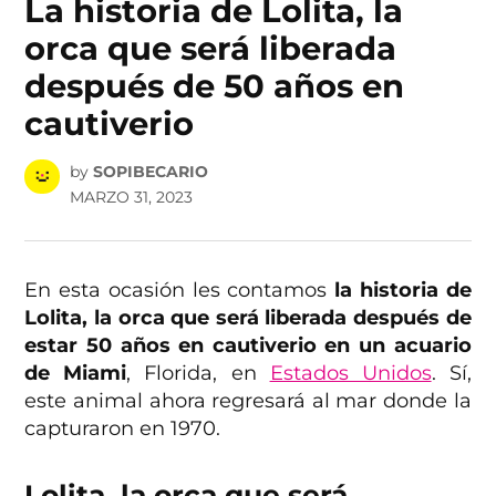
La historia de Lolita, la
orca que será liberada
después de 50 años en
cautiverio
by
SOPIBECARIO
MARZO 31, 2023
En esta ocasión les contamos
la historia de
Lolita, la orca que será liberada después de
estar 50 años en cautiverio en un acuario
de Miami
, Florida, en
Estados Unidos
. Sí,
este animal ahora regresará al mar donde la
capturaron en 1970.
Lolita, la orca que será