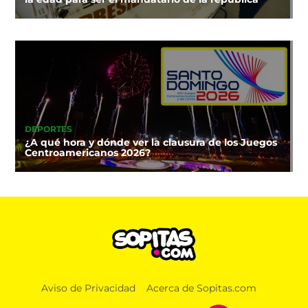
DEPORTES
¿A qué hora y dónde ver la clausura de los Juegos
Centroamericanos 2026?
Aviso de Privacidad
Acerca de Sopitas.com