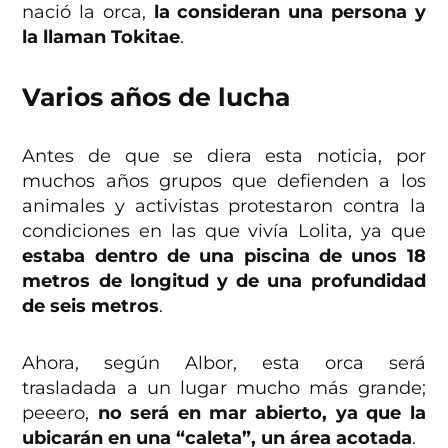
nació la orca,
la consideran una persona y
la llaman Tokitae
.
Varios años de lucha
Antes de que se diera esta noticia, por
muchos años grupos que defienden a los
animales y activistas protestaron contra la
condiciones en las que vivía Lolita, ya que
estaba dentro de una piscina de unos 18
metros de longitud y de una profundidad
de seis metros
.
Ahora, según Albor, esta orca será
trasladada a un lugar mucho más grande;
peeero,
no será en mar abierto, ya que la
ubicarán en una “caleta”, un área acotada
.