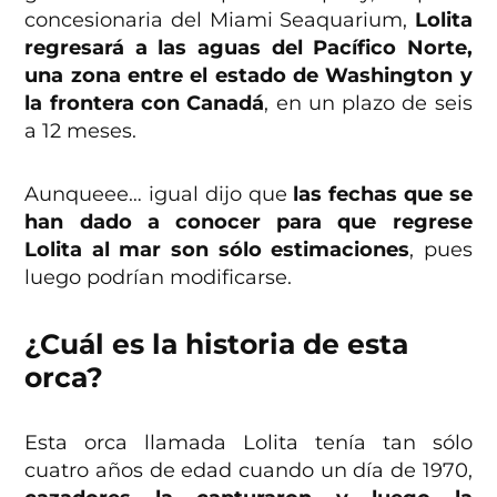
concesionaria del Miami Seaquarium,
Lolita
regresará a las aguas del Pacífico Norte,
una zona entre el estado de Washington y
la frontera con Canadá
, en un plazo de seis
a 12 meses.
Aunqueee… igual dijo que
las fechas que se
han dado a conocer para que regrese
Lolita al mar son sólo estimaciones
, pues
luego podrían modificarse.
¿Cuál es la historia de esta
orca?
Esta orca llamada Lolita tenía tan sólo
cuatro años de edad cuando un día de 1970,