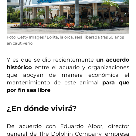
Foto: Getty Images / Lolita, la orca, será liberada tras 50 años
en cautiverio.
Y es que se dio recientemente
un acuerdo
histórico
entre el acuario y organizaciones
que apoyan de manera económica el
mantenimiento de este animal
para que
por fin sea libre
.
¿En dónde vivirá?
De acuerdo con Eduardo Albor, director
general de The Dolphin Company, empresa