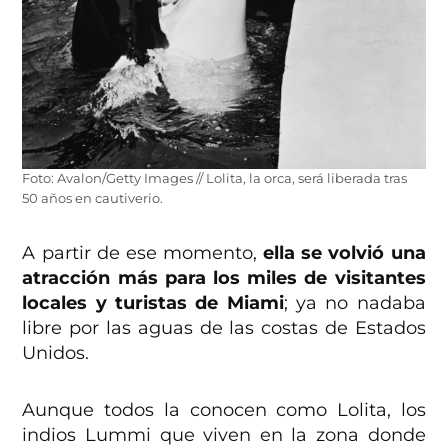
Foto: Avalon/Getty Images // Lolita, la orca, será liberada tras
50 años en cautiverio.
A partir de ese momento,
ella se volvió una
atracción más para los miles de visitantes
locales y turistas de Miami
; ya no nadaba
libre por las aguas de las costas de Estados
Unidos.
Aunque todos la conocen como Lolita, los
indios Lummi que viven en la zona donde