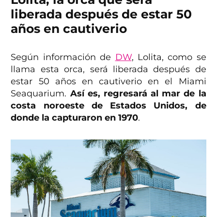
liberada después de estar 50
años en cautiverio
Según información de
DW
, Lolita, como se
llama esta orca, será liberada después de
estar 50 años en cautiverio en el Miami
Seaquarium.
Así es, regresará al mar de la
costa noroeste de Estados Unidos, de
donde la capturaron en 1970
.