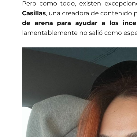
Pero como todo, existen excepcion
Casillas
, una creadora de contenido 
de arena para ayudar a los ince
lamentablemente no salió como espe