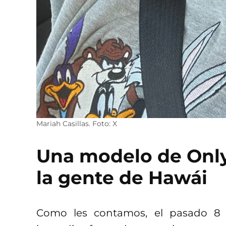
Mariah Casillas. Foto: X
Una modelo de Only
la gente de Hawái
Como les contamos, el pasado 8