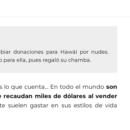
iar donaciones para Hawái por nudes.
 para ella, pues regaló su chamba.
es lo que cuenta… En todo el mundo
son
 recaudan miles de dólares al vender
 suelen gastar en sus estilos de vida