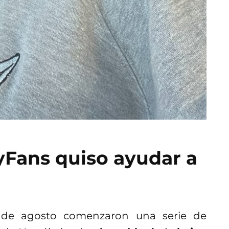
Fans quiso ayudar a
 de agosto comenzaron una serie de