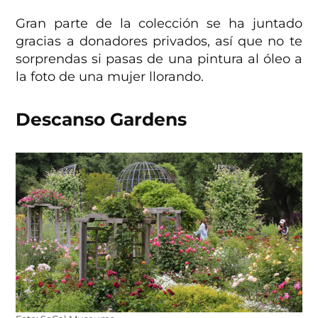
Gran parte de la colección se ha juntado
gracias a donadores privados, así que no te
sorprendas si pasas de una pintura al óleo a
la foto de una mujer llorando.
Descanso Gardens