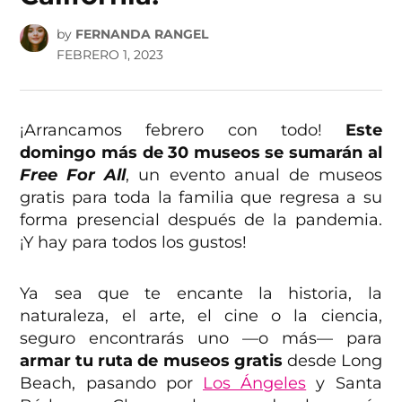
by
FERNANDA RANGEL
FEBRERO 1, 2023
¡Arrancamos febrero con todo!
Este
domingo más de 30 museos se sumarán al
Free For All
, un evento anual de museos
gratis para toda la familia que regresa a su
forma presencial después de la pandemia.
¡Y hay para todos los gustos!
Ya sea que te encante la historia, la
naturaleza, el arte, el cine o la ciencia,
seguro encontrarás uno —o más— para
armar tu ruta de museos gratis
desde Long
Beach, pasando por
Los Ángeles
y Santa