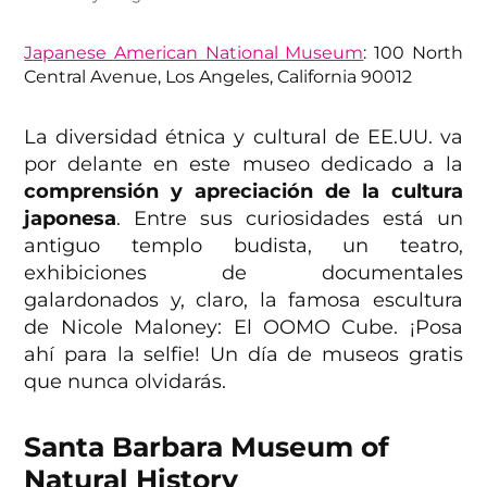
Japanese American National Museum
: 100 North
Central Avenue, Los Angeles, California 90012
La diversidad étnica y cultural de EE.UU. va
por delante en este museo dedicado a la
comprensión y apreciación de la cultura
japonesa
. Entre sus curiosidades está un
antiguo templo budista, un teatro,
exhibiciones de documentales
galardonados y, claro, la famosa escultura
de Nicole Maloney: El OOMO Cube. ¡Posa
ahí para la selfie! Un día de museos gratis
que nunca olvidarás.
Santa Barbara Museum of
Natural History