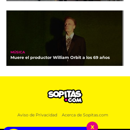
MÚSICA
Muere el productor William Orbit a los 69 años
Aviso de Privacidad
Acerca de Sopitas.com
x