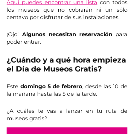
Aquí puedes encontrar una lista
con todos
los museos que no cobrarán ni un sólo
centavo por disfrutar de sus instalaciones.
¡Ojo!
Algunos necesitan reservación
para
poder entrar.
¿Cuándo y a qué hora empieza
el Día de Museos Gratis?
Este
domingo 5 de febrero
, desde las 10 de
la mañana hasta las 5 de la tarde.
¿A cuáles te vas a lanzar en tu ruta de
museos gratis?