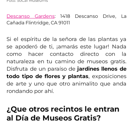
Foto: SoCal Museums
Descanso Gardens
: 1418 Descanso Drive, La
Cañada Flintridge, CA 91011
Si el espíritu de la señora de las plantas ya
se apoderó de ti, ¡amarás este lugar! Nada
como hacer contacto directo con la
naturaleza en tu camino de museos gratis.
Disfruta de un paraíso de
jardines llenos de
todo tipo de flores y plantas
, exposiciones
de arte y uno que otro animalito que anda
rondando por ahí.
¿Que otros recintos le entran
al Día de Museos Gratis?