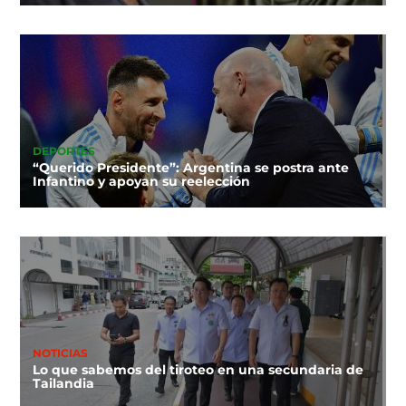
DEPORTES
“Querido Presidente”: Argentina se postra ante
Infantino y apoyan su reelección
NOTICIAS
Lo que sabemos del tiroteo en una secundaria de
Tailandia