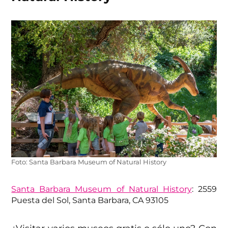
Foto: Santa Barbara Museum of Natural History
Santa Barbara Museum of Natural History
: 2559
Puesta del Sol, Santa Barbara, CA 93105