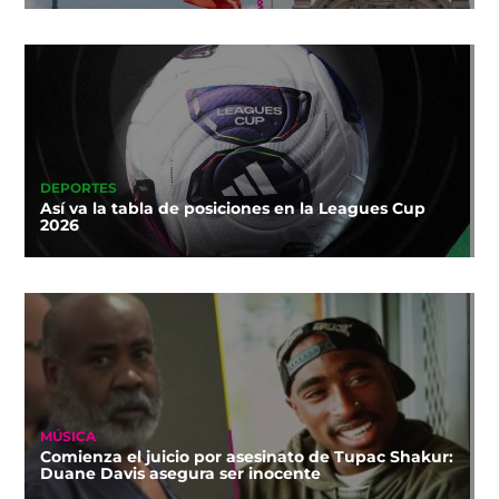
DEPORTES
Así va la tabla de posiciones en la Leagues Cup
2026
MÚSICA
Comienza el juicio por asesinato de Tupac Shakur:
Duane Davis asegura ser inocente