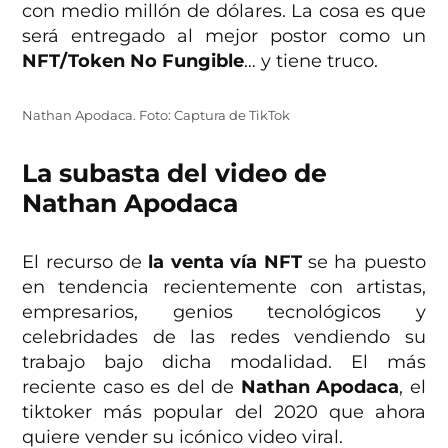
con medio millón de dólares. La cosa es que
será entregado al mejor postor como un
NFT/Token No Fungible
… y tiene truco.
Nathan Apodaca. Foto: Captura de TikTok
La subasta del video de
Nathan Apodaca
El recurso de
la venta vía NFT
se ha puesto
en tendencia recientemente con artistas,
empresarios, genios tecnológicos y
celebridades de las redes vendiendo su
trabajo bajo dicha modalidad. El más
reciente caso es del de
Nathan Apodaca
, el
tiktoker más popular del 2020 que ahora
quiere vender su icónico video viral.