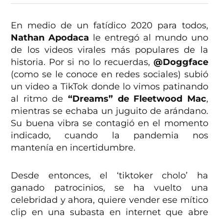
En medio de un fatídico 2020 para todos,
Nathan Apodaca
le entregó al mundo uno
de los videos virales más populares de la
historia. Por si no lo recuerdas,
@Doggface
(como se le conoce en redes sociales) subió
un video a TikTok donde lo vimos patinando
al ritmo de
“Dreams” de Fleetwood Mac
,
mientras se echaba un juguito de arándano.
Su buena vibra se contagió en el momento
indicado, cuando la pandemia nos
mantenía en incertidumbre.
Desde entonces, el ‘tiktoker cholo’ ha
ganado patrocinios, se ha vuelto una
celebridad y ahora, quiere vender ese mítico
clip en una subasta en internet que abre