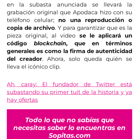
en la subasta anunciada se llevará la
grabación original que Apodaca hizo con su
teléfono celular;
no una reproducción o
copia de archivo
. Y para garantizar que es la
pieza original, al video
se le aplicará un
código
blockchain
, que en términos
generales es como la firma de autenticidad
del creador
. Ahora, solo queda quién se
lleva el icónico clip.
Ah, caray: El fundador de Twitter está
subastando su primer tuit de la historia y ya
hay ofertas
Todo lo que no sabías que
necesitas saber lo encuentras en
Sopitas.com