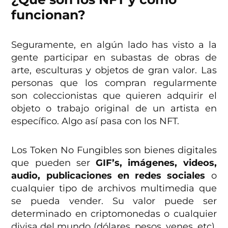
funcionan?
Seguramente, en algún lado has visto a la
gente participar en subastas de obras de
arte, esculturas y objetos de gran valor. Las
personas que los compran regularmente
son coleccionistas que quieren adquirir el
objeto o trabajo original de un artista en
específico. Algo así pasa con los NFT.
Los Token No Fungibles son bienes digitales
que pueden ser
GIF’s, imágenes, videos,
audio, publicaciones en redes sociales
o
cualquier tipo de archivos multimedia que
se pueda vender. Su valor puede ser
determinado en criptomonedas o cualquier
divisa del mundo (dólares, pesos, yenes, etc).