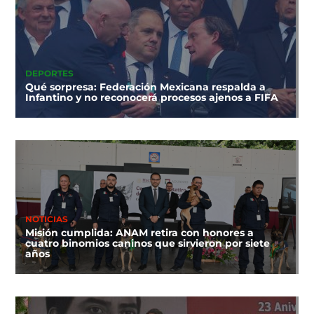
DEPORTES
Qué sorpresa: Federación Mexicana respalda a
Infantino y no reconocerá procesos ajenos a FIFA
NOTICIAS
Misión cumplida: ANAM retira con honores a
cuatro binomios caninos que sirvieron por siete
años