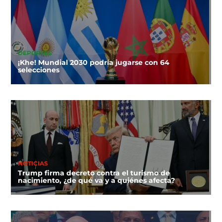
DEPORTES
¡Khe! Mundial 2030 podría jugarse con 64
selecciones
NOTICIAS
Trump firma decreto contra el turismo de
nacimiento, ¿de qué va y a quiénes afecta?