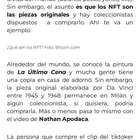
Sin embargo, el asunto
es que los NFT son
las piezas originales
y hay coleccionistas
dispuestos a comprarlo. Ahí te va un
ejemplo.
¿Qué son los NFT? Foto: Bitcoin.com
Alrededor del mundo, se conoce la pintura
de
La Última Cena
y mucha gente tiene
una copia en casa de adorno. Sin embargo,
la pieza original elaborada por Da Vinci
entre 1945 y 1948 permanece en Milán y
algún coleccionista, si quisiera, podría
comprarla. Más o menos pasa lo mismo con
el video de
Nathan Apodaca
.
La persona que compre el clip del tiktoker