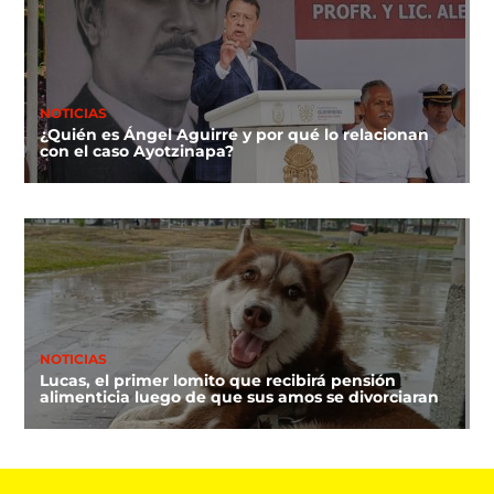
NOTICIAS
¿Quién es Ángel Aguirre y por qué lo relacionan
con el caso Ayotzinapa?
NOTICIAS
Lucas, el primer lomito que recibirá pensión
alimenticia luego de que sus amos se divorciaran