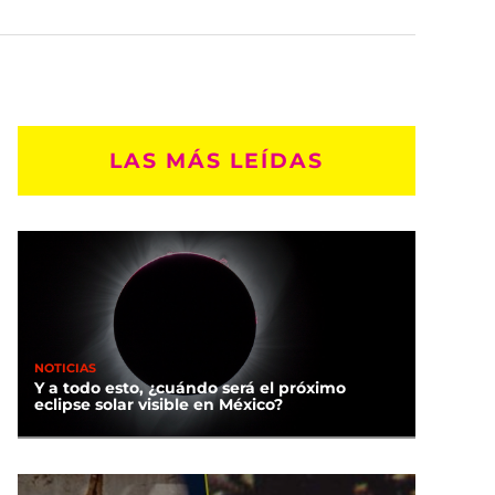
LAS MÁS LEÍDAS
NOTICIAS
Y a todo esto, ¿cuándo será el próximo
eclipse solar visible en México?