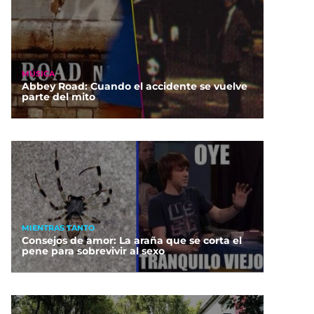
MÚSICA
Abbey Road: Cuando el accidente se vuelve
parte del mito
MIENTRAS TANTO
Consejos de amor: La araña que se corta el
pene para sobrevivir al sexo