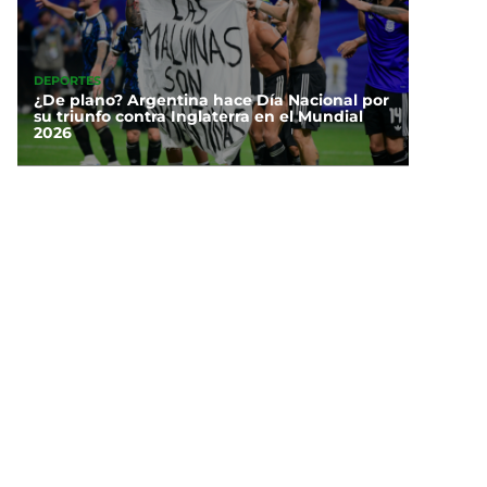
DEPORTES
¿De plano? Argentina hace Día Nacional por
su triunfo contra Inglaterra en el Mundial
2026