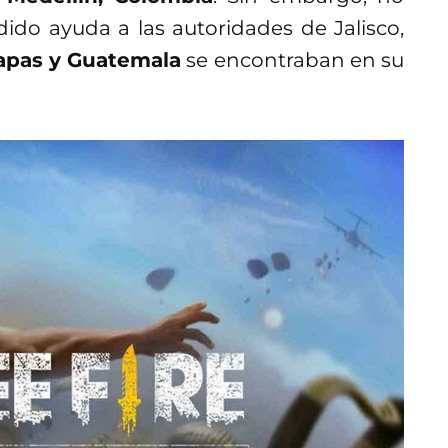
ido ayuda a las autoridades de Jalisco,
apas y Guatemala
se encontraban en su