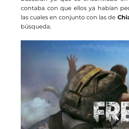
contaba con que ellos ya habían ped
las cuales en conjunto con las de
Chi
búsqueda.