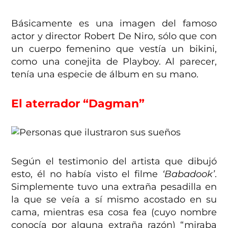
Básicamente es una imagen del famoso
actor y director Robert De Niro, sólo que con
un cuerpo femenino que vestía un bikini,
como una conejita de Playboy. Al parecer,
tenía una especie de álbum en su mano.
El aterrador “Dagman”
Según el testimonio del artista que dibujó
esto, él no había visto el filme
‘Babadook’
.
Simplemente tuvo una extraña pesadilla en
la que se veía a sí mismo acostado en su
cama, mientras esa cosa fea (cuyo nombre
conocía por alguna extraña razón) “miraba