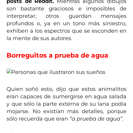
posts de Reddit.
Mientras algunos dibujos
son bastante graciosos e imposibles de
interpretar, otros guardan mensajes
profundos o, ya en un tono más siniestro,
exhiben a los espectros que se esconden en
la mente de sus autores.
Borreguitos a prueba de agua
Quien soñó esto, dijo que estos animalitos
eran capaces de sumergirse en agua salada
y que sólo la parte externa de su lana podía
mojarse. No existían más detalles, porque
sólo recuerda que eran
“a prueba de agua”.