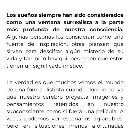
Los sueños siempre han sido considerados
como una ventana surrealista a la parte
más profunda de nuestra consciencia.
Algunas personas los consideran como una
fuente de inspiración, otras piensan que
sirven para descifrar algún misterio de su
vida y también hay quienes creen que estos
tienen un significado místico.
La verdad es que muchos vemos el mundo
de una forma distinta cuando dormimos, ya
que nuestro cerebro proyecta imágenes y
pensamientos retenidos en nuestro
subconsciente como si fuera una película. A
veces podemos ver escenarios agradables,
pero en situaciones menos afortunadas