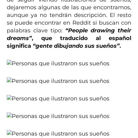
dejaremos algunas de las que encontramos,
aunque ya no tendrán descripción. El resto
se puede encontrar en Reddit si buscan con
palabras clave tipo:
“People drawing their
dreams”
, que traducido al español
significa
“gente dibujando sus sueños”
.