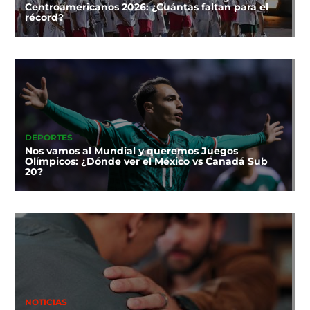
Centroamericanos 2026: ¿Cuántas faltan para el
récord?
DEPORTES
Nos vamos al Mundial y queremos Juegos
Olímpicos: ¿Dónde ver el México vs Canadá Sub
20?
NOTICIAS