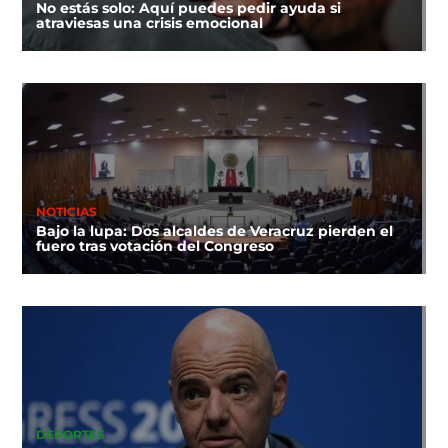
No estás solo: Aquí puedes pedir ayuda si
atraviesas una crisis emocional
NOTICIAS
Bajo la lupa: Dos alcaldes de Veracruz pierden el
fuero tras votación del Congreso
DEPORTES