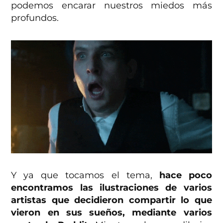
podemos encarar nuestros miedos más
profundos.
Y ya que tocamos el tema,
hace poco
encontramos las ilustraciones de varios
artistas que decidieron compartir lo que
vieron en sus sueños, mediante varios