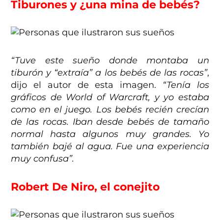
Tiburones y ¿una mina de bebés?
“Tuve este sueño donde montaba un
tiburón y “extraía” a los bebés de las rocas”
,
dijo el autor de esta imagen.
“Tenía los
gráficos de World of Warcraft, y yo estaba
como en el juego. Los bebés recién crecían
de las rocas. Iban desde bebés de tamaño
normal hasta algunos muy grandes. Yo
también bajé al agua. Fue una experiencia
muy confusa”.
Robert De Niro, el conejito