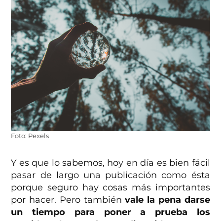
Foto: Pexels
Y es que lo sabemos, hoy en día es bien fácil
pasar de largo una publicación como ésta
porque seguro hay cosas más importantes
por hacer. Pero también
vale la pena darse
un tiempo para poner a prueba los