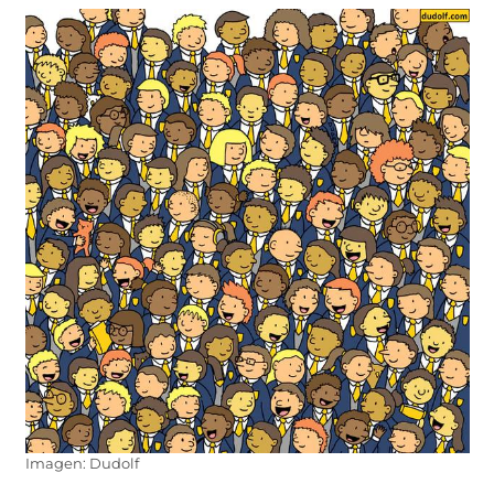
Imagen: Dudolf