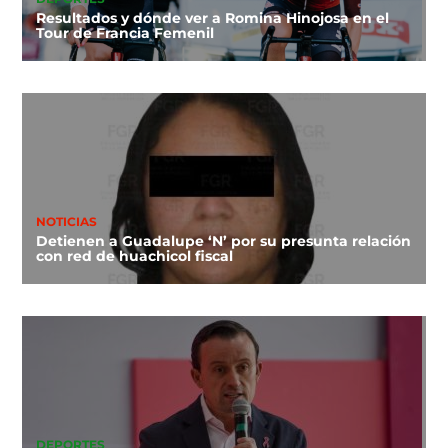
Resultados y dónde ver a Romina Hinojosa en el
Tour de Francia Femenil
NOTICIAS
Detienen a Guadalupe ‘N’ por su presunta relación
con red de huachicol fiscal
DEPORTES