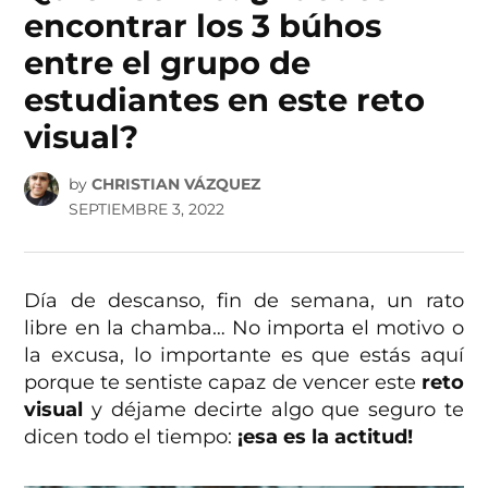
encontrar los 3 búhos
entre el grupo de
estudiantes en este reto
visual?
by
CHRISTIAN VÁZQUEZ
SEPTIEMBRE 3, 2022
Día de descanso, fin de semana, un rato
libre en la chamba… No importa el motivo o
la excusa, lo importante es que estás aquí
porque te sentiste capaz de vencer este
reto
visual
y déjame decirte algo que seguro te
dicen todo el tiempo:
¡esa es la actitud!