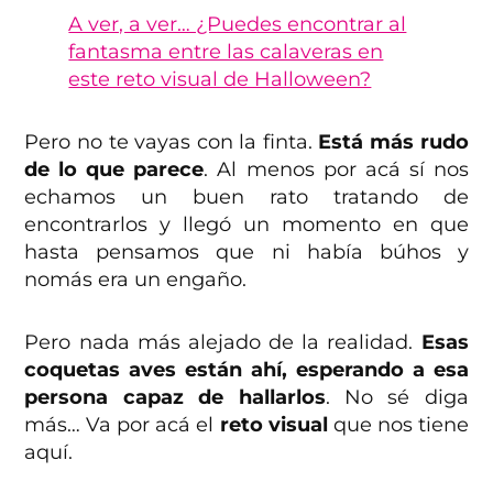
A ver, a ver… ¿Puedes encontrar al
fantasma entre las calaveras en
este reto visual de Halloween?
Pero no te vayas con la finta.
Está más rudo
de lo que parece
. Al menos por acá sí nos
echamos un buen rato tratando de
encontrarlos y llegó un momento en que
hasta pensamos que ni había búhos y
nomás era un engaño.
Pero nada más alejado de la realidad.
Esas
coquetas aves están ahí, esperando a esa
persona capaz de hallarlos
. No sé diga
más… Va por acá el
reto visual
que nos tiene
aquí.