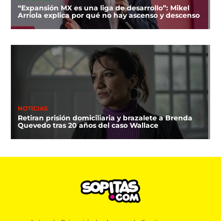
“Expansión MX es una liga de desarrollo”: Mikel
Arriola explica por qué no hay ascenso y descenso
NOTICIAS
Retiran prisión domiciliaria y brazalete a Brenda
Quevedo tras 20 años del caso Wallace