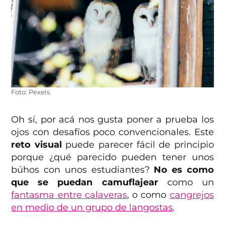
Foto: Pexels
Oh sí, por acá nos gusta poner a prueba los
ojos con desafíos poco convencionales. Este
reto visual
puede parecer fácil de principio
porque ¿qué parecido pueden tener unos
búhos con unos estudiantes?
No es como
que se puedan camuflajear
como un
fantasma entre calaveras
, o como
cangrejos
en medio de un grupo de langostas
.