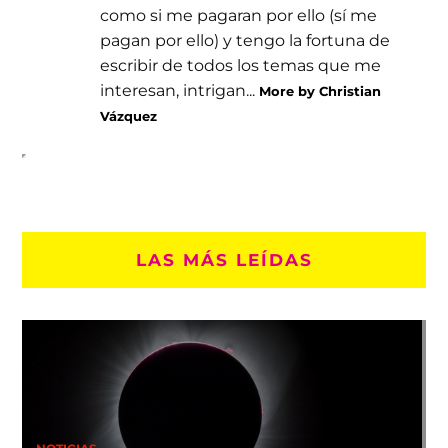
como si me pagaran por ello (sí me
pagan por ello) y tengo la fortuna de
escribir de todos los temas que me
interesan, intrigan...
More by Christian
Vázquez
LAS MÁS LEÍDAS