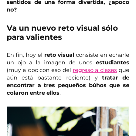
sentidos de una forma divertida, ¿apoco
no?
Va un nuevo reto visual sólo
para valientes
En fin, hoy el
reto visual
consiste en echarle
un ojo a la imagen de unos
estudiantes
(muy a doc con eso del
regreso a clases
que
aún está bastante reciente) y
tratar de
encontrar a tres pequeños búhos que se
colaron entre ellos
.