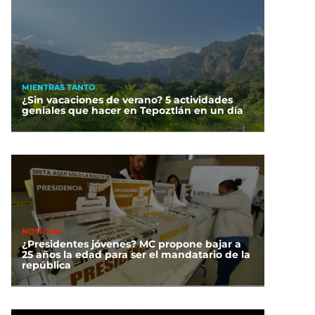
MIENTRAS TANTO
¿Sin vacaciones de verano? 5 actividades
geniales que hacer en Tepoztlán en un día
NOTICIAS
¿Presidentes jóvenes? MC propone bajar a
25 años la edad para ser el mandatario de la
república