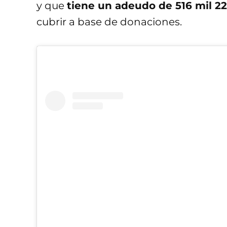
y que
tiene un adeudo de 516 mil 2
cubrir a base de donaciones.