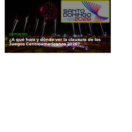
DEPORTES
¿A qué hora y dónde ver la clausura de los
Juegos Centroamericanos 2026?