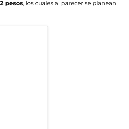
22 pesos
, los cuales al parecer se planean