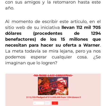
con sus amigos y la retomaron hasta este
año.
Al momento de escribir este artículo, en el
sitio web de su iniciativa
llevan 112 mil 705
dólares (procedentes de 1294
benefactores) de los 15 millones que
necesitan para hacer su oferta a Warner
.
La meta todavía se mira lejana, pero ya nos
podemos esperar cualquier cosa. ¿Se
imaginan que lo logren?