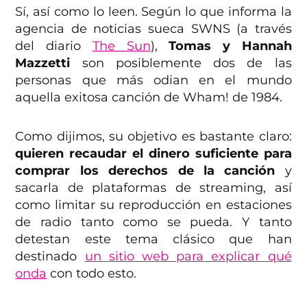
Sí, así como lo leen. Según lo que informa la
agencia de noticias sueca SWNS (a través
del diario
The Sun
),
Tomas y Hannah
Mazzetti
son posiblemente dos de las
personas que más odian en el mundo
aquella exitosa canción de Wham! de 1984.
Como dijimos, su objetivo es bastante claro:
quieren recaudar el dinero suficiente para
comprar los derechos de la canción
y
sacarla de plataformas de streaming, así
como limitar su reproducción en estaciones
de radio tanto como se pueda. Y tanto
detestan este tema clásico que han
destinado
un sitio web para explicar qué
onda
con todo esto.