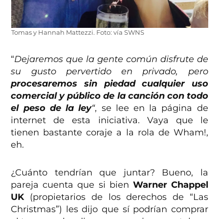
Tomas y Hannah Mattezzi. Foto: vía SWNS
“
Dejaremos que la gente común disfrute de
su gusto pervertido en privado, pero
procesaremos sin piedad cualquier uso
comercial y público de la canción con todo
el peso de la ley
“
, se lee en la página de
internet de esta iniciativa. Vaya que le
tienen bastante coraje a la rola de Wham!,
eh.
¿Cuánto tendrían que juntar? Bueno, la
pareja cuenta que si bien
Warner Chappel
UK
(propietarios de los derechos de “Las
Christmas”) les dijo que sí podrían comprar