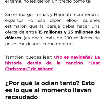
el tema, no les dieron un precio como tal.
Sin embargo, Tomas y Hannah recurrieron a
expertos –o eso dicen ellos– quienes
estimaron que la pareja debía hacer una
oferta de entre
15 millones y 25 millones de
dólares
(es decir, más de 290 millones de
pesos mexicanos como mínimo).
También puedes leer:
¿No es navideña? La
historia detrás de la canción “Last
Christmas” de Wham!
¿Por qué la odian tanto? Esto
es lo que al momento llevan
recaudado