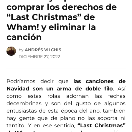
comprar los derechos de
“Last Christmas” de
Wham! y eliminar la
canción
by
ANDRÉS VILCHIS
DICIEMBRE 27, 2022
Podríamos decir que
las canciones de
Navidad son un arma de doble filo
. Así
como estas rolas adornan las fechas
decembrinas y son del gusto de algunos
entusiastas de esta época del año, también
hay gente que de plano no las soporta ni
tantito. Y en ese sentido,
“Last Christmas”