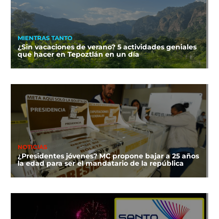
MIENTRAS TANTO
¿Sin vacaciones de verano? 5 actividades geniales
que hacer en Tepoztlán en un día
NOTICIAS
¿Presidentes jóvenes? MC propone bajar a 25 años
la edad para ser el mandatario de la república