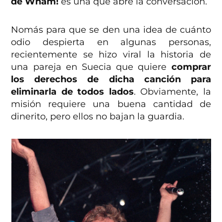
de Wham!
es una que abre la conversación.
Nomás para que se den una idea de cuánto
odio despierta en algunas personas,
recientemente se hizo viral la historia de
una pareja en Suecia que quiere
comprar
los derechos de dicha canción para
eliminarla de todos lados
. Obviamente, la
misión requiere una buena cantidad de
dinerito, pero ellos no bajan la guardia.