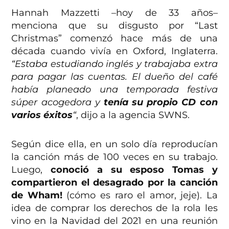
Hannah Mazzetti –hoy de 33 años–
menciona que su disgusto por “Last
Christmas” comenzó hace más de una
década cuando vivía en Oxford, Inglaterra.
“Estaba estudiando inglés y trabajaba extra
para pagar las cuentas. El dueño del café
había planeado una temporada festiva
súper acogedora y
tenía su propio CD con
varios éxitos
“
, dijo a la agencia SWNS.
Según dice ella, en un solo día reproducían
la canción más de 100 veces en su trabajo.
Luego,
conoció a su esposo Tomas y
compartieron el desagrado por la canción
de Wham!
(cómo es raro el amor, jeje). La
idea de comprar los derechos de la rola les
vino en la Navidad del 2021 en una reunión