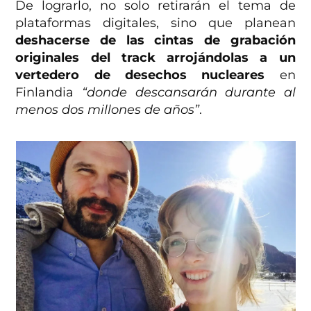
De lograrlo, no solo retirarán el tema de
plataformas digitales, sino que planean
deshacerse de las cintas de grabación
originales del track arrojándolas a un
vertedero de desechos nucleares
en
Finlandia
“donde descansarán durante al
menos dos millones de años”
.