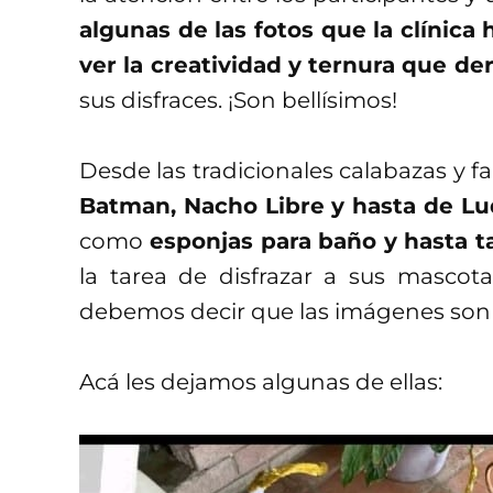
algunas de las fotos que la clínica
ver la creatividad y ternura que de
sus disfraces. ¡Son bellísimos!
Desde las tradicionales calabazas y
Batman, Nacho Libre y hasta de Lu
como
esponjas para baño y hasta t
la tarea de disfrazar a sus mascot
debemos decir que las imágenes son 
Acá les dejamos algunas de ellas: