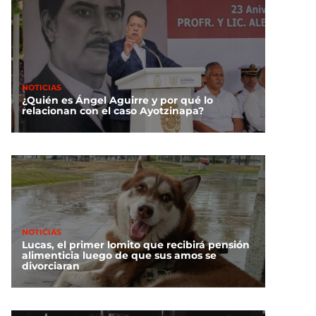
NOTICIAS
¿Quién es Ángel Aguirre y por qué lo
relacionan con el caso Ayotzinapa?
NOTICIAS
Lucas, el primer lomito que recibirá pensión
alimenticia luego de que sus amos se
divorciaran