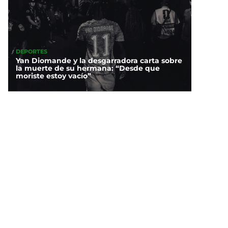
DEPORTES
Yan Diomande y la desgarradora carta sobre
la muerte de su hermana: “Desde que
moriste estoy vacío”