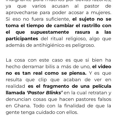
ya que varios acusan al pastor de
aprovecharse para poder acosar a mujeres.
Si eso no fuera suficiente,
el sujeto no se
toma el tiempo de cambiar el rastrillo con
el que supuestamente rasura a las
participantes
del ritual religioso, algo que
además de antihigiénico es peligroso.
La cosa con este caso es que si bien ha
hecho derramar bilis a más de uno,
el video
no es tan real como se piensa.
Y es que
resulta que clip que acaban de ver en
realidad
es el fragmento de una película
llamada
‘Pastor Blinks’
en la cual retratan y
denuncian cosas que hacen pastores falsos
en Ghana. Todo con la finalidad de que la
gente tenga cuidado con ellos.