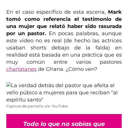
En el caso específico de esta escena,
Mark
tomó como referencia el testimonio de
una mujer que relató haber sido rasurada
por un pastor.
En pocas palabras, aunque
este video no es real (de hecho las actrices
usaban shorts debajo de la falda) en
realidad está basada en una práctica que es
muy común entre varios pastores
charlatanes
de Ghana. ¿Cómo ven?
Captura de pantalla vía: YouTube
Todo lo que no sabías que