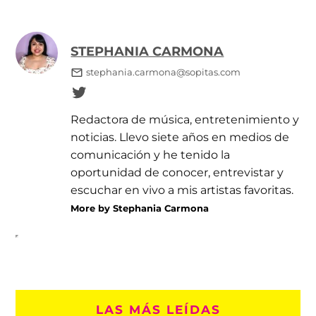
STEPHANIA CARMONA
stephania.carmona@sopitas.com
Redactora de música, entretenimiento y
noticias. Llevo siete años en medios de
comunicación y he tenido la
oportunidad de conocer, entrevistar y
escuchar en vivo a mis artistas favoritas.
More by Stephania Carmona
LAS MÁS LEÍDAS