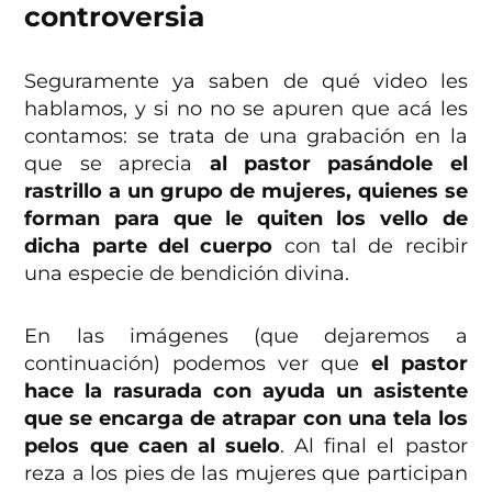
controversia
Seguramente ya saben de qué video les
hablamos, y si no no se apuren que acá les
contamos: se trata de una grabación en la
que se aprecia
al pastor pasándole el
rastrillo a un grupo de mujeres, quienes se
forman para que le quiten los vello de
dicha parte del cuerpo
con tal de recibir
una especie de bendición divina.
En las imágenes (que dejaremos a
continuación) podemos ver que
el pastor
hace la rasurada con ayuda un asistente
que se encarga de atrapar con una tela los
pelos que caen al suelo
. Al final el pastor
reza a los pies de las mujeres que participan