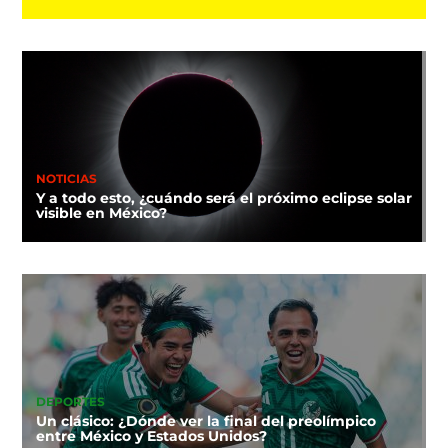
NOTICIAS
Y a todo esto, ¿cuándo será el próximo eclipse solar
visible en México?
DEPORTES
Un clásico: ¿Dónde ver la final del preolímpico
entre México y Estados Unidos?