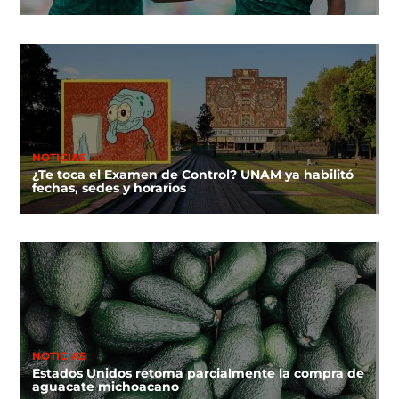
NOTICIAS
¿Te toca el Examen de Control? UNAM ya habilitó
fechas, sedes y horarios
NOTICIAS
Estados Unidos retoma parcialmente la compra de
aguacate michoacano