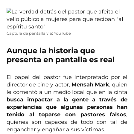
Captura de pantalla vía: YouTube
Aunque la historia que
presenta en pantalla es real
El papel del pastor fue interpretado por el
director de cine y actor,
Mensah Mark
, quien
le comentó a un medio local que en la cinta
busca impactar a la gente a través de
experiencias que algunas personas han
tenido al toparse con pastores falsos
,
quienes son capaces de todo con tal de
enganchar y engañar a sus víctimas.