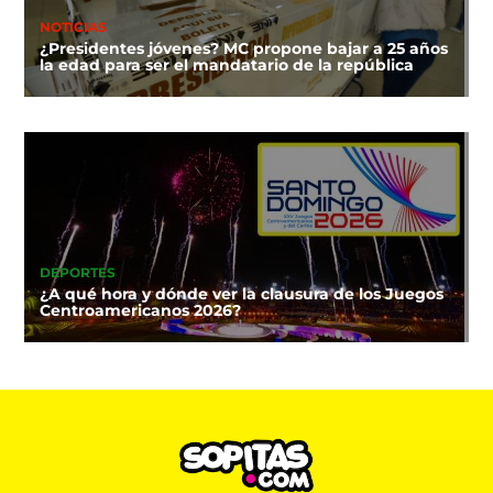
NOTICIAS
¿Presidentes jóvenes? MC propone bajar a 25 años
la edad para ser el mandatario de la república
DEPORTES
¿A qué hora y dónde ver la clausura de los Juegos
Centroamericanos 2026?