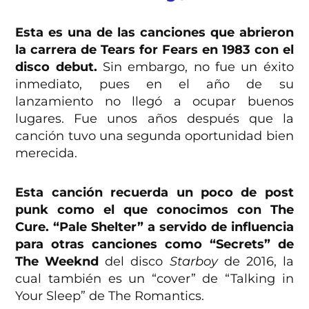
Esta es una de las canciones que abrieron
la carrera de Tears for Fears en 1983 con el
disco debut.
Sin embargo, no fue un éxito
inmediato, pues en el año de su
lanzamiento no llegó a ocupar buenos
lugares. Fue unos años después que la
canción tuvo una segunda oportunidad bien
merecida.
Esta canción recuerda un poco de post
punk como el que conocimos con The
Cure. “Pale Shelter” a servido de influencia
para otras canciones como “Secrets” de
The Weeknd
del disco
Starboy
de 2016, la
cual también es un “cover” de “Talking in
Your Sleep” de The Romantics.