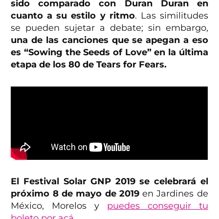
sido comparado con Duran Duran en
cuanto a su estilo y ritmo
. Las similitudes
se pueden sujetar a debate; sin embargo,
una de las canciones que se apegan a eso
es “Sowing the Seeds of Love” en la última
etapa de los 80 de Tears for Fears.
El Festival Solar GNP 2019 se celebrará el
próximo 8 de mayo de 2019
en Jardines de
México, Morelos y
puedes conseguir tu
boleto por acá.