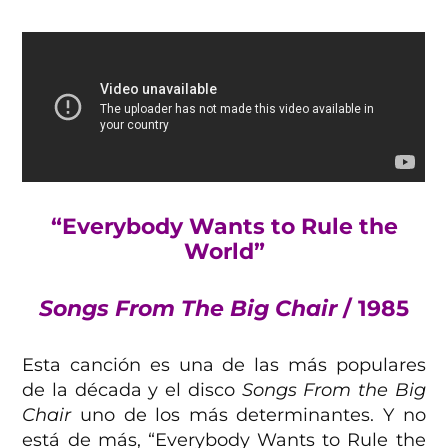
“Everybody Wants to Rule the
World”
Songs From The Big Chair
/ 1985
Esta canción es una de las más populares
de la década y el disco
Songs From the Big
Chair
uno de los más determinantes. Y no
está de más, “Everybody Wants to Rule the