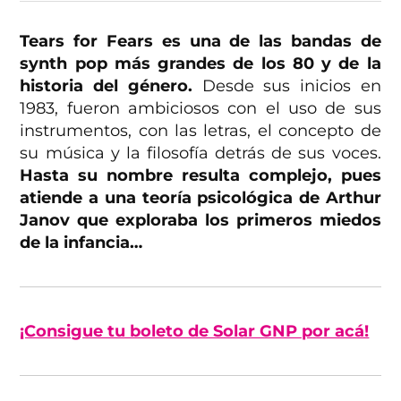
Tears for Fears es una de las bandas de
synth pop más grandes de los 80 y de la
historia del género.
Desde sus inicios en
1983, fueron ambiciosos con el uso de sus
instrumentos, con las letras, el concepto de
su música y la filosofía detrás de sus voces.
Hasta su nombre resulta complejo, pues
atiende a una teoría psicológica de Arthur
Janov que exploraba los primeros miedos
de la infancia…
¡Consigue tu boleto de Solar GNP por acá!