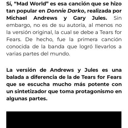
Sí, “Mad World” es esa canción que se hizo
tan popular en
Donnie Darko
, realizada por
Michael Andrews y Gary Jules.
Sin
embargo, no es de su autoría, al menos no
la versión original, la cual se debe a Tears for
Fears. De hecho, fue la primera canción
conocida de la banda que logró llevarlos a
varias partes del mundo.
La versión de Andrews y Jules es una
balada a diferencia de la de Tears for Fears
que se escucha mucho más potente con
un sintetizador que toma protagonismo en
algunas partes.