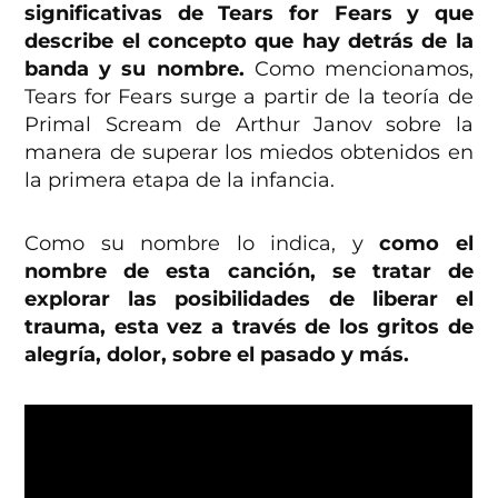
significativas de Tears for Fears y que
describe el concepto que hay detrás de la
banda y su nombre.
Como mencionamos,
Tears for Fears surge a partir de la teoría de
Primal Scream de Arthur Janov sobre la
manera de superar los miedos obtenidos en
la primera etapa de la infancia.
Como su nombre lo indica, y
como el
nombre de esta canción, se tratar de
explorar las posibilidades de liberar el
trauma, esta vez a través de los gritos de
alegría, dolor, sobre el pasado y más.