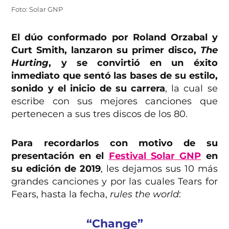
Foto: Solar GNP
El dúo conformado por Roland Orzabal y
Curt Smith, lanzaron su primer disco,
The
Hurting
, y se convirtió en un éxito
inmediato que sentó las bases de su estilo,
sonido y el inicio de su carrera
, la cual se
escribe con sus mejores canciones que
pertenecen a sus tres discos de los 80.
Para recordarlos con motivo de su
presentación en el
Festival Solar GNP
en
su edición de 2019
, les dejamos sus 10 más
grandes canciones y por las cuales Tears for
Fears, hasta la fecha,
rules the world
:
“Change”