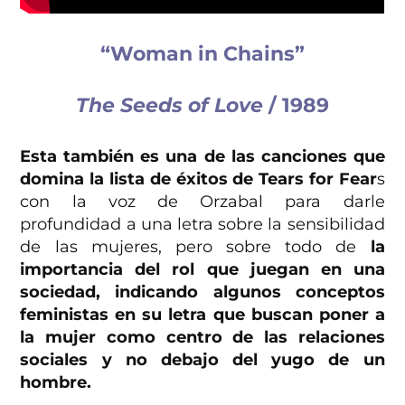
“Woman in Chains”
The Seeds of Love
/ 1989
Esta también es una de las canciones que
domina la lista de éxitos de Tears for Fear
s
con la voz de Orzabal para darle
profundidad a una letra sobre la sensibilidad
de las mujeres, pero sobre todo de
la
importancia del rol que juegan en una
sociedad, indicando algunos conceptos
feministas en su letra que buscan poner a
la mujer como centro de las relaciones
sociales y no debajo del yugo de un
hombre.