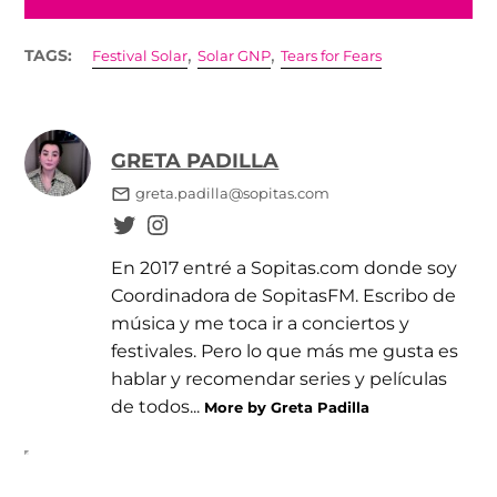
,
,
TAGS:
Festival Solar
Solar GNP
Tears for Fears
GRETA PADILLA
greta.padilla@sopitas.com
En 2017 entré a Sopitas.com donde soy
Coordinadora de SopitasFM. Escribo de
música y me toca ir a conciertos y
festivales. Pero lo que más me gusta es
hablar y recomendar series y películas
de todos...
More by Greta Padilla