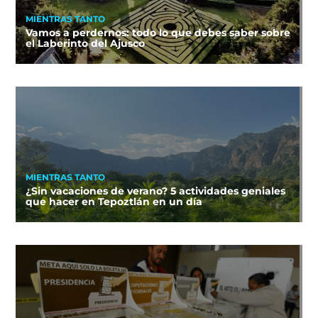
MIENTRAS TANTO
Vamos a perdernos: todo lo que debes saber sobre
el Laberinto del Ajusco
MIENTRAS TANTO
¿Sin vacaciones de verano? 5 actividades geniales
que hacer en Tepoztlán en un día