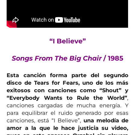
“I Believe”
Songs From The Big Chair
/ 1985
Esta canción forma parte del segundo
disco de Tears for Fears, uno de los más
exitosos con canciones como “Shout” y
“Everybody Wants to Rule the World”
,
canciones cargadas de mucha energía. Y
para equilibrar el ruido generado por esas
canciones, está “I Believe”,
una melodía de
amor a la que le hace justicia su video,