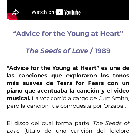
“Advice for the Young at Heart”
The Seeds of Love
/ 1989
“Advice for the Young at Heart” es una de
las canciones que exploraron los tonos
más suaves de Tears for Fears con un
piano que acentuaba la canción y el video
musical.
La voz corrió a cargo de Curt Smith,
pero la canción fue compuesta por Orzabal.
El disco del cual forma parte,
The Seeds of
Love
(título de una canción del folclore