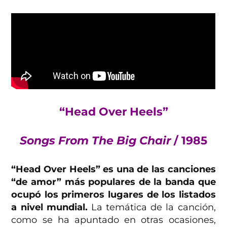
“Head Over Heels”
Songs From The Big Chair
/ 1985
“Head Over Heels” es una de las canciones
“de amor” más populares de la banda que
ocupó los primeros lugares de los listados
a nivel mundial.
La temática de la canción,
como se ha apuntado en otras ocasiones,