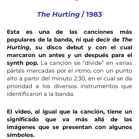
The Hurting
/ 1983
Esta es una de las canciones más
populares de la banda, ni qué decir de
The
Hurting
, su disco debut y con el cual
marcaron un antes y un después para el
synth pop.
La canción se “divide” en varias
partes marcadas por el ritmo, con un punto
alto a partir del minuto 2:30, en el cual se da
prioridad a los diversos instrumentos que
identificaron a la banda.
El video, al igual que la canción, tiene un
significado que va más allá de las
imágenes que se presentan con algunos
símbolos.