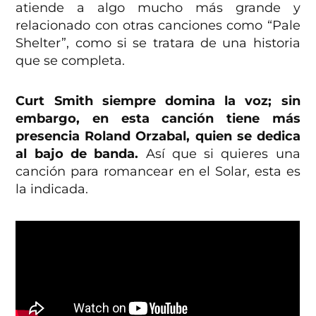
atiende a algo mucho más grande y
relacionado con otras canciones como “Pale
Shelter”, como si se tratara de una historia
que se completa.
Curt Smith siempre domina la voz; sin
embargo, en esta canción tiene más
presencia
Roland Orzabal, quien se dedica
al bajo de banda.
Así que si quieres una
canción para romancear en el Solar, esta es
la indicada.