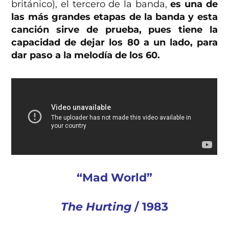
británico), el tercero de la banda,
es una de
las más grandes etapas de la banda y esta
canción sirve de prueba, pues tiene la
capacidad de dejar los 80 a un lado, para
dar paso a la melodía de los 60.
“Mad World”
The Hurting
/ 1983