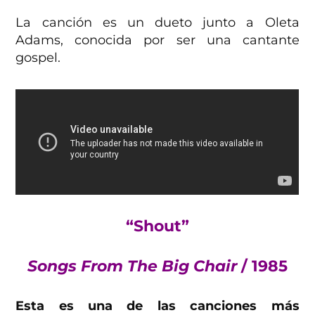
La canción es un dueto junto a Oleta
Adams, conocida por ser una cantante
gospel.
“Shout”
Songs From The Big Chair
/ 1985
Esta es una de las canciones más