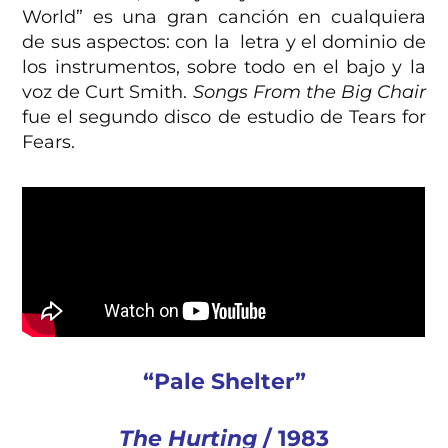
World” es una gran canción en cualquiera
de sus aspectos: con la letra y el dominio de
los instrumentos, sobre todo en el bajo y la
voz de Curt Smith.
Songs From the Big Chair
fue el segundo disco de estudio de Tears for
Fears.
“Pale Shelter”
The Hurting
/ 1983