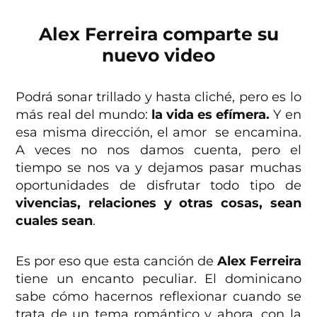
Alex Ferreira comparte su
nuevo video
Podrá sonar trillado y hasta cliché, pero es lo
más real del mundo:
la vida es efímera.
Y en
esa misma dirección, el amor se encamina.
A veces no nos damos cuenta, pero el
tiempo se nos va y dejamos pasar muchas
oportunidades de disfrutar todo tipo de
vivencias, relaciones y otras cosas, sean
cuales sean
.
Es por eso que esta canción de
Alex Ferreira
tiene un encanto peculiar. El dominicano
sabe cómo hacernos reflexionar cuando se
trata de un tema romántico y ahora, con la