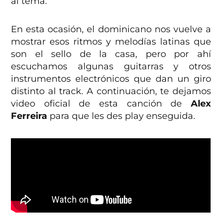
al tema.
En esta ocasión, el dominicano nos vuelve a
mostrar esos ritmos y melodías latinas que
son el sello de la casa, pero por ahí
escuchamos algunas guitarras y otros
instrumentos electrónicos que dan un giro
distinto al track. A continuación, te dejamos
video oficial de esta canción de
Alex
Ferreira
para que les des play enseguida.