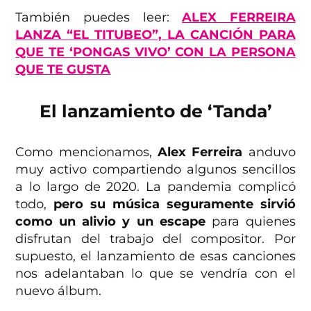
También puedes leer:
ALEX FERREIRA
LANZA “EL TITUBEO”, LA CANCIÓN PARA
QUE TE ‘PONGAS VIVO’ CON LA PERSONA
QUE TE GUSTA
El lanzamiento de ‘Tanda’
Como mencionamos,
Alex Ferreira
anduvo
muy activo compartiendo algunos sencillos
a lo largo de 2020. La pandemia complicó
todo,
pero su música seguramente sirvió
como un alivio y un escape
para quienes
disfrutan del trabajo del compositor. Por
supuesto, el lanzamiento de esas canciones
nos adelantaban lo que se vendría con el
nuevo álbum.