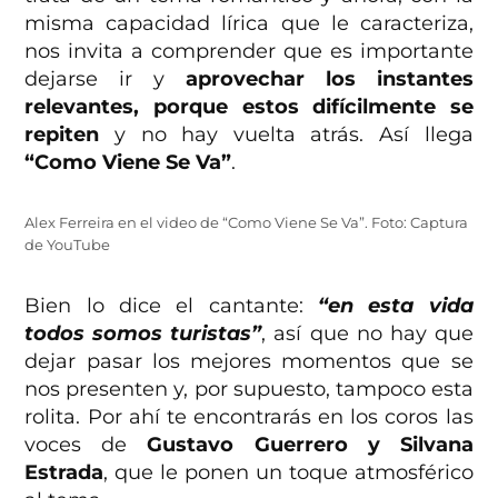
misma capacidad lírica que le caracteriza,
nos invita a comprender que es importante
dejarse ir y
aprovechar los instantes
relevantes, porque estos difícilmente se
repiten
y no hay vuelta atrás. Así llega
“Como Viene Se Va”
.
Alex Ferreira en el video de “Como Viene Se Va”. Foto: Captura
de YouTube
Bien lo dice el cantante:
“en esta vida
todos somos turistas”
, así que no hay que
dejar pasar los mejores momentos que se
nos presenten y, por supuesto, tampoco esta
rolita. Por ahí te encontrarás en los coros las
voces de
Gustavo Guerrero y Silvana
Estrada
, que le ponen un toque atmosférico