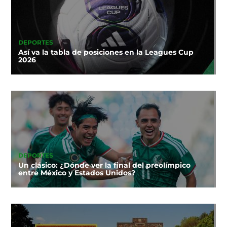
DEPORTES
Así va la tabla de posiciones en la Leagues Cup
2026
DEPORTES
Un clásico: ¿Dónde ver la final del preolímpico
entre México y Estados Unidos?