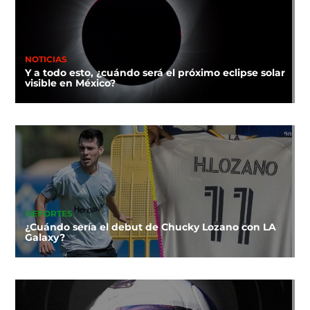
NOTICIAS
Y a todo esto, ¿cuándo será el próximo eclipse solar
visible en México?
DEPORTES
¿Cuándo sería el debut de Chucky Lozano con LA
Galaxy?