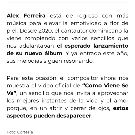
Alex Ferreira
está de regreso con más
música para elevar la emotividad a flor de
piel. Desde 2020, el cantautor dominicano la
viene rompiendo con varios sencillos que
nos adelantaban
el esperado lanzamiento
de su nuevo álbum
. Y ya entrado este año,
sus melodías siguen resonando.
Para esta ocasión, el compositor ahora nos
muestra el video oficial de
“Como Viene Se
Va”
, un sencillo que nos invita a aprovechar
los mejores instantes de la vida y el amor
porque, en un abrir y cerrar de ojos,
estos
aspectos pueden desaparecer
.
Foto: Cortesía