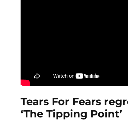
Tears For Fears regr
‘The Tipping Point’