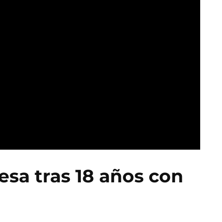
esa tras 18 años con