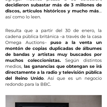
decidieron subastar más de 3 millones de
discos, artículos históricos y mucho más
…
así como lo leen.
Resulta que a partir del 30 de enero, la
cadena pública británica –a través de la casa
Omega Auctions–
puso a la venta un
montón de copias duplicadas de álbumes
de bandas y artistas muy buscados por
muchos coleccionistas.
Según distintos
medios,
las ganancias que obtengan se irá
directamente a la radio y televisión pública
del Reino Unido
. Así que es un negocio
redondo para la BBC.