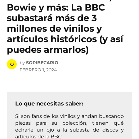
Bowie y más: La BBC
subastará más de 3
millones de vinilos y
artículos históricos (y así
puedes armarlos)
by
SOPIBECARIO
FEBRERO 1, 2024
Lo que necesitas saber:
Si son fans de los vinilos y andan buscando
piezas para su colección, tienen qué
echarle un ojo a la subasta de discos y
artículos de la BBC.