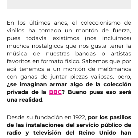
En los últimos años, el coleccionismo de
vinilos ha tomado un montón de fuerza,
pues todavía existimos (nos incluimos)
muchos nostálgicos que nos gusta tener la
música de nuestras bandas o artistas
favoritos en formato físico. Sabemos que por
acá tenemos a un montón de melómanos
con ganas de juntar piezas valiosas, pero,
¿se imaginan armar algo de la colección
privada de la
BBC
? Bueno pues eso será
una realidad
.
Desde su fundación en 1922,
por los pasillos
de las instalaciones del servicio público de
radio y televisión del Reino Unido han