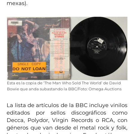
mexas).
Esta es la copia de ‘The Man Who Sold The World’ de David
Bowie que anda subastando la BBC/Foto: Omega Auctions
La lista de artículos de la BBC incluye vinilos
editados por sellos discográficos como
Decca, Polydor, Virgin Records o RCA, con
géneros que van desde el metal rock y folk,