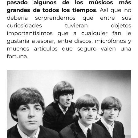
pasado algunos de los músicos más
grandes de todos los tiempos
. Así que no
debería sorprendernos que entre sus
curiosidades tuvieran objetos
importantísimos que a cualquier fan le
gustaría atesorar, entre discos, micrófonos y
muchos artículos que seguro valen una
fortuna.