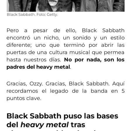
Black Sabbath. Foto: Getty.
Pero a pesar de ello, Black Sabbath
encontró un nicho, un sonido y un estilo
diferente; uno que terminó por abrir las
puertas de una cultura musical que permea
hasta nuestros días.
No por nada, son los
padres del heavy metal
.
Gracias, Ozzy. Gracias, Black Sabbath. Aquí
recordamos el legado de la banda en 5
puntos clave.
Black Sabbath puso las bases
del
heavy metal
tras