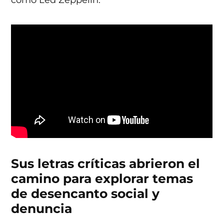
Sus letras críticas
abrieron el
camino para explorar temas
de desencanto social y
denuncia