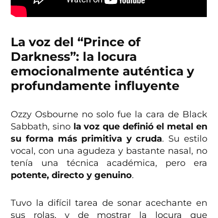
La voz del “Prince of
Darkness”: la locura
emocionalmente auténtica y
profundamente influyente
Ozzy Osbourne no solo fue la cara de Black
Sabbath, sino
la voz que definió el metal en
su forma más primitiva y cruda
. Su estilo
vocal, con una agudeza y bastante nasal, no
tenía una técnica académica, pero era
potente, directo y genuino
.
Tuvo la difícil tarea de sonar acechante en
sus rolas, y de mostrar la locura que