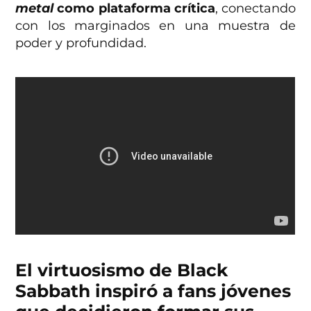
metal
como plataforma crítica
, conectando
con los marginados en una muestra de
poder y profundidad.
El virtuosismo de Black
Sabbath
inspiró a fans jóvenes