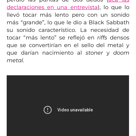
declaraciones en una entrevista
), lo que lo
llevó tocar más lento pero con un sonido
más “grande”, lo que le dio a Black Sabbath
su sonido característico. La necesidad de
tocar “más lento” se reflejó en
riffs
densos
que se convertirían en el sello del metal y
que darían nacimiento al
stoner
y
doom
metal.