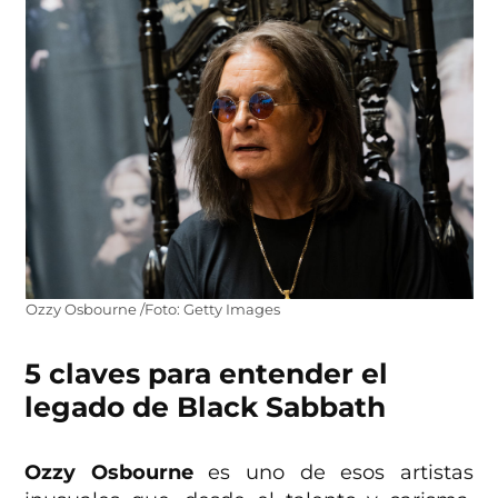
Ozzy Osbourne /Foto: Getty Images
5 claves para entender el
legado de Black Sabbath
Ozzy Osbourne
es uno de esos artistas