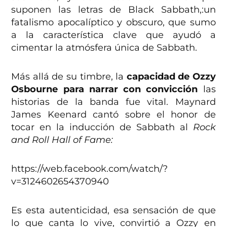
suponen las letras de Black Sabbath,:un
fatalismo apocalíptico y obscuro, que sumo
a la característica clave que ayudó a
cimentar la atmósfera única de Sabbath.
Más allá de su timbre, la
capacidad de Ozzy
Osbourne para narrar con convicción
las
historias de la banda fue vital. Maynard
James Keenard cantó sobre el honor de
tocar en la inducción de Sabbath al
Rock
and Roll Hall of Fame:
https://web.facebook.com/watch/?
v=3124602654370940
Es esta autenticidad, esa sensación de que
lo que canta lo vive, convirtió a Ozzy en