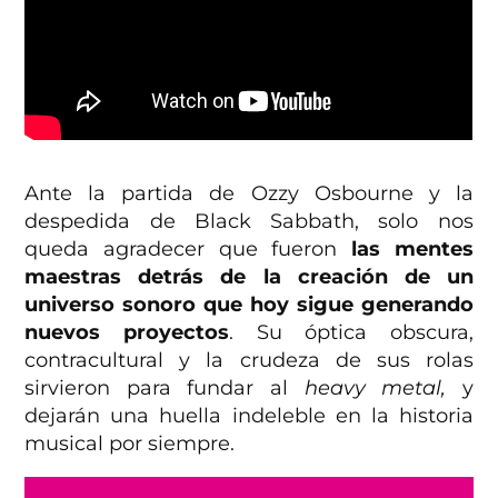
Ante la partida de Ozzy Osbourne y la
despedida de Black Sabbath, solo nos
queda agradecer que fueron
las mentes
maestras detrás de la creación de un
universo sonoro que hoy sigue generando
nuevos proyectos
. Su óptica obscura,
contracultural y la crudeza de sus rolas
sirvieron para fundar al
heavy metal,
y
dejarán una huella indeleble en la historia
musical por siempre.