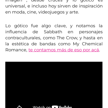
universal, e incluso hoy sirven de inspiración
en moda, cine, videojuegos y arte.
Lo gótico fue algo clave, y notamos la
influencia de Sabbath en personajes
contraculturales, como The Crow, y hasta en
la estética de bandas como My Chemical
Romance,
te contamos más de eso por acá
.