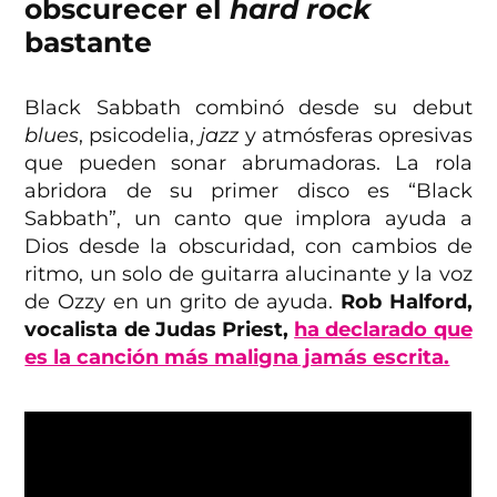
obscurecer el
hard rock
bastante
Black Sabbath combinó desde su debut
blues
, psicodelia,
jazz
y atmósferas opresivas
que pueden sonar abrumadoras. La rola
abridora de su primer disco es “Black
Sabbath”, un canto que implora ayuda a
Dios desde la obscuridad, con cambios de
ritmo, un solo de guitarra alucinante y la voz
de Ozzy en un grito de ayuda.
Rob Halford,
vocalista de Judas Priest,
ha declarado que
es la canción más maligna jamás escrita.