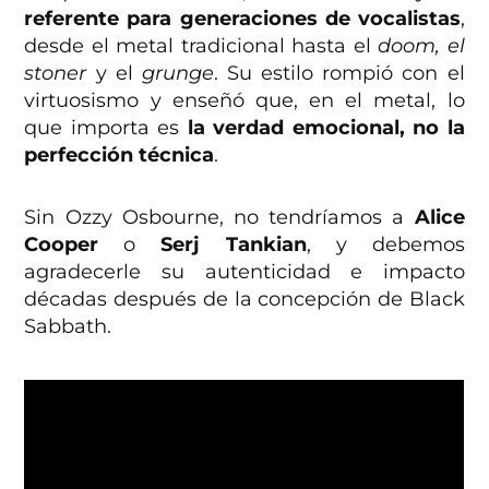
referente para generaciones de vocalistas
,
desde el metal tradicional hasta el
doom, el
stoner
y el
grunge
. Su estilo rompió con el
virtuosismo y enseñó que, en el metal, lo
que importa es
la verdad emocional, no la
perfección técnica
.
Sin Ozzy Osbourne, no tendríamos a
Alice
Cooper
o
Serj Tankian
, y debemos
agradecerle su autenticidad e impacto
décadas después de la concepción de Black
Sabbath.