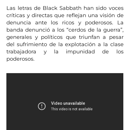
Las letras de Black Sabbath han sido voces
críticas y directas que reflejan una visión de
denuncia ante los ricos y poderosos. La
banda denunció a los “cerdos de la guerra”,
generales y políticos que triunfan a pesar
del sufrimiento de la explotación a la clase
trabajadora y la impunidad de los
poderosos.