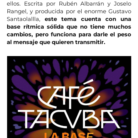
ellos. Escrita por Rubén Albarrán y Joselo
Rangel, y producida por el enorme Gustavo
Santaolallla,
este tema cuenta con una
base rítmica sólida que no tiene muchos
cambios, pero funciona para darle el peso
al mensaje que quieren transmitir.