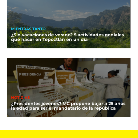
MIENTRAS TANTO
¿Sin vacaciones de verano? 5 actividades geniales
que hacer en Tepoztlán en un día
NOTICIAS
¿Presidentes jóvenes? MC propone bajar a 25 años
la edad para ser el mandatario de la república