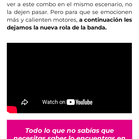
ver a este combo en el mismo escenario, no
la dejen pasar. Pero para que se emocionen
más y calienten motores,
a continuación les
dejamos la nueva rola de la banda.
Todo lo que no sabías que
necesitas saber lo encuentras en