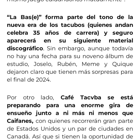
“La Bas(e)” forma parte del tono de la
nueva era de los tacubos (quienes andan
celebra 35 años de carrera) y seguro
aparecerá en su siguiente material
discográfico
. Sin embargo, aunque todavía
no hay una fecha para su noveno álbum de
estudio, Joselo, Rubén, Meme y Quique
dejaron claro que tienen más sorpresas para
el final de 2024.
Por otro lado,
Café Tacvba se está
preparando para una enorme gira de
ensueño junto a ni más ni menos que
Caifanes,
con quienes recorrerán gran parte
de Estados Unidos y un par de ciudades en
Canadá. Así que si tienen la oportunidad de