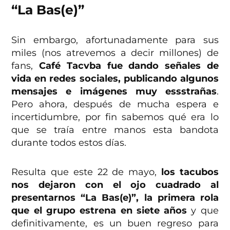
“La Bas(e)”
Sin embargo, afortunadamente para sus
miles (nos atrevemos a decir millones) de
fans,
Café Tacvba fue dando señales de
vida en redes sociales, publicando algunos
mensajes e imágenes muy essstrañas
.
Pero ahora, después de mucha espera e
incertidumbre, por fin sabemos qué era lo
que se traía entre manos esta bandota
durante todos estos días.
Resulta que este 22 de mayo,
los tacubos
nos dejaron con el ojo cuadrado al
presentarnos “La Bas(e)”, la primera rola
que el grupo estrena en siete años
y que
definitivamente, es un buen regreso para