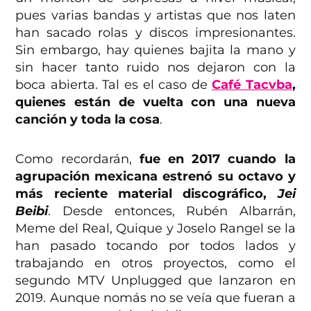
pues varias bandas y artistas que nos laten
han sacado rolas y discos impresionantes.
Sin embargo, hay quienes bajita la mano y
sin hacer tanto ruido nos dejaron con la
boca abierta. Tal es el caso de
Café Tacvba
,
quienes están de vuelta con una nueva
canción
y toda la cosa
.
Como recordarán,
fue en 2017 cuando la
agrupación mexicana estrenó su octavo y
más reciente material discográfico,
Jei
Beibi
. Desde entonces, Rubén Albarrán,
Meme del Real, Quique y Joselo Rangel se la
han pasado tocando por todos lados y
trabajando en otros proyectos, como el
segundo MTV Unplugged que lanzaron en
2019. Aunque nomás no se veía que fueran a