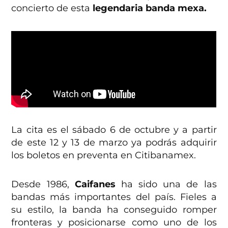
concierto de esta
legendaria banda mexa.
La cita es el sábado 6 de octubre y a partir
de este 12 y 13 de marzo ya podrás adquirir
los boletos en preventa en Citibanamex.
Desde 1986,
Caifanes
ha sido una de las
bandas más importantes del país. Fieles a
su estilo, la banda ha conseguido romper
fronteras y posicionarse como uno de los