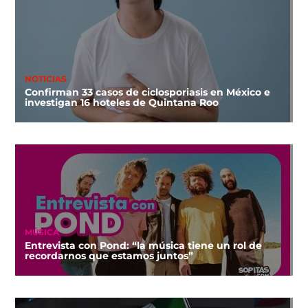
NOTICIAS
Confirman 33 casos de ciclosporiasis en México e
investigan 16 hoteles de Quintana Roo
MÚSICA
Entrevista con Pond: “la música tiene un rol de
recordarnos que estamos juntos”