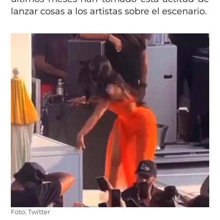
lanzar cosas a los artistas sobre el escenario.
Foto: Twitter