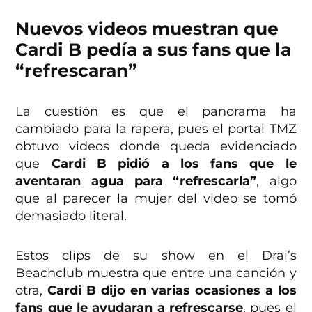
Nuevos videos muestran que
Cardi B pedía a sus fans que la
“refrescaran”
La cuestión es que el panorama ha
cambiado para la rapera, pues el portal TMZ
obtuvo videos donde queda evidenciado
que
Cardi B pidió a los fans que le
aventaran agua para “refrescarla”
, algo
que al parecer la mujer del video se tomó
demasiado literal.
Estos clips de su show en el Drai’s
Beachclub muestra que entre una canción y
otra,
Cardi B dijo en varias ocasiones a los
fans que le ayudaran a refrescarse
, pues el