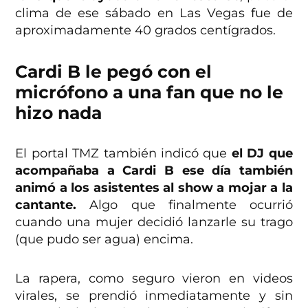
clima de ese sábado en Las Vegas fue de
aproximadamente 40 grados centígrados.
Cardi B le pegó con el
micrófono a una fan que no le
hizo nada
El portal TMZ también indicó que
el DJ que
acompañaba a Cardi B ese día también
animó a los asistentes al show a mojar a la
cantante.
Algo que finalmente ocurrió
cuando una mujer decidió lanzarle su trago
(que pudo ser agua) encima.
La rapera, como seguro vieron en videos
virales, se prendió inmediatamente y sin