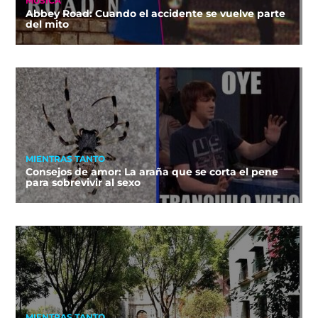
MÚSICA
Abbey Road: Cuando el accidente se vuelve parte
del mito
MIENTRAS TANTO
Consejos de amor: La araña que se corta el pene
para sobrevivir al sexo
MIENTRAS TANTO