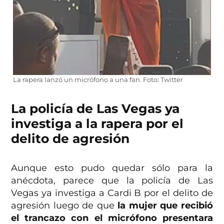
La rapera lanzó un micrófono a una fan. Foto: Twitter
La policía de Las Vegas ya
investiga a la rapera por el
delito de agresión
Aunque esto pudo quedar sólo para la
anécdota, parece que la policía de Las
Vegas ya investiga a Cardi B por el delito de
agresión luego de que
la mujer que recibió
el trancazo con el micrófono presentara