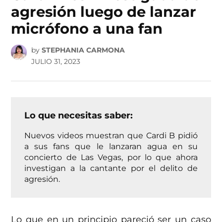
agresión luego de lanzar
micrófono a una fan
by
STEPHANIA CARMONA
JULIO 31, 2023
Lo que necesitas saber:
Nuevos videos muestran que Cardi B pidió
a sus fans que le lanzaran agua en su
concierto de Las Vegas, por lo que ahora
investigan a la cantante por el delito de
agresión.
Lo que en un principio pareció ser un caso