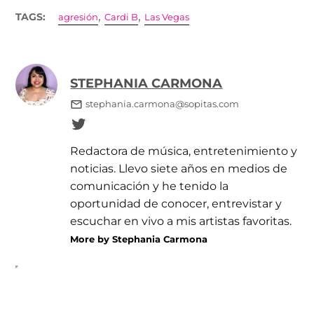
,
,
TAGS:
agresión
Cardi B
Las Vegas
STEPHANIA CARMONA
stephania.carmona@sopitas.com
Redactora de música, entretenimiento y
noticias. Llevo siete años en medios de
comunicación y he tenido la
oportunidad de conocer, entrevistar y
escuchar en vivo a mis artistas favoritas.
More by Stephania Carmona