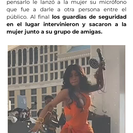
pensarlo le lanzó a la mujer su micrófono
que fue a darle a otra persona entre el
público. Al final
los guardias de seguridad
en el lugar intervinieron y sacaron a la
mujer junto a su grupo de amigas.