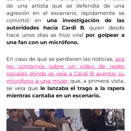
de una artista que se defendía de una
agresión en el escenario, rápidamente se
convirtió en
una investigación de las
autoridades hacia Cardi B
, quien desde
hace unos días se hizo viral
por golpear a
una fan con un micrófono.
En caso de que se perdieran las noticias,
acá
les contamos sobre un video de redes
sociales donde se veía a Cardi B aventar su
micrófono a una mujer
que, a primera vista,
se veía que
le lanzaba el trago a la rapera
mientras cantaba en un escenario.