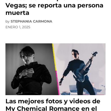
Vegas; se reporta una persona
muerta
by
STEPHANIA CARMONA
ENERO 1, 2025
Las mejores fotos y videos de
My Chemical Romance en el