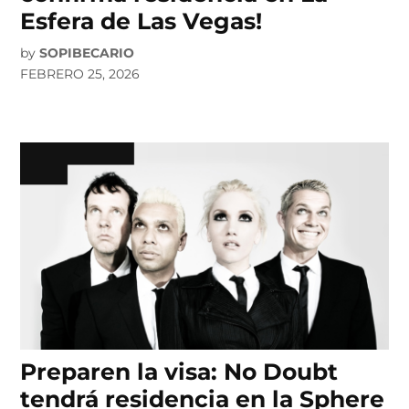
Esfera de Las Vegas!
by
SOPIBECARIO
FEBRERO 25, 2026
Preparen la visa: No Doubt
tendrá residencia en la Sphere