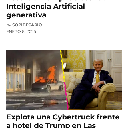
Inteligencia Artificial
generativa
by
SOPIBECARIO
ENERO 8, 2025
Explota una Cybertruck frente
a hotel de Trump en Las