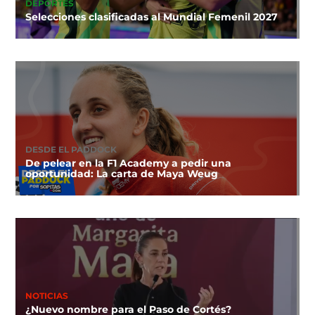
DEPORTES
Selecciones clasificadas al Mundial Femenil 2027
DESDE EL PADDOCK
De pelear en la F1 Academy a pedir una
oportunidad: La carta de Maya Weug
NOTICIAS
¿Nuevo nombre para el Paso de Cortés?