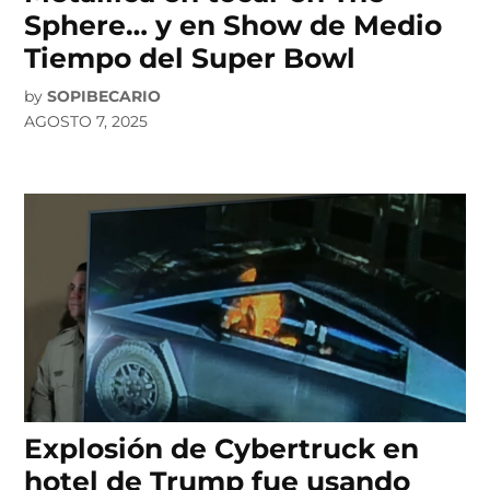
Sphere… y en Show de Medio
Tiempo del Super Bowl
by
SOPIBECARIO
AGOSTO 7, 2025
Explosión de Cybertruck en
hotel de Trump fue usando