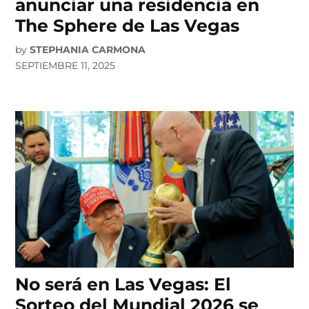
anunciar una residencia en
The Sphere de Las Vegas
by
STEPHANIA CARMONA
SEPTIEMBRE 11, 2025
No será en Las Vegas: El
Sorteo del Mundial 2026 se