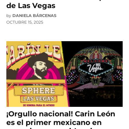
de Las Vegas
by
DANIELA BÁRCENAS
OCTUBRE 15, 2025
¡Orgullo nacional! Carin León
es el primer mexicano en