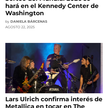
hará en el Kennedy Center de
Washington
by
DANIELA BÁRCENAS
AGOSTO 22, 2025
Lars Ulrich confirma interés de
Metallica en tocar en The