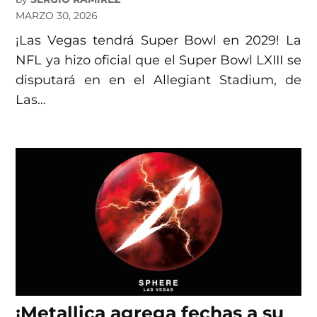
MARZO 30, 2026
¡Las Vegas tendrá Super Bowl en 2029! La
NFL ya hizo oficial que el Super Bowl LXIII se
disputará en en el Allegiant Stadium, de
Las…
¡Metallica agrega fechas a su