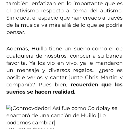
también, enfatizan en lo importante que es
el activismo respecto al tema del autismo.
Sin duda, el espacio que han creado a través
de la música va más allá de lo que se podría
pensar.
Además, Huillo tiene un sueño como el de
cualquiera de nosotros: conocer a su banda
favorita. Ya los vio en vivo, ya le mandaron
un mensaje y diversos regalos… ¿pero es
posible verlos y cantar junto Chris Martin y
compañía? Pues bien,
recuerden que los
sueños se hacen realidad.