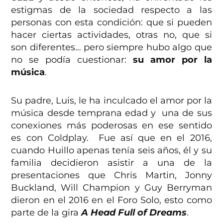
estigmas de la sociedad respecto a las
personas con esta condición: que si pueden
hacer ciertas actividades, otras no, que si
son diferentes… pero siempre hubo algo que
no se podía cuestionar:
su amor por la
música
.
Su padre, Luis, le ha inculcado el amor por la
música desde temprana edad y una de sus
conexiones más poderosas en ese sentido
es con Coldplay. Fue así que en el 2016,
cuando Huillo apenas tenía seis años, él y su
familia decidieron asistir a una de la
presentaciones que Chris Martin, Jonny
Buckland, Will Champion y Guy Berryman
dieron en el 2016 en el Foro Solo, esto como
parte de la gira
A Head Full of Dreams
.