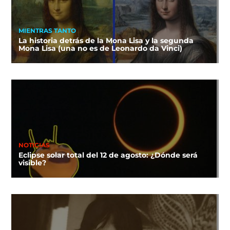
MIENTRAS TANTO
La historia detrás de la Mona Lisa y la segunda
Mona Lisa (una no es de Leonardo da Vinci)
NOTICIAS
Eclipse solar total del 12 de agosto: ¿Dónde será
visible?