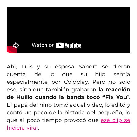
Ahí, Luis y su esposa Sandra se dieron
cuenta de lo que su hijo sentía
especialmente por Coldplay. Pero no solo
eso, sino que también grabaron
la reacción
de Huillo cuando la banda tocó “Fix You
“.
El papá del niño tomó aquel video, lo editó y
contó un poco de la historia del pequeño, lo
que al poco tiempo provocó que
ese clip se
hiciera viral
.