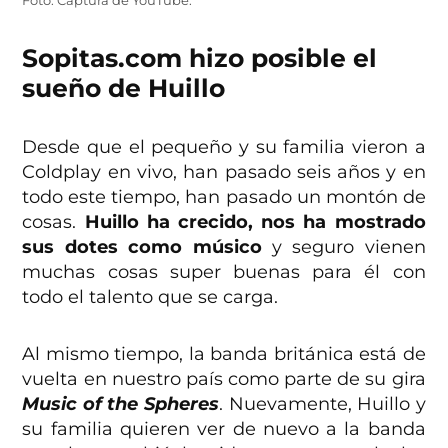
Foto: Captura de YouTube.
Sopitas.com hizo posible el
sueño de Huillo
Desde que el pequeño y su familia vieron a
Coldplay en vivo, han pasado seis años y en
todo este tiempo, han pasado un montón de
cosas.
Huillo ha crecido, nos ha mostrado
sus dotes como músico
y seguro vienen
muchas cosas super buenas para él con
todo el talento que se carga.
Al mismo tiempo, la banda británica está de
vuelta en nuestro país como parte de su gira
Music of the Spheres
. Nuevamente, Huillo y
su familia quieren ver de nuevo a la banda