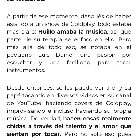
A partir de ese momento, después de haber
asistido a un show de Coldplay, todo estaba
más claro:
Huillo amaba la música
, así que
parte de su terapia se enfocó en ello. Pero
más allá de todo eso, se notaba en el
pequeño Luis Daniel una pasión por
escuchar y una facilidad para tocar
instrumentos.
Desde entonces, se les puede ver a él y su
papá tocando en diversos videos en su canal
de YouTube, haciendo covers de Coldplay,
improvisando e incluso haciendo su propia
música. De verdad, h
acen cosas realmente
chidas a través del talento y el amor que
sienten por tocar.
Pero no solo eso pues