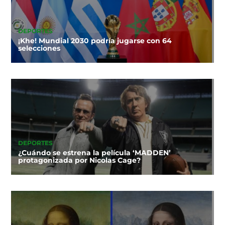
DEPORTES
¡Khe! Mundial 2030 podría jugarse con 64
selecciones
DEPORTES
¿Cuándo se estrena la película ‘MADDEN’
protagonizada por Nicolas Cage?