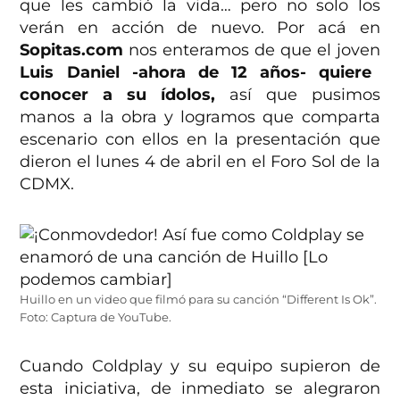
que les cambió la vida… pero no solo los
verán en acción de nuevo. Por acá en
Sopitas.com
nos enteramos de que el joven
Luis Daniel -ahora de 12 años- quiere
conocer a su ídolos,
así que pusimos
manos a la obra y logramos que comparta
escenario con ellos en la presentación que
dieron el lunes 4 de abril en el Foro Sol de la
CDMX.
Huillo en un video que filmó para su canción “Different Is Ok”.
Foto: Captura de YouTube.
Cuando Coldplay y su equipo supieron de
esta iniciativa, de inmediato se alegraron