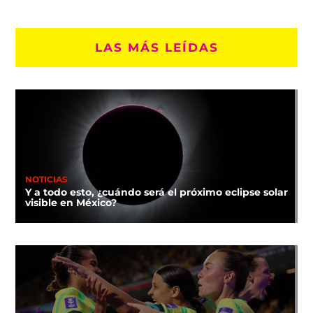
LAS MÁS LEÍDAS
NOTICIAS
Y a todo esto, ¿cuándo será el próximo eclipse solar
visible en México?