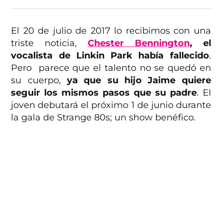
El 20 de julio de 2017 lo recibimos con una
triste noticia,
Chester Bennington
, el
vocalista de Linkin Park había fallecido
.
Pero parece que el talento no se quedó en
su cuerpo,
ya que su hijo Jaime quiere
seguir los mismos pasos que su padre
. El
joven debutará el próximo 1 de junio durante
la gala de Strange 80s; un show benéfico.