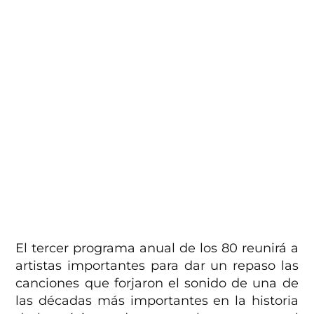
El tercer programa anual de los 80 reunirá a
artistas importantes para dar un repaso las
canciones que forjaron el sonido de una de
las décadas más importantes en la historia