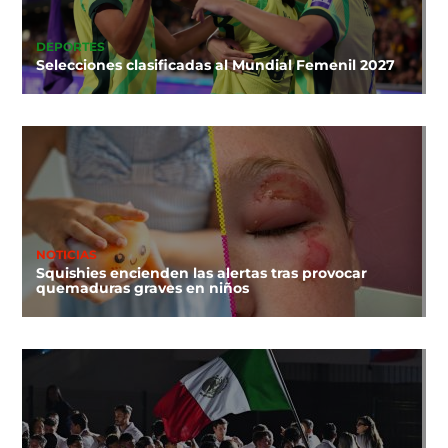
DEPORTES
Selecciones clasificadas al Mundial Femenil 2027
NOTICIAS
Squishies encienden las alertas tras provocar
quemaduras graves en niños